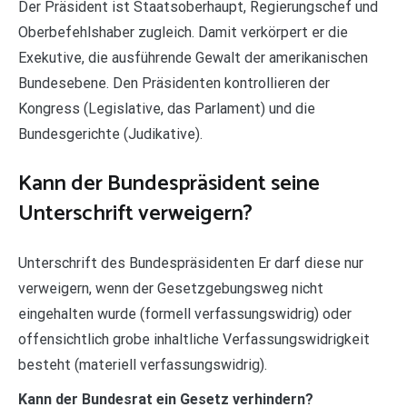
Der Präsident ist Staatsoberhaupt, Regierungschef und
Oberbefehlshaber zugleich. Damit verkörpert er die
Exekutive, die ausführende Gewalt der amerikanischen
Bundesebene. Den Präsidenten kontrollieren der
Kongress (Legislative, das Parlament) und die
Bundesgerichte (Judikative).
Kann der Bundespräsident seine
Unterschrift verweigern?
Unterschrift des Bundespräsidenten Er darf diese nur
verweigern, wenn der Gesetzgebungsweg nicht
eingehalten wurde (formell verfassungswidrig) oder
offensichtlich grobe inhaltliche Verfassungswidrigkeit
besteht (materiell verfassungswidrig).
Kann der Bundesrat ein Gesetz verhindern?