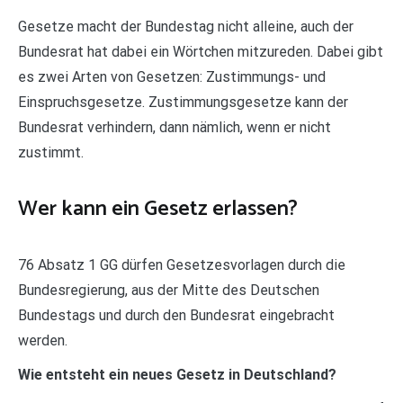
Gesetze macht der Bundestag nicht alleine, auch der
Bundesrat hat dabei ein Wörtchen mitzureden. Dabei gibt
es zwei Arten von Gesetzen: Zustimmungs- und
Einspruchsgesetze. Zustimmungsgesetze kann der
Bundesrat verhindern, dann nämlich, wenn er nicht
zustimmt.
Wer kann ein Gesetz erlassen?
76 Absatz 1 GG dürfen Gesetzesvorlagen durch die
Bundesregierung, aus der Mitte des Deutschen
Bundestags und durch den Bundesrat eingebracht
werden.
Wie entsteht ein neues Gesetz in Deutschland?