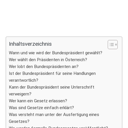
Inhaltsverzeichnis
Wann und wie wird der Bundespräsident gewählt?
Wer wählt den Präsidenten in Österreich?
Wer lobt den Bundespräsidenten an?
Ist der Bundespräsident für seine Handlungen
verantwortlich?
Kann der Bundespräsident seine Unterschrift
verweigern?
Wer kann ein Gesetz erlassen?
Was sind Gesetze einfach erklärt?
Was versteht man unter der Ausfertigung eines
Gesetzes?