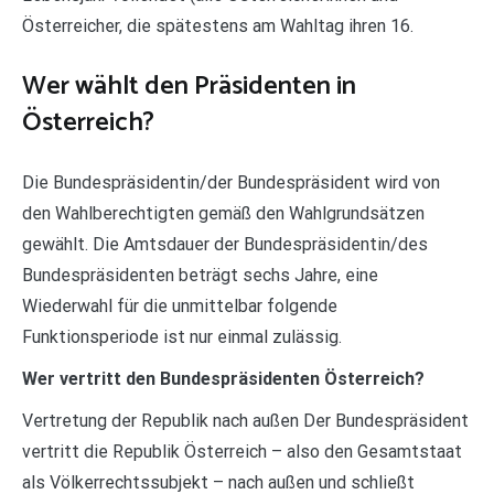
Österreicher, die spätestens am Wahltag ihren 16.
Wer wählt den Präsidenten in
Österreich?
Die Bundespräsidentin/der Bundespräsident wird von
den Wahlberechtigten gemäß den Wahlgrundsätzen
gewählt. Die Amtsdauer der Bundespräsidentin/des
Bundespräsidenten beträgt sechs Jahre, eine
Wiederwahl für die unmittelbar folgende
Funktionsperiode ist nur einmal zulässig.
Wer vertritt den Bundespräsidenten Österreich?
Vertretung der Republik nach außen Der Bundespräsident
vertritt die Republik Österreich – also den Gesamtstaat
als Völkerrechtssubjekt – nach außen und schließt