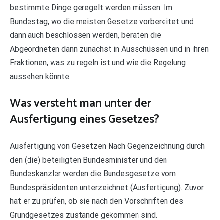
bestimmte Dinge geregelt werden müssen. Im
Bundestag, wo die meisten Gesetze vorbereitet und
dann auch beschlossen werden, beraten die
Abgeordneten dann zunächst in Ausschüssen und in ihren
Fraktionen, was zu regeln ist und wie die Regelung
aussehen könnte.
Was versteht man unter der
Ausfertigung eines Gesetzes?
Ausfertigung von Gesetzen Nach Gegenzeichnung durch
den (die) beteiligten Bundesminister und den
Bundeskanzler werden die Bundesgesetze vom
Bundespräsidenten unterzeichnet (Ausfertigung). Zuvor
hat er zu prüfen, ob sie nach den Vorschriften des
Grundgesetzes zustande gekommen sind.