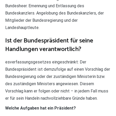
Bundesheer. Ernennung und Entlassung des
Bundeskanzlers. Angelobung des Bundeskanzlers, der
Mitglieder der Bundesregierung und der
Landeshauptleute.
Ist der Bundespräsident für seine
Handlungen verantwortlich?
esverfassungsgesetzes eingeschränkt: Der
Bundespräsident ist demzufolge auf einen Vorschlag der
Bundesregierung oder der zuständigen Ministerin bzw.
des zuständigen Ministers angewiesen. Diesem
Vorschlag kann er folgen oder nicht – in jedem Fall muss
er für sein Handeln nachvollziehbare Gründe haben.
Welche Aufgaben hat ein Präsident?