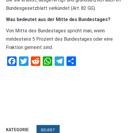
Bundesgesetzblatt verkündet (Art. 82 GG).
Was bedeutet aus der Mitte des Bundestages?
Von Mitte des Bundestages spricht man, wenn
mindestens 5 Prozent des Bundestages oder eine
Fraktion gemeint sind.
Facebook
Twitter
Reddit
WhatsApp
Telegram
Teilen
KATEGORIE:
BELIEBT