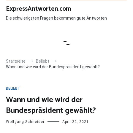
Zum
ExpressAntworten.com
Inhalt
springen
Die schwierigsten Fragen bekommen gute Antworten
Startseite
Beliebt
Wann und wie wird der Bundespräsident gewählt?
BELIEBT
Wann und wie wird der
Bundespräsident gewählt?
Wolfgang Schneider
April 22, 2021