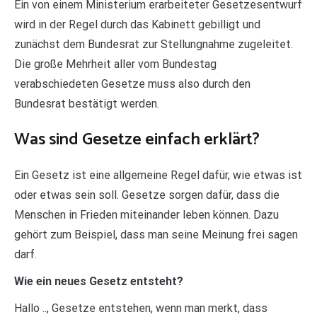
Ein von einem Ministerium erarbeiteter Gesetzesentwurf
wird in der Regel durch das Kabinett gebilligt und
zunächst dem Bundesrat zur Stellungnahme zugeleitet.
Die große Mehrheit aller vom Bundestag
verabschiedeten Gesetze muss also durch den
Bundesrat bestätigt werden.
Was sind Gesetze einfach erklärt?
Ein Gesetz ist eine allgemeine Regel dafür, wie etwas ist
oder etwas sein soll. Gesetze sorgen dafür, dass die
Menschen in Frieden miteinander leben können. Dazu
gehört zum Beispiel, dass man seine Meinung frei sagen
darf.
Wie ein neues Gesetz entsteht?
Hallo .., Gesetze entstehen, wenn man merkt, dass