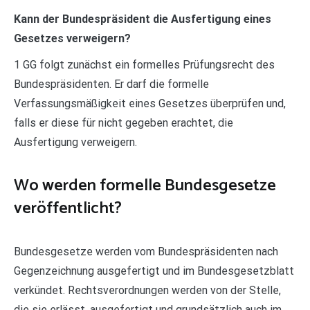
Kann der Bundespräsident die Ausfertigung eines
Gesetzes verweigern?
1 GG folgt zunächst ein formelles Prüfungsrecht des
Bundespräsidenten. Er darf die formelle
Verfassungsmäßigkeit eines Gesetzes überprüfen und,
falls er diese für nicht gegeben erachtet, die
Ausfertigung verweigern.
Wo werden formelle Bundesgesetze
veröffentlicht?
Bundesgesetze werden vom Bundespräsidenten nach
Gegenzeichnung ausgefertigt und im Bundesgesetzblatt
verkündet. Rechtsverordnungen werden von der Stelle,
die sie erlässt, ausgefertigt und grundsätzlich auch im