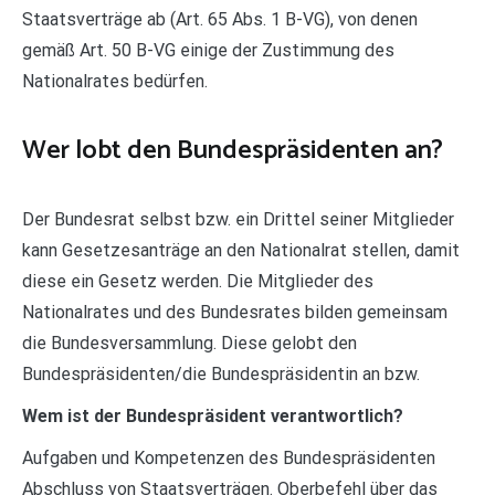
Staatsverträge ab (Art. 65 Abs. 1 B-VG), von denen
gemäß Art. 50 B-VG einige der Zustimmung des
Nationalrates bedürfen.
Wer lobt den Bundespräsidenten an?
Der Bundesrat selbst bzw. ein Drittel seiner Mitglieder
kann Gesetzesanträge an den Nationalrat stellen, damit
diese ein Gesetz werden. Die Mitglieder des
Nationalrates und des Bundesrates bilden gemeinsam
die Bundesversammlung. Diese gelobt den
Bundespräsidenten/die Bundespräsidentin an bzw.
Wem ist der Bundespräsident verantwortlich?
Aufgaben und Kompetenzen des Bundespräsidenten
Abschluss von Staatsverträgen. Oberbefehl über das