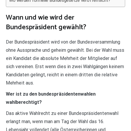
Wo werden formelle Bundesgesetze veröffentlicht?
Wann und wie wird der
Bundespräsident gewählt?
Der Bundespräsident wird von der Bundesversammlung
ohne Aussprache und geheim gewählt. Bei der Wahl muss
ein Kandidat die absolute Mehrheit der Mitglieder auf
sich vereinen. Erst wenn dies in zwei Wahlgängen keinem
Kandidaten gelingt, reicht in einem dritten die relative
Mehrheit aus.
Wer ist zu den bundespräsidentenwahlen
wahlberechtigt?
Das aktive Wahlrecht zu einer Bundespräsidentenwahl
erlangt man, wenn man am Tag der Wahl das 16.
Lebensjahr vollendet (alle Österreicherinnen und