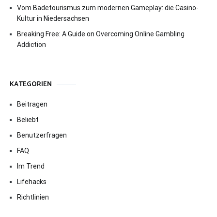
Vom Badetourismus zum modernen Gameplay: die Casino-
Kultur in Niedersachsen
Breaking Free: A Guide on Overcoming Online Gambling
Addiction
KATEGORIEN
Beitragen
Beliebt
Benutzerfragen
FAQ
Im Trend
Lifehacks
Richtlinien