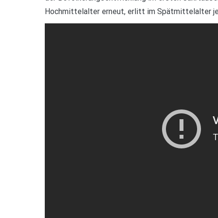
Hochmittelalter erneut, erlitt im Spätmittelalter