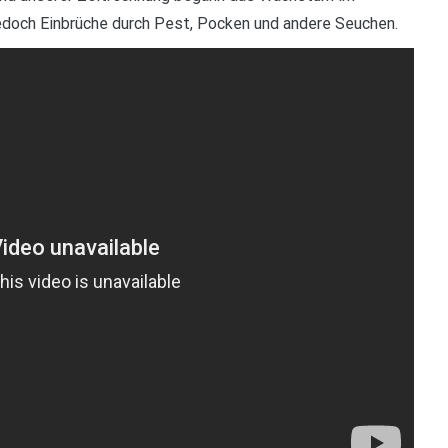
 jedoch Einbrüche durch Pest, Pocken und andere Seuchen.