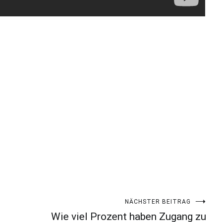
NÄCHSTER BEITRAG
Wie viel Prozent haben Zugang zu