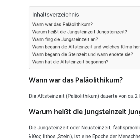
Teilen
Inhaltsverzeichnis
Wann war das Paläolithikum?
Warum heißt die Jungsteinzeit Jungsteinzeit?
Wann fing die Jungsteinzeit an?
Wann begann die Altsteinzeit und welches Klima he
Wann begann die Steinzeit und wann endete sie?
Wann hat die Altsteinzeit begonnen?
Wann war das Paläolithikum?
Die Altsteinzeit (Paläolithikum) dauerte von ca. 2 M
Warum heißt die Jungsteinzeit Jun
Die Jungsteinzeit oder Neusteinzeit, fachsprachlic
λίθος lithos ,Stein‘), ist eine Epoche der Menschh