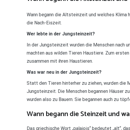
Wann begann die Altsteinzeit und welches Klima h
die Nach-Eiszeit.
Wer lebte in der Jungsteinzeit?
In der Jungsteinzeit wurden die Menschen nach u
machten aus wilden Tieren Haustiere. Zum ersten 
zusammen mit ihren Haustieren.
Was war neu in der Jungsteinzeit?
Statt den Tieren hinterher zu ziehen, wurden die
Jungsteinzeit. Die Menschen begannen Häuser zu b
wurden also zu Bauern. Sie begannen auch zu töpf
Wann begann die Steinzeit und wa
Das griechische Wort „palaiois“ bedeutet „alt“, da