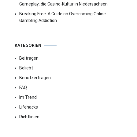
Gameplay: die Casino-Kultur in Niedersachsen
Breaking Free: A Guide on Overcoming Online
Gambling Addiction
KATEGORIEN
Beitragen
Beliebt
Benutzerfragen
FAQ
Im Trend
Lifehacks
Richtlinien