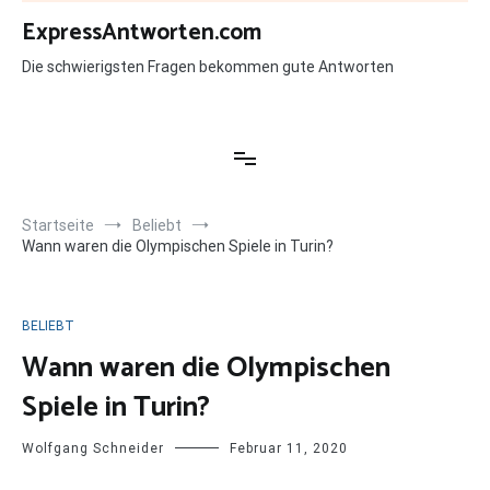
Zum
ExpressAntworten.com
Inhalt
springen
Die schwierigsten Fragen bekommen gute Antworten
Startseite
Beliebt
Wann waren die Olympischen Spiele in Turin?
BELIEBT
Wann waren die Olympischen
Spiele in Turin?
Wolfgang Schneider
Februar 11, 2020