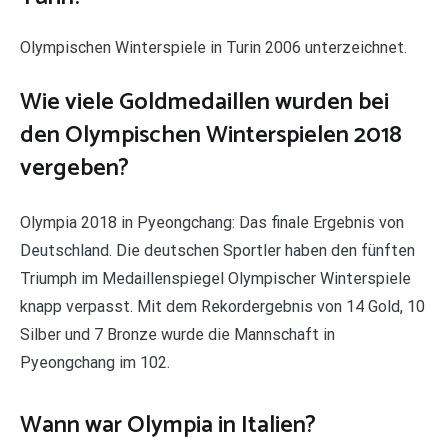
Olympischen Winterspiele in Turin 2006 unterzeichnet.
Wie viele Goldmedaillen wurden bei
den Olympischen Winterspielen 2018
vergeben?
Olympia 2018 in Pyeongchang: Das finale Ergebnis von
Deutschland. Die deutschen Sportler haben den fünften
Triumph im Medaillenspiegel Olympischer Winterspiele
knapp verpasst. Mit dem Rekordergebnis von 14 Gold, 10
Silber und 7 Bronze wurde die Mannschaft in
Pyeongchang im 102.
Wann war Olympia in Italien?