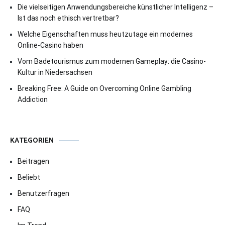
Die vielseitigen Anwendungsbereiche künstlicher Intelligenz –
Ist das noch ethisch vertretbar?
Welche Eigenschaften muss heutzutage ein modernes
Online-Casino haben
Vom Badetourismus zum modernen Gameplay: die Casino-
Kultur in Niedersachsen
Breaking Free: A Guide on Overcoming Online Gambling
Addiction
KATEGORIEN
Beitragen
Beliebt
Benutzerfragen
FAQ