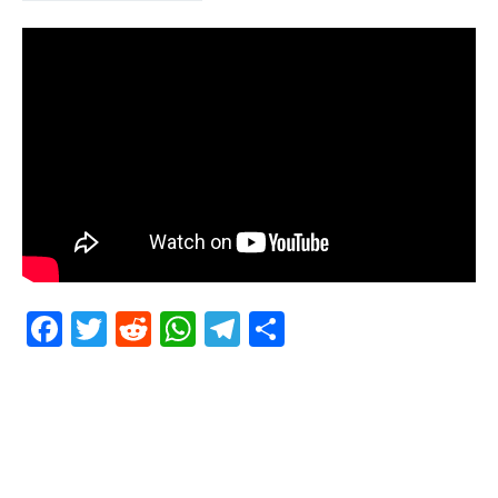
Facebook
Twitter
Reddit
WhatsApp
Telegram
Teilen