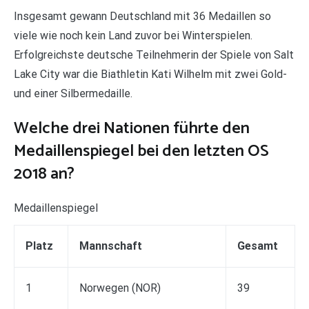
Insgesamt gewann Deutschland mit 36 Medaillen so
viele wie noch kein Land zuvor bei Winterspielen.
Erfolgreichste deutsche Teilnehmerin der Spiele von Salt
Lake City war die Biathletin Kati Wilhelm mit zwei Gold-
und einer Silbermedaille.
Welche drei Nationen führte den
Medaillenspiegel bei den letzten OS
2018 an?
Medaillenspiegel
Platz
Mannschaft
Gesamt
1
Norwegen (NOR)
39