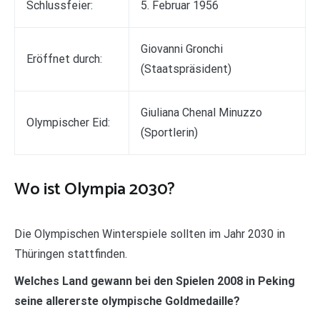
Schlussfeier:
5. Februar 1956
Giovanni Gronchi
Eröffnet durch:
(Staatspräsident)
Giuliana Chenal Minuzzo
Olympischer Eid:
(Sportlerin)
Wo ist Olympia 2030?
Die Olympischen Winterspiele sollten im Jahr 2030 in
Thüringen stattfinden.
Welches Land gewann bei den Spielen 2008 in Peking
seine allererste olympische Goldmedaille?