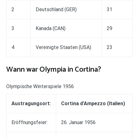
2
Deutschland (GER)
31
3
Kanada (CAN)
29
4
Vereinigte Staaten (USA)
23
Wann war Olympia in Cortina?
Olympische Winterspiele 1956
Austragungsort:
Cortina d’Ampezzo (Italien)
Eröffnungsfeier:
26. Januar 1956