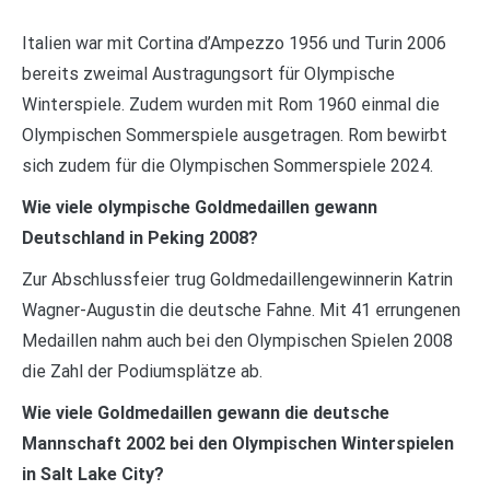
Italien war mit Cortina d’Ampezzo 1956 und Turin 2006
bereits zweimal Austragungsort für Olympische
Winterspiele. Zudem wurden mit Rom 1960 einmal die
Olympischen Sommerspiele ausgetragen. Rom bewirbt
sich zudem für die Olympischen Sommerspiele 2024.
Wie viele olympische Goldmedaillen gewann
Deutschland in Peking 2008?
Zur Abschlussfeier trug Goldmedaillengewinnerin Katrin
Wagner-Augustin die deutsche Fahne. Mit 41 errungenen
Medaillen nahm auch bei den Olympischen Spielen 2008
die Zahl der Podiumsplätze ab.
Wie viele Goldmedaillen gewann die deutsche
Mannschaft 2002 bei den Olympischen Winterspielen
in Salt Lake City?