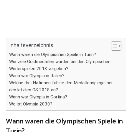
Inhaltsverzeichnis
Wann waren die Olympischen Spiele in Turin?
Wie viele Goldmedaillen wurden bei den Olympischen
Winterspielen 2018 vergeben?
Wann war Olympia in Italien?
Welche drei Nationen führte den Medaillenspiegel bei
den letzten OS 2018 an?
Wann war Olympia in Cortina?
Wo ist Olympia 2030?
Wann waren die Olympischen Spiele in
Turin?