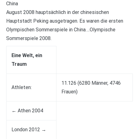
China
August 2008 hauptsächlich in der chinesischen
Hauptstadt Peking ausgetragen. Es waren die ersten
Olympischen Sommerspiele in China….Olympische
Sommerspiele 2008.
Eine Welt, ein
Traum
11.126 (6280 Männer, 4746
Athleten:
Frauen)
← Athen 2004
London 2012 →