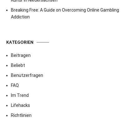
Breaking Free: A Guide on Overcoming Online Gambling
Addiction
KATEGORIEN
Beitragen
Beliebt
Benutzerfragen
FAQ
Im Trend
Lifehacks
Richtlinien