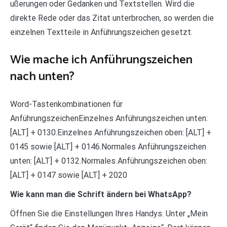
ußerungen oder Gedanken und Textstellen. Wird die
direkte Rede oder das Zitat unterbrochen, so werden die
einzelnen Textteile in Anführungszeichen gesetzt.
Wie mache ich Anführungszeichen
nach unten?
Word-Tastenkombinationen für
AnführungszeichenEinzelnes Anführungszeichen unten:
[ALT] + 0130.Einzelnes Anführungszeichen oben: [ALT] +
0145 sowie [ALT] + 0146.Normales Anführungszeichen
unten: [ALT] + 0132.Normales Anführungszeichen oben:
[ALT] + 0147 sowie [ALT] + 2020
Wie kann man die Schrift ändern bei WhatsApp?
Öffnen Sie die Einstellungen Ihres Handys. Unter „Mein