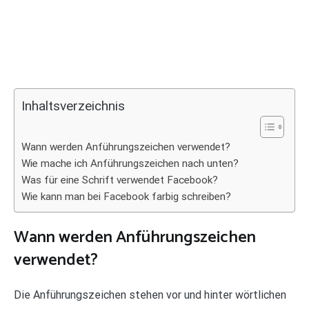
Inhaltsverzeichnis
Wann werden Anführungszeichen verwendet?
Wie mache ich Anführungszeichen nach unten?
Was für eine Schrift verwendet Facebook?
Wie kann man bei Facebook farbig schreiben?
Wann werden Anführungszeichen
verwendet?
Die Anführungszeichen stehen vor und hinter wörtlichen