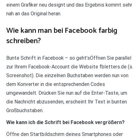
einem Grafiker neu designt und das Ergebnis kommt sehr
nah an das Original heran.
Wie kann man bei Facebook farbig
schreiben?
Bunte Schrift in Facebook – so geht’sÖffnen Sie parallel
zur Ihrem Facebook-Account die Website fbletters.de (s.
Screenshot). Die einzelnen Buchstaben werden nun von
dem Konverter in die entsprechenden Codes
umgewandelt. Drücken Sie nun auf die Enter-Taste, um
die Nachricht abzusenden, erscheint Ihr Text in bunten
Großbuchstaben.
Wie kann ich die Schrift bei Facebook vergrößern?
Öffne den Startbildschirm deines Smartphones oder