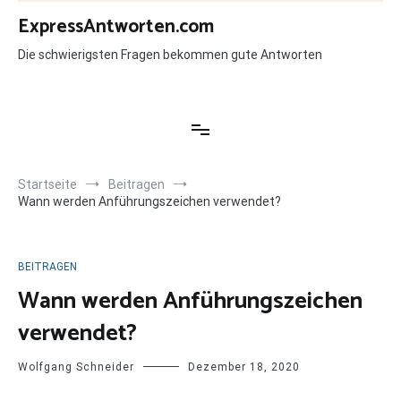
Zum
ExpressAntworten.com
Inhalt
springen
Die schwierigsten Fragen bekommen gute Antworten
Startseite
Beitragen
Wann werden Anführungszeichen verwendet?
BEITRAGEN
Wann werden Anführungszeichen
verwendet?
Wolfgang Schneider
Dezember 18, 2020