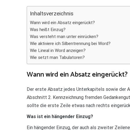
Teilen
Inhaltsverzeichnis
Wann wird ein Absatz eingerückt?
Was heißt Einzug?
Was versteht man unter einrücken?
Wie aktiviere ich Silbentrennung bei Word?
Wie Lineal in Word anzeigen?
Wie setzt man Tabulatoren?
Wann wird ein Absatz eingerückt?
Der erste Absatz jedes Unterkapitels sowie der A
Abschnitt 2. Kennzeichnung fremden Gedankengutes
sollte die erste Zeile etwas nach rechts eingerüc
Was ist ein hängender Einzug?
Ein hängender Einzug, der auch als zweiter Zeilene