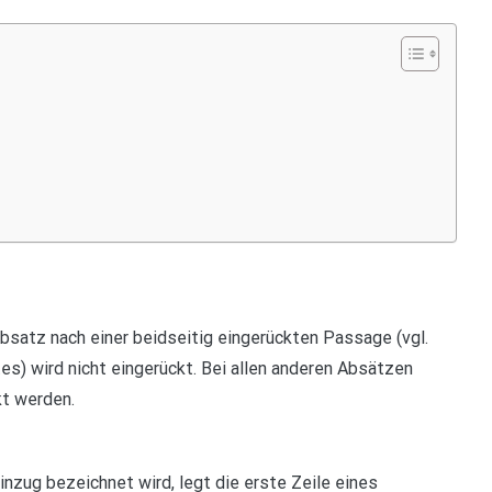
bsatz nach einer beidseitig eingerückten Passage (vgl.
) wird nicht eingerückt. Bei allen anderen Absätzen
kt werden.
inzug bezeichnet wird, legt die erste Zeile eines