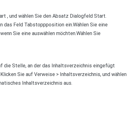
t , und wählen Sie den Absatz Dialogfeld Start.
n das Feld Tabstoppposition ein.Wählen Sie eine
, wenn Sie eine auswählen möchten.Wählen Sie
f die Stelle, an der das Inhaltsverzeichnis eingefügt
licken Sie auf Verweise > Inhaltsverzeichnis, und wählen
matisches Inhaltsverzeichnis aus.