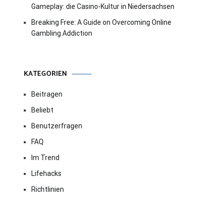
Gameplay: die Casino-Kultur in Niedersachsen
Breaking Free: A Guide on Overcoming Online
Gambling Addiction
KATEGORIEN
Beitragen
Beliebt
Benutzerfragen
FAQ
Im Trend
Lifehacks
Richtlinien