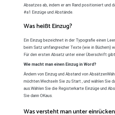
Absatzes ab, indem er am Rand positioniert und d
#a1 Einzüge und Abstände.
Was heißt Einzug?
Ein Einzug bezeichnet in der Typografie einen Lee
beim Satz umfangreicher Texte (wie in Büchern) w
Für den ersten Absatz unter einer Überschrift gi
Wie macht man einen Einzug in Word?
Ändern von Einzug und Abstand von AbsätzenWähle
möchten.Wechseln Sie zu Start , und wählen Sie d
aus.Wählen Sie die Registerkarte Einzüge und Abs
Sie dann OKaus.
Was versteht man unter einrücken