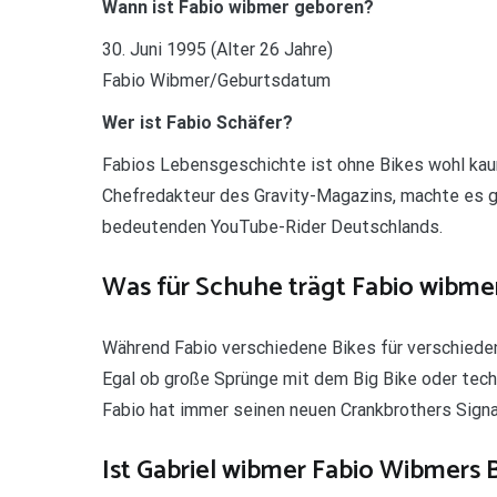
Wann ist Fabio wibmer geboren?
30. Juni 1995 (Alter 26 Jahre)
Fabio Wibmer/Geburtsdatum
Wer ist Fabio Schäfer?
Fabios Lebensgeschichte ist ohne Bikes wohl kaum
Chefredakteur des Gravity-Magazins, machte es 
bedeutenden YouTube-Rider Deutschlands.
Was für Schuhe trägt Fabio wibme
Während Fabio verschiedene Bikes für verschieden
Egal ob große Sprünge mit dem Big Bike oder tech
Fabio hat immer seinen neuen Crankbrothers Sign
Ist Gabriel wibmer Fabio Wibmers 