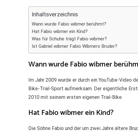
Teilen
Inhaltsverzeichnis
Wann wurde Fabio wibmer berühmt?
Hat Fabio wibmer ein Kind?
Was für Schuhe trägt Fabio wibmer?
Ist Gabriel wibmer Fabio Wibmers Bruder?
Wann wurde Fabio wibmer berühm
Im Jahr 2009 wurde er durch ein YouTube-Video de
Bike-Trial-Sport aufmerksam. Der eigentliche Erst
2010 mit seinem ersten eigenen Trial-Bike.
Hat Fabio wibmer ein Kind?
Die Söhne Fabio und der um zwei Jahre ältere Bru