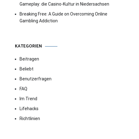
Gameplay: die Casino-Kultur in Niedersachsen
Breaking Free: A Guide on Overcoming Online
Gambling Addiction
KATEGORIEN
Beitragen
Beliebt
Benutzerfragen
FAQ
Im Trend
Lifehacks
Richtlinien