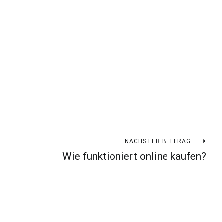
NÄCHSTER BEITRAG
Wie funktioniert online kaufen?