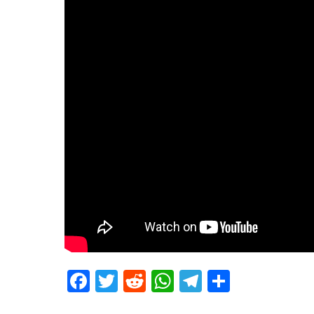
Facebook
Twitter
Reddit
WhatsApp
Telegram
Teilen