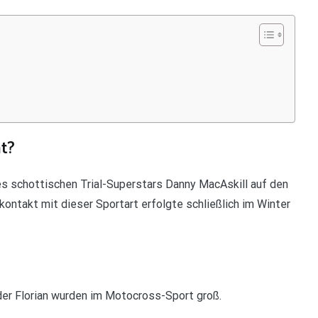
t?
s schottischen Trial-Superstars Danny MacAskill auf den
kontakt mit dieser Sportart erfolgte schließlich im Winter
der Florian wurden im Motocross-Sport groß.