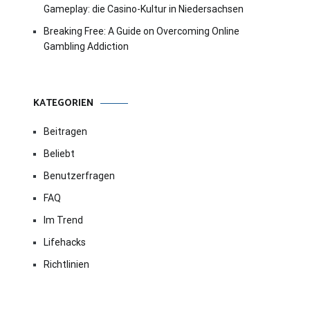
Gameplay: die Casino-Kultur in Niedersachsen
Breaking Free: A Guide on Overcoming Online
Gambling Addiction
KATEGORIEN
Beitragen
Beliebt
Benutzerfragen
FAQ
Im Trend
Lifehacks
Richtlinien