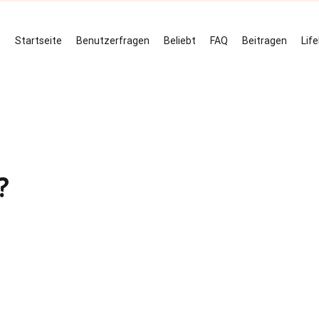
Startseite
Benutzerfragen
Beliebt
FAQ
Beitragen
Lif
?