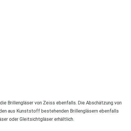
die Brillengläser von Zeiss ebenfalls. Die Abschätzung von
 den aus Kunststoff bestehenden Brillengläsern ebenfalls
ser oder Gleitsichtgläser erhältlich.