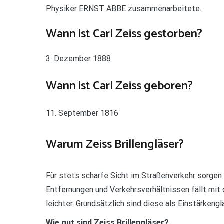
Physiker ERNST ABBE zusammenarbeitete.
Wann ist Carl Zeiss gestorben?
3. Dezember 1888
Wann ist Carl Zeiss geboren?
11. September 1816
Warum Zeiss Brillengläser?
Für stets scharfe Sicht im Straßenverkehr sorgen 
Entfernungen und Verkehrsverhältnissen fällt mit
leichter. Grundsätzlich sind diese als Einstärkenglä
Wie gut sind Zeiss Brillengläser?