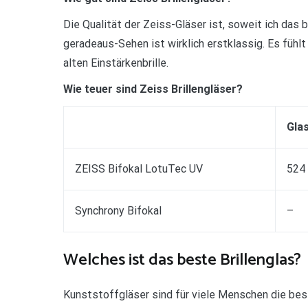
Die Qualität der Zeiss-Gläser ist, soweit ich das b
geradeaus-Sehen ist wirklich erstklassig. Es fühlt 
alten Einstärkenbrille.
Wie teuer sind Zeiss Brillengläser?
Glas
ZEISS Bifokal LotuTec UV
524 
Synchrony Bifokal
–
Welches ist das beste Brillenglas?
Kunststoffgläser sind für viele Menschen die beste