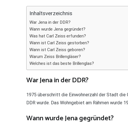
Teilen
Inhaltsverzeichnis
War Jena in der DDR?
Wann wurde Jena gegründet?
Was hat Carl Zeiss erfunden?
Wann ist Carl Zeiss gestorben?
Wann ist Carl Zeiss geboren?
Warum Zeiss Brillengläser?
Welches ist das beste Brillenglas?
War Jena in der DDR?
1975 überschritt die Einwohnerzahl der Stadt die
DDR wurde. Das Wohngebiet am Rähmen wurde 198
Wann wurde Jena gegründet?