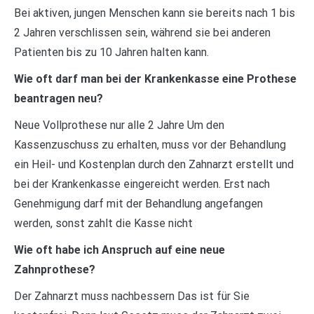
Bei aktiven, jungen Menschen kann sie bereits nach 1 bis
2 Jahren verschlissen sein, während sie bei anderen
Patienten bis zu 10 Jahren halten kann.
Wie oft darf man bei der Krankenkasse eine Prothese
beantragen neu?
Neue Vollprothese nur alle 2 Jahre Um den
Kassenzuschuss zu erhalten, muss vor der Behandlung
ein Heil- und Kostenplan durch den Zahnarzt erstellt und
bei der Krankenkasse eingereicht werden. Erst nach
Genehmigung darf mit der Behandlung angefangen
werden, sonst zahlt die Kasse nicht
Wie oft habe ich Anspruch auf eine neue
Zahnprothese?
Der Zahnarzt muss nachbessern Das ist für Sie