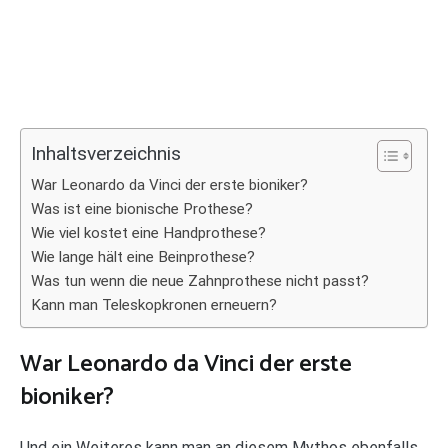
Inhaltsverzeichnis
War Leonardo da Vinci der erste bioniker?
Was ist eine bionische Prothese?
Wie viel kostet eine Handprothese?
Wie lange hält eine Beinprothese?
Was tun wenn die neue Zahnprothese nicht passt?
Kann man Teleskopkronen erneuern?
War Leonardo da Vinci der erste
bioniker?
Und ein Weiteres kann man an diesem Mythos ebenfalls