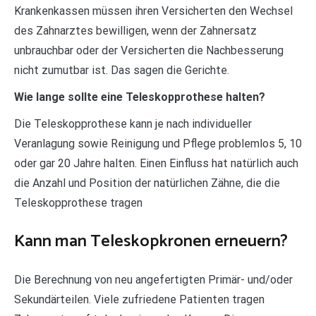
Krankenkassen müssen ihren Versicherten den Wechsel
des Zahnarztes bewilligen, wenn der Zahnersatz
unbrauchbar oder der Versicherten die Nachbesserung
nicht zumutbar ist. Das sagen die Gerichte.
Wie lange sollte eine Teleskopprothese halten?
Die Teleskopprothese kann je nach individueller
Veranlagung sowie Reinigung und Pflege problemlos 5, 10
oder gar 20 Jahre halten. Einen Einfluss hat natürlich auch
die Anzahl und Position der natürlichen Zähne, die die
Teleskopprothese tragen
Kann man Teleskopkronen erneuern?
Die Berechnung von neu angefertigten Primär- und/oder
Sekundärteilen. Viele zufriedene Patienten tragen