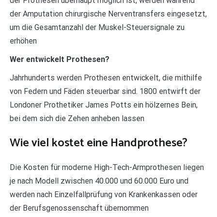
der Prothesen überhaupt möglich ist, werden während
der Amputation chirurgische Nerventransfers eingesetzt,
um die Gesamtanzahl der Muskel-Steuersignale zu
erhöhen
Wer entwickelt Prothesen?
Jahrhunderts werden Prothesen entwickelt, die mithilfe
von Federn und Fäden steuerbar sind. 1800 entwirft der
Londoner Prothetiker James Potts ein hölzernes Bein,
bei dem sich die Zehen anheben lassen
Wie viel kostet eine Handprothese?
Die Kosten für moderne High-Tech-Armprothesen liegen
je nach Modell zwischen 40.000 und 60.000 Euro und
werden nach Einzelfallprüfung von Krankenkassen oder
der Berufsgenossenschaft übernommen