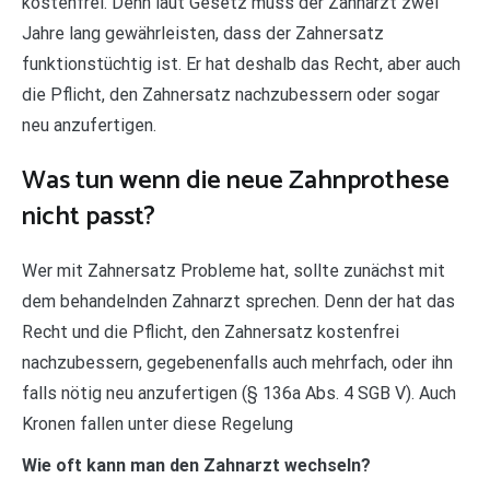
kostenfrei. Denn laut Gesetz muss der Zahnarzt zwei
Jahre lang gewährleisten, dass der Zahnersatz
funktionstüchtig ist. Er hat deshalb das Recht, aber auch
die Pflicht, den Zahnersatz nachzubessern oder sogar
neu anzufertigen.
Was tun wenn die neue Zahnprothese
nicht passt?
Wer mit Zahnersatz Probleme hat, sollte zunächst mit
dem behandelnden Zahnarzt sprechen. Denn der hat das
Recht und die Pflicht, den Zahnersatz kostenfrei
nachzubessern, gegebenenfalls auch mehrfach, oder ihn
falls nötig neu anzufertigen (§ 136a Abs. 4 SGB V). Auch
Kronen fallen unter diese Regelung
Wie oft kann man den Zahnarzt wechseln?