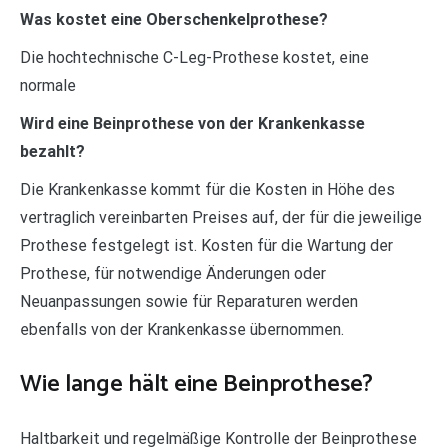
Was kostet eine Oberschenkelprothese?
Die hochtechnische C-Leg-Prothese kostet, eine
normale
Wird eine Beinprothese von der Krankenkasse
bezahlt?
Die Krankenkasse kommt für die Kosten in Höhe des
vertraglich vereinbarten Preises auf, der für die jeweilige
Prothese festgelegt ist. Kosten für die Wartung der
Prothese, für notwendige Änderungen oder
Neuanpassungen sowie für Reparaturen werden
ebenfalls von der Krankenkasse übernommen.
Wie lange hält eine Beinprothese?
Haltbarkeit und regelmäßige Kontrolle der Beinprothese