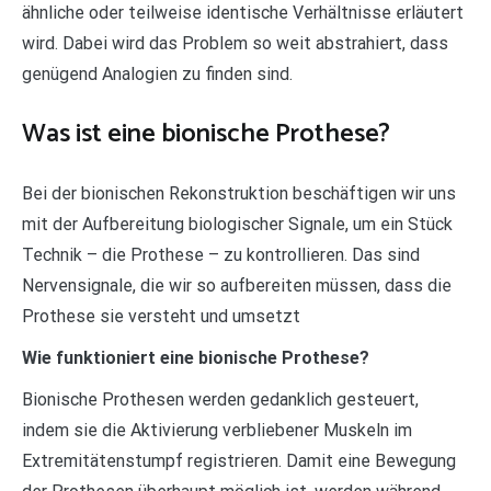
ähnliche oder teilweise identische Verhältnisse erläutert
wird. Dabei wird das Problem so weit abstrahiert, dass
genügend Analogien zu finden sind.
Was ist eine bionische Prothese?
Bei der bionischen Rekonstruktion beschäftigen wir uns
mit der Aufbereitung biologischer Signale, um ein Stück
Technik – die Prothese – zu kontrollieren. Das sind
Nervensignale, die wir so aufbereiten müssen, dass die
Prothese sie versteht und umsetzt
Wie funktioniert eine bionische Prothese?
Bionische Prothesen werden gedanklich gesteuert,
indem sie die Aktivierung verbliebener Muskeln im
Extremitätenstumpf registrieren. Damit eine Bewegung