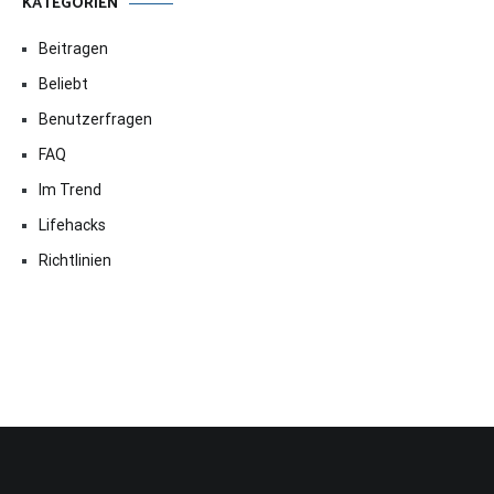
KATEGORIEN
Beitragen
Beliebt
Benutzerfragen
FAQ
Im Trend
Lifehacks
Richtlinien