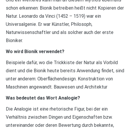
schon erkennen: Bionik betreiben heißt nicht Kopieren der
Natur. Leonardo da Vinci (1452 – 1519) war ein
Universalgenie. Er war Künstler, Philosoph,
Naturwissenschaftler und als solcher auch der erste
Bioniker.
Wo wird Bionik verwendet?
Beispiele dafür, wo die Trickkiste der Natur als Vorbild
dient und die Bionik heute bereits Anwendung findet, sind
unter anderem: Oberflächendesign. Konstruktion von
Maschinen angewandt. Bauwesen und Architektur
Was bedeutet das Wort Analogie?
Die Analogie ist eine rhetorische Figur, bei der ein
Verhältnis zwischen Dingen und Eigenschaften bzw.
untereinander oder deren Bewertung durch bekannte,