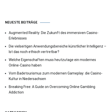
NEUESTE BEITRÄGE
Augmented Reality: Die Zukunft des immersiven Casino-
Erlebnisses
Die vielseitigen Anwendungsbereiche künstlicher Intelligenz –
Ist das noch ethisch vertretbar?
Welche Eigenschaften muss heutzutage ein modernes
Online-Casino haben
Vom Badetourismus zum modernen Gameplay: die Casino-
Kultur in Niedersachsen
Breaking Free: A Guide on Overcoming Online Gambling
Addiction