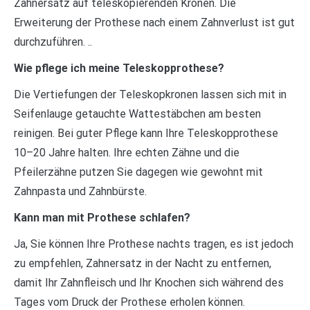
Zahnersatz auf teleskopierenden Kronen. Die
Erweiterung der Prothese nach einem Zahnverlust ist gut
durchzuführen. ..
Wie pflege ich meine Teleskopprothese?
Die Vertiefungen der Teleskopkronen lassen sich mit in
Seifenlauge getauchte Wattestäbchen am besten
reinigen. Bei guter Pflege kann Ihre Teleskopprothese
10–20 Jahre halten. Ihre echten Zähne und die
Pfeilerzähne putzen Sie dagegen wie gewohnt mit
Zahnpasta und Zahnbürste.
Kann man mit Prothese schlafen?
Ja, Sie können Ihre Prothese nachts tragen, es ist jedoch
zu empfehlen, Zahnersatz in der Nacht zu entfernen,
damit Ihr Zahnfleisch und Ihr Knochen sich während des
Tages vom Druck der Prothese erholen können.