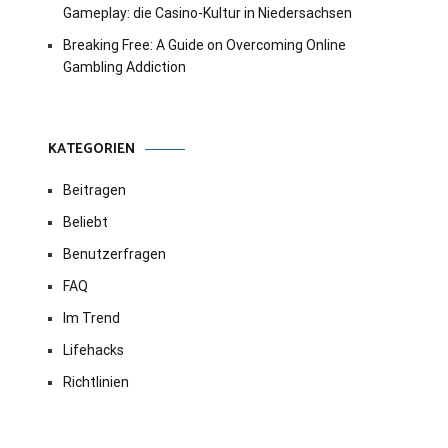
Gameplay: die Casino-Kultur in Niedersachsen
Breaking Free: A Guide on Overcoming Online
Gambling Addiction
KATEGORIEN
Beitragen
Beliebt
Benutzerfragen
FAQ
Im Trend
Lifehacks
Richtlinien