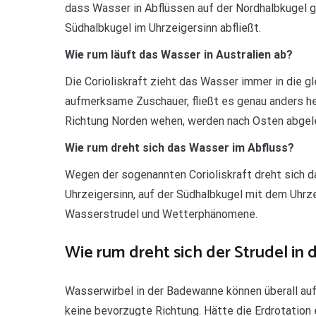
dass Wasser in Abflüssen auf der Nordhalbkugel g
Südhalbkugel im Uhrzeigersinn abfließt.
Wie rum läuft das Wasser in Australien ab?
Die Corioliskraft zieht das Wasser immer in die gl
aufmerksame Zuschauer, fließt es genau anders he
Richtung Norden wehen, werden nach Osten abgele
Wie rum dreht sich das Wasser im Abfluss?
Wegen der sogenannten Corioliskraft dreht sich 
Uhrzeigersinn, auf der Südhalbkugel mit dem Uhrzei
Wasserstrudel und Wetterphänomene.
Wie rum dreht sich der Strudel in
Wasserwirbel in der Badewanne können überall auf 
keine bevorzugte Richtung. Hätte die Erdrotation 