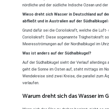
nördliche und der südliche Indische Ozean und der
Wieso dreht sich Wasser in Deutschland auf d
abfließt und in Australien auf der Südhalbkuge
Grund dafür sei die Corioliskraft, welche die Luft
Corioliskraft: Diese sogenannte Trägheitskraft s
Meeresströmungen auf der Nordhalbkugel im Uhrze
Was ist anders auf der Südhalbkugel?
Auf der Südhalbkugel sieht der Verlauf allerdings 
geht die Sonne im Osten auf, steht mittags im N
Wendekreise sind zwei Kreise, die parallel zum Ä
verlaufen.
Warum dreht sich das Wasser im Gl