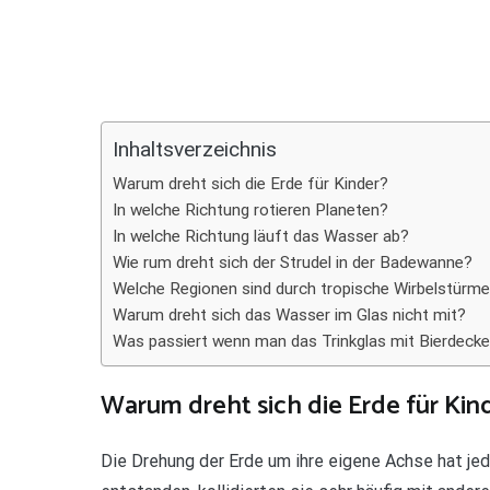
Teilen
Inhaltsverzeichnis
Warum dreht sich die Erde für Kinder?
In welche Richtung rotieren Planeten?
In welche Richtung läuft das Wasser ab?
Wie rum dreht sich der Strudel in der Badewanne?
Welche Regionen sind durch tropische Wirbelstürm
Warum dreht sich das Wasser im Glas nicht mit?
Was passiert wenn man das Trinkglas mit Bierdeck
Warum dreht sich die Erde für Kin
Die Drehung der Erde um ihre eigene Achse hat je