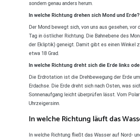
sondern genau anders herum.
In welche Richtung drehen sich Mond und Erde?
Der Mond bewegt sich, von uns aus gesehen, vor 
Tag in östlicher Richtung. Die Bahnebene des Mon
der Ekliptik) geneigt. Damit gibt es einen Winke
etwa 18 Grad.
In welche Richtung dreht sich die Erde links od
Die Erdrotation ist die Drehbewegung der Erde um
Erdachse. Die Erde dreht sich nach Osten, was si
Sonnenaufgang leicht überprüfen lässt. Vom Polar
Uhrzeigersinn.
In welche Richtung läuft das Wass
In welche Richtung fließt das Wasser auf Nord- un