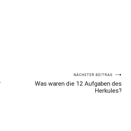
NÄCHSTER BEITRAG
?
Was waren die 12 Aufgaben des
Herkules?