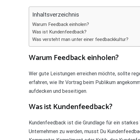
Teilen
Inhaltsverzeichnis
Warum Feedback einholen?
Was ist Kundenfeedback?
Was versteht man unter einer feedbackkultur?
Warum Feedback einholen?
Wer gute Leistungen erreichen möchte, sollte rege
erfahren, wie Ihr Vortrag beim Publikum angekomm
aufdecken und beseitigen.
Was ist Kundenfeedback?
Kundenfeedback ist die Grundlage für ein starke
Unternehmen zu werden, musst Du Kundenfeedback 