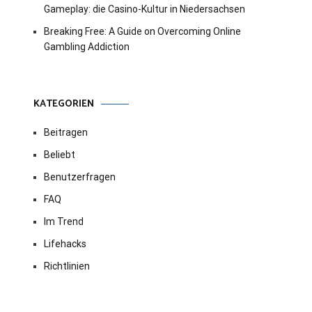
Gameplay: die Casino-Kultur in Niedersachsen
Breaking Free: A Guide on Overcoming Online
Gambling Addiction
KATEGORIEN
Beitragen
Beliebt
Benutzerfragen
FAQ
Im Trend
Lifehacks
Richtlinien