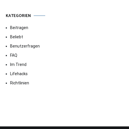
KATEGORIEN
Beitragen
Beliebt
Benutzerfragen
FAQ
Im Trend
Lifehacks
Richtlinien