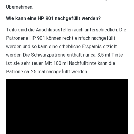
Übernehmen.
Wie kann eine HP 901 nachgefüllt werden?
Teils sind die Anschlussstellen auch unterschiedlich. Die
Patronene HP 901 können recht einfach nachgefüllt
werden und so kann eine erhebliche Ersparnis erzielt
werden Die Schwarzpatrone enthält nur ca. 3,5 ml Tinte
ist sie sehr teuer. Mit 100 ml Nachfülltinte kann die
Patrone ca. 25 mal nachgefüllt werden.