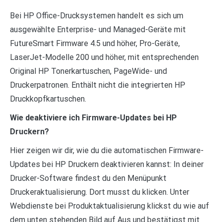
Bei HP Office-Drucksystemen handelt es sich um
ausgewählte Enterprise- und Managed-Geräte mit
FutureSmart Firmware 4.5 und höher, Pro-Geräte,
LaserJet-Modelle 200 und höher, mit entsprechenden
Original HP Tonerkartuschen, PageWide- und
Druckerpatronen. Enthält nicht die integrierten HP
Druckkopfkartuschen.
Wie deaktiviere ich Firmware-Updates bei HP
Druckern?
Hier zeigen wir dir, wie du die automatischen Firmware-
Updates bei HP Druckern deaktivieren kannst: In deiner
Drucker-Software findest du den Menüpunkt
Druckeraktualisierung. Dort musst du klicken. Unter
Webdienste bei Produktaktualisierung klickst du wie auf
dem unten stehenden Bild auf Aus und bestätigst mit