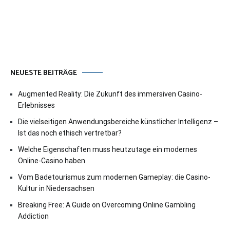
NEUESTE BEITRÄGE
Augmented Reality: Die Zukunft des immersiven Casino-
Erlebnisses
Die vielseitigen Anwendungsbereiche künstlicher Intelligenz –
Ist das noch ethisch vertretbar?
Welche Eigenschaften muss heutzutage ein modernes
Online-Casino haben
Vom Badetourismus zum modernen Gameplay: die Casino-
Kultur in Niedersachsen
Breaking Free: A Guide on Overcoming Online Gambling
Addiction