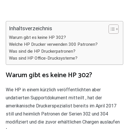
Inhaltsverzeichnis
Warum gibt es keine HP 302?
Welche HP Drucker verwenden 300 Patronen?
Was sind die HP Druckerpatronen?
Was sind HP Office-Drucksysteme?
Warum gibt es keine HP 302?
Wie HP in einem kürzlich veröffentlichten aber
undatierten Supportdokument mitteilt , hat der
amerikanische Druckerspezialist bereits im April 2017
still und heimlich Patronen der Serien 302 und 304
modifiziert und die zuvor erhältlichen Chargen auslaufen