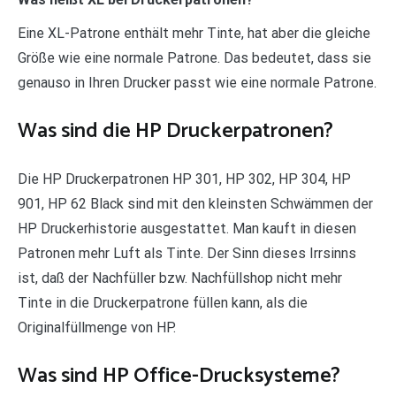
Eine XL-Patrone enthält mehr Tinte, hat aber die gleiche
Größe wie eine normale Patrone. Das bedeutet, dass sie
genauso in Ihren Drucker passt wie eine normale Patrone.
Was sind die HP Druckerpatronen?
Die HP Druckerpatronen HP 301, HP 302, HP 304, HP
901, HP 62 Black sind mit den kleinsten Schwämmen der
HP Druckerhistorie ausgestattet. Man kauft in diesen
Patronen mehr Luft als Tinte. Der Sinn dieses Irrsinns
ist, daß der Nachfüller bzw. Nachfüllshop nicht mehr
Tinte in die Druckerpatrone füllen kann, als die
Originalfüllmenge von HP.
Was sind HP Office-Drucksysteme?