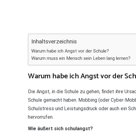
Teilen
Inhaltsverzeichnis
Warum habe ich Angst vor der Schule?
Warum muss ein Mensch sein Leben lang lernen?
Warum habe ich Angst vor der Sch
Die Angst, in die Schule zu gehen, findet ihre Ursa
Schule gemacht haben. Mobbing (oder Cyber-Mobbi
Schulstress und Leistungsdruck oder auch ein Sc
hervorrufen.
Wie äußert sich schulangst?