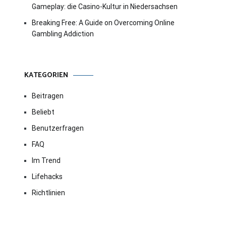
Gameplay: die Casino-Kultur in Niedersachsen
Breaking Free: A Guide on Overcoming Online
Gambling Addiction
KATEGORIEN
Beitragen
Beliebt
Benutzerfragen
FAQ
Im Trend
Lifehacks
Richtlinien