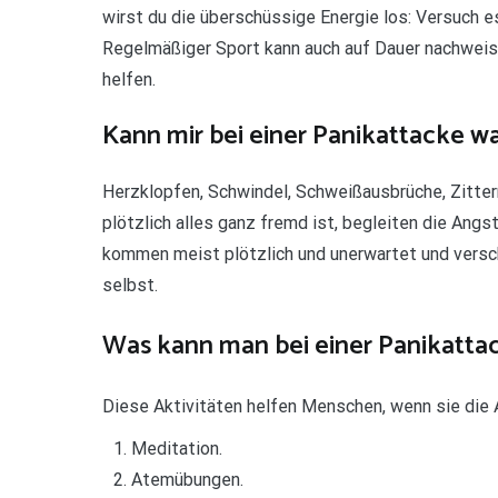
wirst du die überschüssige Energie los: Versuch
Regelmäßiger Sport kann auch auf Dauer nachweis
helfen.
Kann mir bei einer Panikattacke w
Herzklopfen, Schwindel, Schweißausbrüche, Zitte
plötzlich alles ganz fremd ist, begleiten die Angst
kommen meist plötzlich und unerwartet und versc
selbst.
Was kann man bei einer Panikatt
Diese Aktivitäten helfen Menschen, wenn sie die 
Meditation.
Atemübungen.