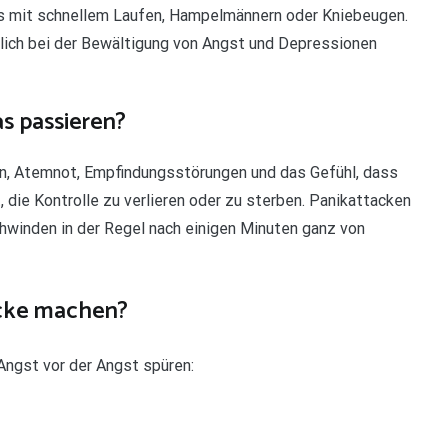
 es mit schnellem Laufen, Hampelmännern oder Kniebeugen.
lich bei der Bewältigung von Angst und Depressionen
as passieren?
rn, Atemnot, Empfindungsstörungen und das Gefühl, dass
, die Kontrolle zu verlieren oder zu sterben. Panikattacken
hwinden in der Regel nach einigen Minuten ganz von
acke machen?
Angst vor der Angst spüren: