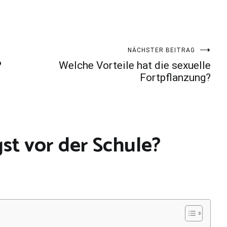
NÄCHSTER BEITRAG
?
Welche Vorteile hat die sexuelle
Fortpflanzung?
t vor der Schule?