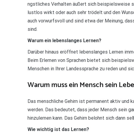
ngstliches Verhalten äußert sich beispielsweise s
lustlos wirkt oder auch sehr trödelt und den Wuns
auch vorwurfsvoll und sind etwa der Meinung, das
sind.
Warum ein lebenslanges Lernen?
Darüber hinaus eröffnet lebenslanges Lernen imme
Beim Erlernen von Sprachen bietet sich beispiels
Menschen in Ihrer Landessprache zu reden und sic
Warum muss ein Mensch sein Lebe
Das menschliche Gehirn ist permanent aktiv und k
werden. Das bedeutet, dass jeder Mensch sein g
hinzulernen kann. Das Gehirn belohnt sich dann s
Wie wichtig ist das Lernen?