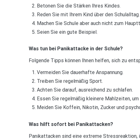
Betonen Sie die Stärken Ihres Kindes.
Reden Sie mit Ihrem Kind über den Schulalltag.
Machen Sie Schule aber auch nicht zum Haupt
Seien Sie ein gute Beispiel.
Was tun bei Panikattacke in der Schule?
Folgende Tipps können Ihnen helfen, sich zu ents
Vermeiden Sie dauerhafte Anspannung.
Treiben Sie regelmäßig Sport.
Achten Sie darauf, ausreichend zu schlafen.
Essen Sie regelmäßig kleinere Mahlzeiten, um
Meiden Sie Koffein, Nikotin, Zucker und psych
Was hilft sofort bei Panikattacken?
Panikattacken sind eine extreme Stressreaktion, i