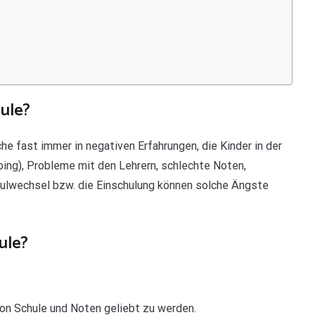
ule?
che fast immer in negativen Erfahrungen, die Kinder in der
ng), Probleme mit den Lehrern, schlechte Noten,
hulwechsel bzw. die Einschulung können solche Ängste
ule?
on Schule und Noten geliebt zu werden.