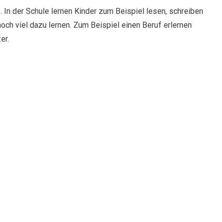
 In der Schule lernen Kinder zum Beispiel lesen, schreiben
ch viel dazu lernen. Zum Beispiel einen Beruf erlernen
er.