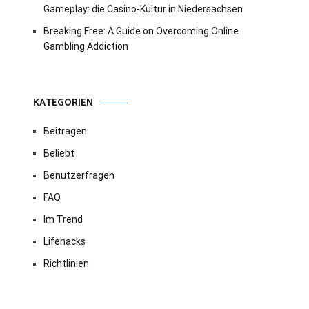
Gameplay: die Casino-Kultur in Niedersachsen
Breaking Free: A Guide on Overcoming Online
Gambling Addiction
KATEGORIEN
Beitragen
Beliebt
Benutzerfragen
FAQ
Im Trend
Lifehacks
Richtlinien