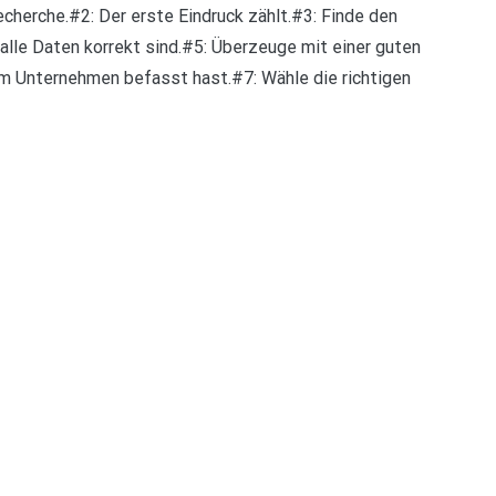
herche.#2: Der erste Eindruck zählt.#3: Finde den
alle Daten korrekt sind.#5: Überzeuge mit einer guten
em Unternehmen befasst hast.#7: Wähle die richtigen