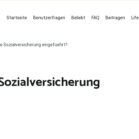
Startseite
Benutzerfragen
Beliebt
FAQ
Beitragen
Lif
 Sozialversicherung eingefuehrt?
Sozialversicherung