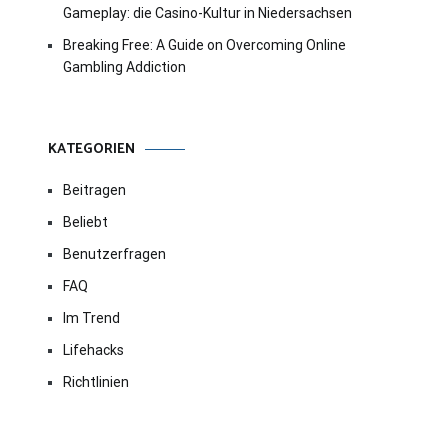
Gameplay: die Casino-Kultur in Niedersachsen
Breaking Free: A Guide on Overcoming Online
Gambling Addiction
KATEGORIEN
Beitragen
Beliebt
Benutzerfragen
FAQ
Im Trend
Lifehacks
Richtlinien