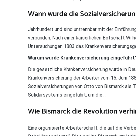
Wann wurde die Sozialversicheru
Jahrhundert und sind untrennbar mit der Einführun
verbunden. Nach einer kaiserlichen Botschaft Wilh
Untersuchungen 1883 das Krankenversicherungsg
Warum wurde Krankenversicherung eingeführt
Die gesetzliche Krankenversicherung wurde in De
Krankenversicherung der Arbeiter vom 15. Juni 18
Sozialversicherungen von Otto von Bismarck als T
Solidarsystems eingeführt, um die …
Wie Bismarck die Revolution verhi
Eine organisierte Arbeiterschaft, die auf die Verb