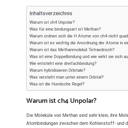
Teilen
Inhaltsverzeichnis
Warum ist ch4 Unpolar?
Was für eine bindungsart ist Methan?
Warum ordnen sich die H Atome von ch4 nicht quad
Warum ist es wichtig die Anordnung der Atome in e
Warum ist das Methanmolekül Tetraedrisch?
Was ist eine Doppelbindung und wie wirkt sie sich a
Wie entsteht eine dreifachbindung?
Warum hybridisieren Orbitale?
Was versteht man unter einem Orbital?
Was ist die Hundsche Regel?
Warum ist ch4 Unpolar?
Die Moleküle von Methan sind sehr klein, ihre Mo
Atombindungen zwischen dem Kohlenstoff- und d