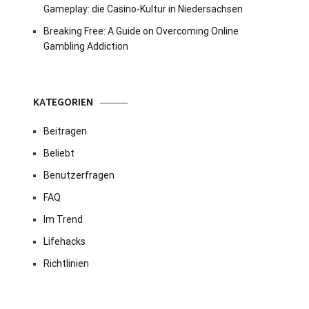
Gameplay: die Casino-Kultur in Niedersachsen
Breaking Free: A Guide on Overcoming Online
Gambling Addiction
KATEGORIEN
Beitragen
Beliebt
Benutzerfragen
FAQ
Im Trend
Lifehacks
Richtlinien