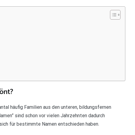
önt?
tal häufig Familien aus den unteren, bildungsfernen
amen” sind schon vor vielen Jahrzehnten dadurch
 sich für bestimmte Namen entschieden haben.