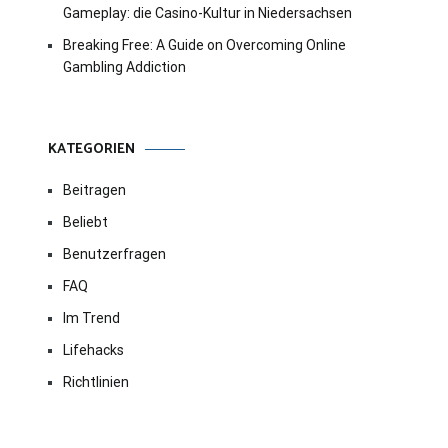
Gameplay: die Casino-Kultur in Niedersachsen
Breaking Free: A Guide on Overcoming Online
Gambling Addiction
KATEGORIEN
Beitragen
Beliebt
Benutzerfragen
FAQ
Im Trend
Lifehacks
Richtlinien