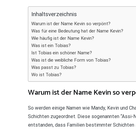
Teilen
Inhaltsverzeichnis
Warum ist der Name Kevin so verpönt?
Was für eine Bedeutung hat der Name Kevin?
Wie häufig ist der Name Kevin?
Was ist ein Tobias?
Ist Tobias ein schöner Name?
Was ist die weibliche Form von Tobias?
Was passt zu Tobias?
Wo ist Tobias?
Warum ist der Name Kevin so verp
So werden einige Namen wie Mandy, Kevin und Chan
Schichten zugeordnet. Diese sogenannten “Assi-N
entstanden, dass Familien bestimmter Schichten