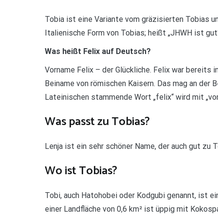
Tobia ist eine Variante vom gräzisierten Tobias 
Italienische Form von Tobias; heißt „JHWH ist gut
Was heißt Felix auf Deutsch?
Vorname Felix – der Glückliche. Felix war bereits 
Beiname von römischen Kaisern. Das mag an der 
Lateinischen stammende Wort „felix“ wird mit „vo
Was passt zu Tobias?
Lenja ist ein sehr schöner Name, der auch gut zu 
Wo ist Tobias?
Tobi, auch Hatohobei oder Kodgubi genannt, ist ei
einer Landfläche von 0,6 km² ist üppig mit Kokos