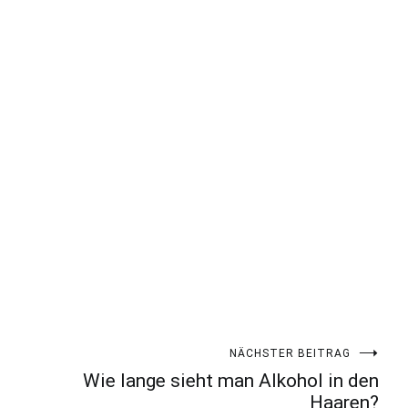
NÄCHSTER BEITRAG
Wie lange sieht man Alkohol in den
Haaren?