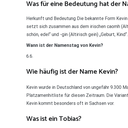
Was für eine Bedeutung hat der 
Herkunft und Bedeutung Die bekannte Form Kevin i
setzt sich zusammen aus dem irischen caomh (Altiri
schön, edel“ und -gin (Altirisch gein) „Geburt, Kind“.
Wann ist der Namenstag von Kevin?
6.6.
Wie häufig ist der Name Kevin?
Kevin wurde in Deutschland von ungefähr 9.300 Ma
Platzamenhitliste für diesen Zeitraum. Die Varia
Kevin kommt besonders oft in Sachsen vor.
Was ist ein Tobias?