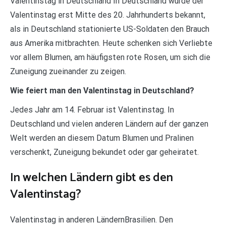
Valentinstag in Deutschland In Deutschland wurde der
Valentinstag erst Mitte des 20. Jahrhunderts bekannt,
als in Deutschland stationierte US-Soldaten den Brauch
aus Amerika mitbrachten. Heute schenken sich Verliebte
vor allem Blumen, am häufigsten rote Rosen, um sich die
Zuneigung zueinander zu zeigen.
Wie feiert man den Valentinstag in Deutschland?
Jedes Jahr am 14. Februar ist Valentinstag. In
Deutschland und vielen anderen Ländern auf der ganzen
Welt werden an diesem Datum Blumen und Pralinen
verschenkt, Zuneigung bekundet oder gar geheiratet.
In welchen Ländern gibt es den
Valentinstag?
Valentinstag in anderen LändernBrasilien. Den