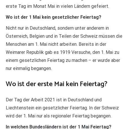
erste Tag im Monat Mai in vielen Ländern gefeiert.
Wo ist der 1 Mai kein gesetzlicher Feiertag?
Nicht nur in Deutschland, sondern unter anderem in
Österreich, Belgien und in Teilen der Schweiz müssen die
Menschen am 1. Mai nicht arbeiten. Bereits in der
Weimarer Republik gab es 1919 Versuche, den 1. Mai zu
einem gesetzlichen Feiertag zu machen – er wurde aber
nur einmalig begangen.
Wo ist der erste Mai kein Feiertag?
Der Tag der Arbeit 2021 ist in Deutschland und
Liechtenstein ein gesetzlicher Feiertag. In der Schweiz
wird der 1. Mai nur als regionaler Feiertag begangen.
In welchen Bundesländern ist der 1 Mai Feiertag?