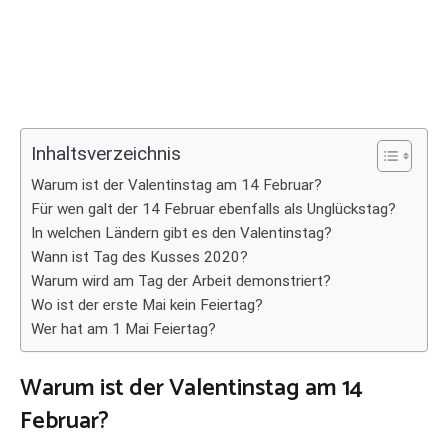
Inhaltsverzeichnis
Warum ist der Valentinstag am 14 Februar?
Für wen galt der 14 Februar ebenfalls als Unglückstag?
In welchen Ländern gibt es den Valentinstag?
Wann ist Tag des Kusses 2020?
Warum wird am Tag der Arbeit demonstriert?
Wo ist der erste Mai kein Feiertag?
Wer hat am 1 Mai Feiertag?
Warum ist der Valentinstag am 14
Februar?