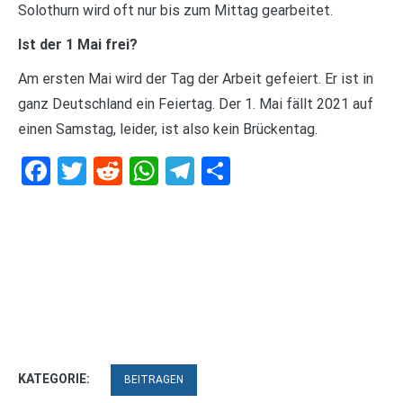
Solothurn wird oft nur bis zum Mittag gearbeitet.
Ist der 1 Mai frei?
Am ersten Mai wird der Tag der Arbeit gefeiert. Er ist in
ganz Deutschland ein Feiertag. Der 1. Mai fällt 2021 auf
einen Samstag, leider, ist also kein Brückentag.
Facebook
Twitter
Reddit
WhatsApp
Telegram
Teilen
KATEGORIE:
BEITRAGEN