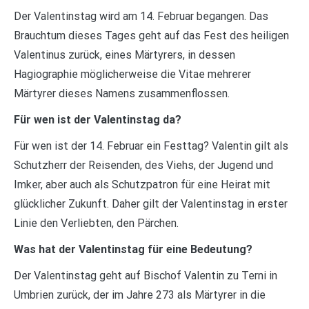
Der Valentinstag wird am 14. Februar begangen. Das
Brauchtum dieses Tages geht auf das Fest des heiligen
Valentinus zurück, eines Märtyrers, in dessen
Hagiographie möglicherweise die Vitae mehrerer
Märtyrer dieses Namens zusammenflossen.
Für wen ist der Valentinstag da?
Für wen ist der 14. Februar ein Festtag? Valentin gilt als
Schutzherr der Reisenden, des Viehs, der Jugend und
Imker, aber auch als Schutzpatron für eine Heirat mit
glücklicher Zukunft. Daher gilt der Valentinstag in erster
Linie den Verliebten, den Pärchen.
Was hat der Valentinstag für eine Bedeutung?
Der Valentinstag geht auf Bischof Valentin zu Terni in
Umbrien zurück, der im Jahre 273 als Märtyrer in die