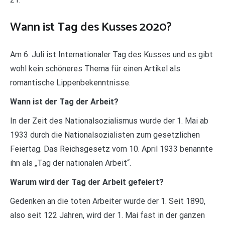
Wann ist Tag des Kusses 2020?
Am 6. Juli ist Internationaler Tag des Kusses und es gibt
wohl kein schöneres Thema für einen Artikel als
romantische Lippenbekenntnisse.
Wann ist der Tag der Arbeit?
In der Zeit des Nationalsozialismus wurde der 1. Mai ab
1933 durch die Nationalsozialisten zum gesetzlichen
Feiertag. Das Reichsgesetz vom 10. April 1933 benannte
ihn als „Tag der nationalen Arbeit“.
Warum wird der Tag der Arbeit gefeiert?
Gedenken an die toten Arbeiter wurde der 1. Seit 1890,
also seit 122 Jahren, wird der 1. Mai fast in der ganzen