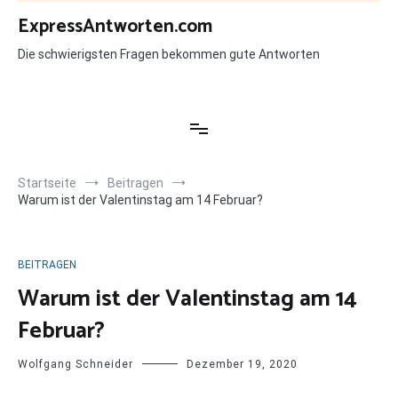
Zum
ExpressAntworten.com
Inhalt
springen
Die schwierigsten Fragen bekommen gute Antworten
Startseite
Beitragen
Warum ist der Valentinstag am 14 Februar?
BEITRAGEN
Warum ist der Valentinstag am 14
Februar?
Wolfgang Schneider
Dezember 19, 2020