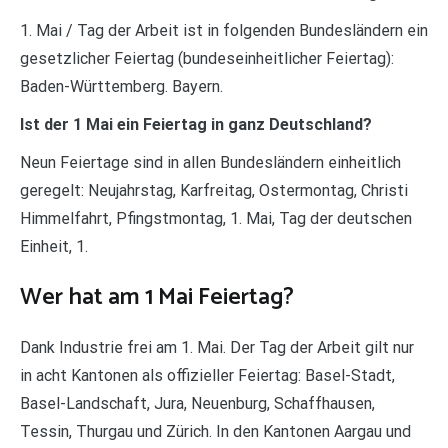
1. Mai / Tag der Arbeit ist in folgenden Bundesländern ein
gesetzlicher Feiertag (bundeseinheitlicher Feiertag):
Baden-Württemberg. Bayern.
Ist der 1 Mai ein Feiertag in ganz Deutschland?
Neun Feiertage sind in allen Bundesländern einheitlich
geregelt: Neujahrstag, Karfreitag, Ostermontag, Christi
Himmelfahrt, Pfingstmontag, 1. Mai, Tag der deutschen
Einheit, 1.
Wer hat am 1 Mai Feiertag?
Dank Industrie frei am 1. Mai. Der Tag der Arbeit gilt nur
in acht Kantonen als offizieller Feiertag: Basel-Stadt,
Basel-Landschaft, Jura, Neuenburg, Schaffhausen,
Tessin, Thurgau und Zürich. In den Kantonen Aargau und