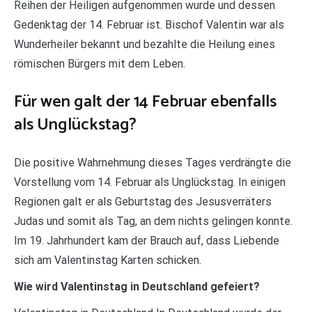
Reihen der Heiligen aufgenommen wurde und dessen
Gedenktag der 14. Februar ist. Bischof Valentin war als
Wunderheiler bekannt und bezahlte die Heilung eines
römischen Bürgers mit dem Leben.
Für wen galt der 14 Februar ebenfalls
als Unglückstag?
Die positive Wahrnehmung dieses Tages verdrängte die
Vorstellung vom 14. Februar als Unglückstag. In einigen
Regionen galt er als Geburtstag des Jesusverräters
Judas und somit als Tag, an dem nichts gelingen konnte.
Im 19. Jahrhundert kam der Brauch auf, dass Liebende
sich am Valentinstag Karten schicken.
Wie wird Valentinstag in Deutschland gefeiert?