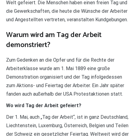
Welt gefeiert. Die Menschen haben einen freien Tag und
die Gewerkschaften, die heute die Wünsche der Arbeiter
und Angestellten vertreten, veranstalten Kundgebungen.
Warum wird am Tag der Arbeit
demonstriert?
Zum Gedenken an die Opfer und für die Rechte der
Arbeiterklasse wurde am 1. Mai 1889 eine große
Demonstration organisiert und der Tag infolgedessen
zum Aktions- und Feiertag der Arbeiter. Ein Jahr später
fanden auch außerhalb der USA Protestaktionen statt.
Wo wird Tag der Arbeit gefeiert?
Der 1. Mai, auch „Tag der Arbeit“, ist in ganz Deutschland,
Liechtenstein, Luxemburg, Österreich, Belgien und Teilen
der Schweiz ein gesetzlicher Feiertag. Weltweit wird der