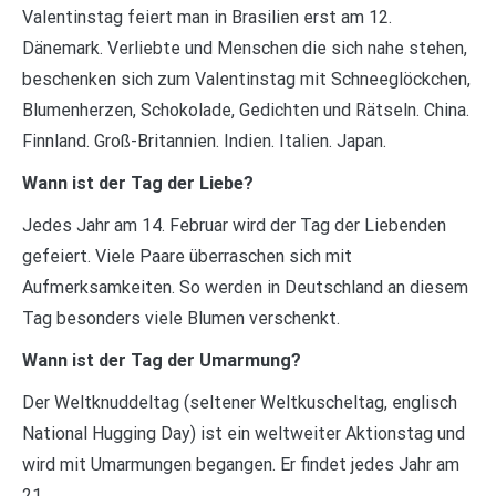
Valentinstag feiert man in Brasilien erst am 12.
Dänemark. Verliebte und Menschen die sich nahe stehen,
beschenken sich zum Valentinstag mit Schneeglöckchen,
Blumenherzen, Schokolade, Gedichten und Rätseln. China.
Finnland. Groß-Britannien. Indien. Italien. Japan.
Wann ist der Tag der Liebe?
Jedes Jahr am 14. Februar wird der Tag der Liebenden
gefeiert. Viele Paare überraschen sich mit
Aufmerksamkeiten. So werden in Deutschland an diesem
Tag besonders viele Blumen verschenkt.
Wann ist der Tag der Umarmung?
Der Weltknuddeltag (seltener Weltkuscheltag, englisch
National Hugging Day) ist ein weltweiter Aktionstag und
wird mit Umarmungen begangen. Er findet jedes Jahr am
21.