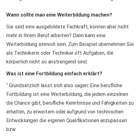
Wann sollte man eine Weiterbildung machen?
Sie sind eine ausgebildete Fachkraft, können aber nicht
mehr in Ihrem Beruf arbeiten? Dann kann eine
Weiterbildung sinnvoll sein. Zum Beispiel übernehmen Sie
als Technikerin oder Techniker oft Aufgaben, die
körperlich nicht so anstrengend sind.
Was ist eine Fortbildung einfach erklärt?
“ Grundsätzlich lässt sich also sagen: Eine berufliche
Fortbildung ist eine Weiterbildung, die jedem einzelnen
die Chance gibt, berufliche Kenntnisse und Fähigkeiten zu
erhalten, zu erweitern oder aufgrund von technischen
Entwicklungen die eigenen Qualifikationen anzupassen
bzw.