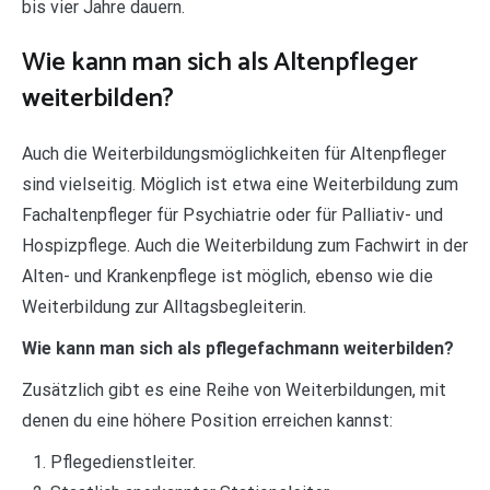
bis vier Jahre dauern.
Wie kann man sich als Altenpfleger
weiterbilden?
Auch die Weiterbildungsmöglichkeiten für Altenpfleger
sind vielseitig. Möglich ist etwa eine Weiterbildung zum
Fachaltenpfleger für Psychiatrie oder für Palliativ- und
Hospizpflege. Auch die Weiterbildung zum Fachwirt in der
Alten- und Krankenpflege ist möglich, ebenso wie die
Weiterbildung zur Alltagsbegleiterin.
Wie kann man sich als pflegefachmann weiterbilden?
Zusätzlich gibt es eine Reihe von Weiterbildungen, mit
denen du eine höhere Position erreichen kannst:
Pflegedienstleiter.