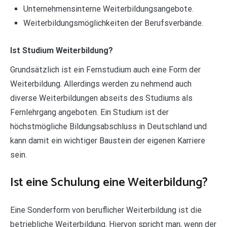
Unternehmensinterne Weiterbildungsangebote.
Weiterbildungsmöglichkeiten der Berufsverbände.
Ist Studium Weiterbildung?
Grundsätzlich ist ein Fernstudium auch eine Form der
Weiterbildung. Allerdings werden zu nehmend auch
diverse Weiterbildungen abseits des Studiums als
Fernlehrgang angeboten. Ein Studium ist der
höchstmögliche Bildungsabschluss in Deutschland und
kann damit ein wichtiger Baustein der eigenen Karriere
sein.
Ist eine Schulung eine Weiterbildung?
Eine Sonderform von beruflicher Weiterbildung ist die
betriebliche Weiterbildung. Hiervon spricht man, wenn der