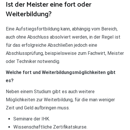
Ist der Meister eine fort oder
Weiterbildung?
Eine Aufstiegsfortbildung kann, abhängig vom Bereich,
auch ohne Abschluss absolviert werden, in der Regel ist
für das erfolgreiche Abschließen jedoch eine
Abschlussprüfung, beispielsweise zum Fachwirt, Meister
oder Techniker notwendig.
Welche fort und Weiterbildungsmöglichkeiten gibt
es?
Neben einem Studium gibt es auch weitere
Möglichkeiten zur Weiterbildung, für die man weniger
Zeit und Geld aufbringen muss.
Seminare der IHK.
Wissenschaftliche Zertifikatskurse.