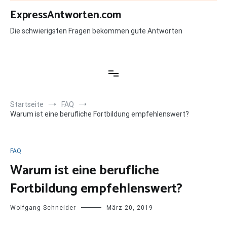
Zum
ExpressAntworten.com
Inhalt
springen
Die schwierigsten Fragen bekommen gute Antworten
Startseite
FAQ
Warum ist eine berufliche Fortbildung empfehlenswert?
FAQ
Warum ist eine berufliche
Fortbildung empfehlenswert?
Wolfgang Schneider
März 20, 2019