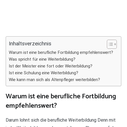
Inhaltsverzeichnis
Warum ist eine berufliche Fortbildung empfehlenswert?
Was spricht für eine Weiterbildung?
Ist der Meister eine fort oder Weiterbildung?
Ist eine Schulung eine Weiterbildung?
Wie kann man sich als Altenpfleger weiterbilden?
Warum ist eine berufliche Fortbildung
empfehlenswert?
Darum lohnt sich die berufliche Weiterbildung Denn mit