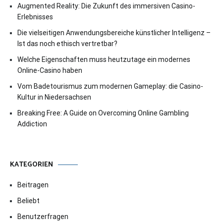
Augmented Reality: Die Zukunft des immersiven Casino-
Erlebnisses
Die vielseitigen Anwendungsbereiche künstlicher Intelligenz –
Ist das noch ethisch vertretbar?
Welche Eigenschaften muss heutzutage ein modernes
Online-Casino haben
Vom Badetourismus zum modernen Gameplay: die Casino-
Kultur in Niedersachsen
Breaking Free: A Guide on Overcoming Online Gambling
Addiction
KATEGORIEN
Beitragen
Beliebt
Benutzerfragen