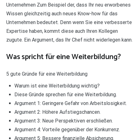
Unternehmen Zum Beispiel der, dass Ihr neu erworbenes
Wissen gleichzeitig auch neues Know-how für das
Unternehmen bedeutet. Denn wenn Sie eine verbesserte
Expertise haben, kommt diese auch Ihren Kollegen
zugute. Ein Argument, das Ihr Chef nicht widerlegen kann.
Was spricht für eine Weiterbildung?
5 gute Gründe für eine Weiterbildung
Warum ist eine Weiterbildung wichtig?
Diese Gründe sprechen für eine Weiterbildung.
Argument 1: Geringere Gefahr von Arbeitslosigkeit.
Argument 2: Höhere Aufstiegschancen.
Argument 3: Neue Perspektiven erschließen.
Argument 4: Vorteile gegenüber der Konkurrenz.
Argument 5: Bessere finanzielle Absicherung.