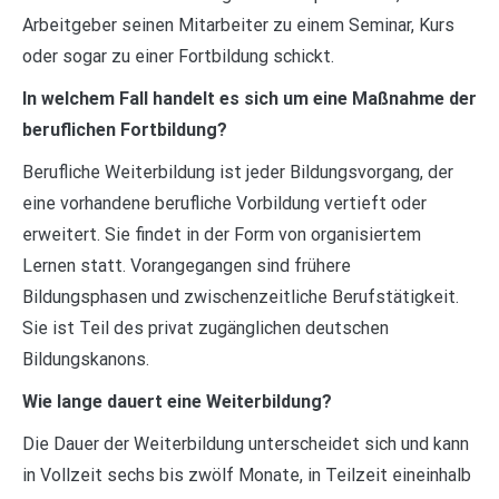
Arbeitgeber seinen Mitarbeiter zu einem Seminar, Kurs
oder sogar zu einer Fortbildung schickt.
In welchem Fall handelt es sich um eine Maßnahme der
beruflichen Fortbildung?
Berufliche Weiterbildung ist jeder Bildungsvorgang, der
eine vorhandene berufliche Vorbildung vertieft oder
erweitert. Sie findet in der Form von organisiertem
Lernen statt. Vorangegangen sind frühere
Bildungsphasen und zwischenzeitliche Berufstätigkeit.
Sie ist Teil des privat zugänglichen deutschen
Bildungskanons.
Wie lange dauert eine Weiterbildung?
Die Dauer der Weiterbildung unterscheidet sich und kann
in Vollzeit sechs bis zwölf Monate, in Teilzeit eineinhalb