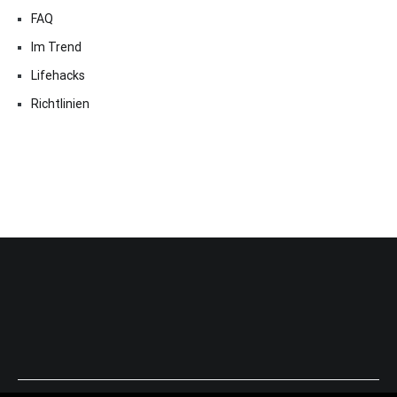
FAQ
Im Trend
Lifehacks
Richtlinien