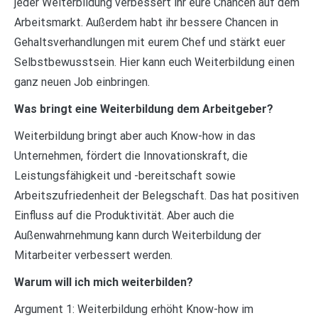
jeder Weiterbildung verbessert ihr eure Chancen auf dem
Arbeitsmarkt. Außerdem habt ihr bessere Chancen in
Gehaltsverhandlungen mit eurem Chef und stärkt euer
Selbstbewusstsein. Hier kann euch Weiterbildung einen
ganz neuen Job einbringen.
Was bringt eine Weiterbildung dem Arbeitgeber?
Weiterbildung bringt aber auch Know-how in das
Unternehmen, fördert die Innovationskraft, die
Leistungsfähigkeit und -bereitschaft sowie
Arbeitszufriedenheit der Belegschaft. Das hat positiven
Einfluss auf die Produktivität. Aber auch die
Außenwahrnehmung kann durch Weiterbildung der
Mitarbeiter verbessert werden.
Warum will ich mich weiterbilden?
Argument 1: Weiterbildung erhöht Know-how im