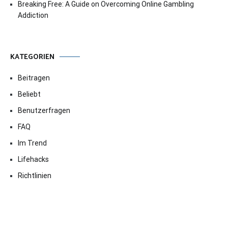
Breaking Free: A Guide on Overcoming Online Gambling
Addiction
KATEGORIEN
Beitragen
Beliebt
Benutzerfragen
FAQ
Im Trend
Lifehacks
Richtlinien