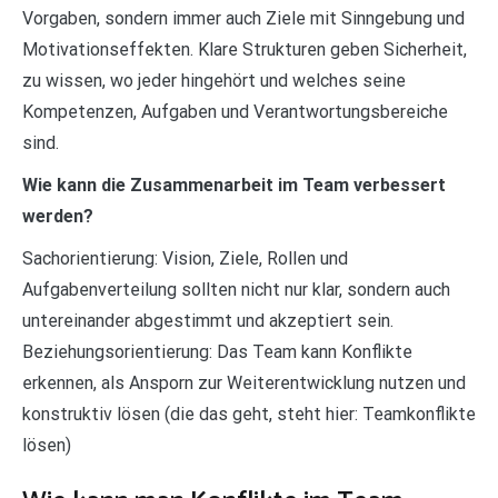
Vorgaben, sondern immer auch Ziele mit Sinngebung und
Motivationseffekten. Klare Strukturen geben Sicherheit,
zu wissen, wo jeder hingehört und welches seine
Kompetenzen, Aufgaben und Verantwortungsbereiche
sind.
Wie kann die Zusammenarbeit im Team verbessert
werden?
Sachorientierung: Vision, Ziele, Rollen und
Aufgabenverteilung sollten nicht nur klar, sondern auch
untereinander abgestimmt und akzeptiert sein.
Beziehungsorientierung: Das Team kann Konflikte
erkennen, als Ansporn zur Weiterentwicklung nutzen und
konstruktiv lösen (die das geht, steht hier: Teamkonflikte
lösen)