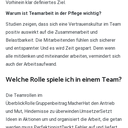
Vorhinein klar definiertes Ziel.
Warum ist Teamarbeit in der Pflege wichtig?
Studien zeigen, dass sich eine Vertrauenskultur im Team
positiv auswirkt auf die Zusammenarbeit und
Belastbarkeit. Die Mitarbeitenden fühlen sich sicherer
und entspannter. Und es wird Zeit gespart. Denn wenn
alle mitdenken und miteinander arbeiten, vermindert sich
auch der Arbeitsaufwand.
Welche Rolle spiele ich in einem Team?
Die Teamrollen im
ÜberblickRolle:Gruppenbeitrag:MacherHat den Antrieb
und Mut, Hindernisse zu überwinden.UmsetzerSetzt
Ideen in Aktionen um und organisiert die Arbeit, die getan
werden muss.PerfektionistDeckt Fehler auf und liefert