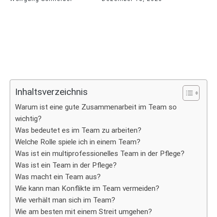
Inhaltsverzeichnis
Warum ist eine gute Zusammenarbeit im Team so
wichtig?
Was bedeutet es im Team zu arbeiten?
Welche Rolle spiele ich in einem Team?
Was ist ein multiprofessionelles Team in der Pflege?
Was ist ein Team in der Pflege?
Was macht ein Team aus?
Wie kann man Konflikte im Team vermeiden?
Wie verhält man sich im Team?
Wie am besten mit einem Streit umgehen?