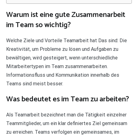
Warum ist eine gute Zusammenarbeit
im Team so wichtig?
Welche Ziele und Vorteile Teamarbeit hat Das sind: Die
Kreativität, um Probleme zu lösen und Aufgaben zu
bewältigen, wird gesteigert, wenn unterschiedliche
Mitarbeitertypen im Team zusammenarbeiten.
Informationsfluss und Kommunikation innerhalb des
Teams sind meist besser.
Was bedeutet es im Team zu arbeiten?
Als Teamarbeit bezeichnet man die Tätigkeit einzelner
Teammitglieder, um ein klar definiertes Ziel gemeinsam
zu erreichen. Teams verfolgen ein gemeinsames, im