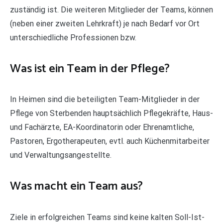
zuständig ist. Die weiteren Mitglieder der Teams, können
(neben einer zweiten Lehrkraft) je nach Bedarf vor Ort
unterschiedliche Professionen bzw.
Was ist ein Team in der Pflege?
In Heimen sind die beteiligten Team-Mitglieder in der
Pflege von Sterbenden hauptsächlich Pflegekräfte, Haus-
und Fachärzte, EA-Koordinatorin oder Ehrenamtliche,
Pastoren, Ergotherapeuten, evtl. auch Küchenmitarbeiter
und Verwaltungsangestellte.
Was macht ein Team aus?
Ziele in erfolgreichen Teams sind keine kalten Soll-Ist-