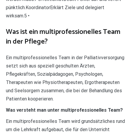
pünktlich.KoordinatorErklärt Ziele und delegiert
wirksam.5 •
Was ist ein multiprofessionelles Team
in der Pflege?
Ein multiprofessionelles Team in der Palliativversorgung
setzt sich aus speziell geschulten Ärzten,
Pflegekräften, Sozialpädagogen, Psychologen,
Therapeuten wie Physiotherapeuten, Ergotherapeuten
und Seelsorgern zusammen, die bei der Behandlung des
Patienten kooperieren.
Was versteht man unter multiprofessionelles Team?
Ein multiprofessionelles Team wird grundsätzliches rund
um die Lehrkraft aufgebaut, die für den Unterricht