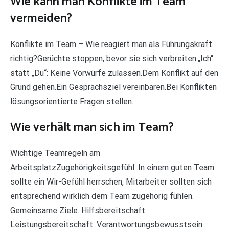
Wie kann man Konflikte im Team
vermeiden?
Konflikte im Team – Wie reagiert man als Führungskraft
richtig?Gerüchte stoppen, bevor sie sich verbreiten.„Ich“
statt „Du“: Keine Vorwürfe zulassen.Dem Konflikt auf den
Grund gehen.Ein Gesprächsziel vereinbaren.Bei Konflikten
lösungsorientierte Fragen stellen.
Wie verhält man sich im Team?
Wichtige Teamregeln am
ArbeitsplatzZugehörigkeitsgefühl. In einem guten Team
sollte ein Wir-Gefühl herrschen, Mitarbeiter sollten sich
entsprechend wirklich dem Team zugehörig fühlen.
Gemeinsame Ziele. Hilfsbereitschaft.
Leistungsbereitschaft. Verantwortungsbewusstsein.