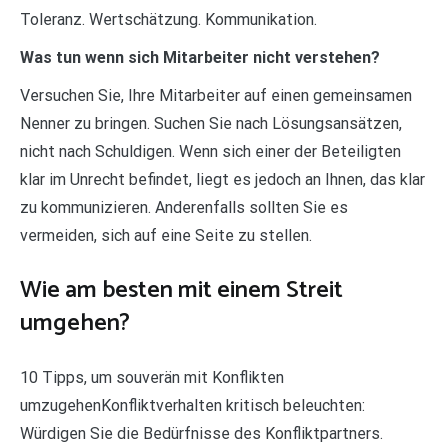
Toleranz. Wertschätzung. Kommunikation.
Was tun wenn sich Mitarbeiter nicht verstehen?
Versuchen Sie, Ihre Mitarbeiter auf einen gemeinsamen
Nenner zu bringen. Suchen Sie nach Lösungsansätzen,
nicht nach Schuldigen. Wenn sich einer der Beteiligten
klar im Unrecht befindet, liegt es jedoch an Ihnen, das klar
zu kommunizieren. Anderenfalls sollten Sie es
vermeiden, sich auf eine Seite zu stellen.
Wie am besten mit einem Streit
umgehen?
10 Tipps, um souverän mit Konflikten
umzugehenKonfliktverhalten kritisch beleuchten:
Würdigen Sie die Bedürfnisse des Konfliktpartners.