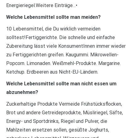
Energieriegel.Weitere Einträge…•
Welche Lebensmittel sollte man meiden?
10 Lebensmittel, die Du wirklich vermeiden
solltest!Fertiggerichte. Die schnelle und einfache
Zubereitung lässt viele KonsumentInnen immer wieder
zu Fertiggerichten greifen. Kaugummi. Mikrowellen-
Popcorn. Limonaden. Weißmehl-Produkte. Margarine.
Ketchup. Erdbeeren aus Nicht-EU-Ländern.
Welche Lebensmittel sollte man nicht essen um
abzunehmen?
Zuckerhaltige Produkte Vermeide Frühstücksflocken,
Brot und andere Getreideprodukte, Müsliriegel, Säfte,
Energy- und Sportdrinks, Riegel und Pulver, die
Mahlzeiten ersetzen sollen, gesüßte Joghurts,