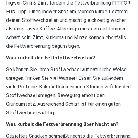
Ingwer, Chili & Zimt fördern die Fettverbrennung FIT FOR
FUN Tipp: Einen Ingwer Shot am Morgen kurbelt extrem
deinen Stoffwechsel an und macht gleichzeitig wacher
als eine Tasse Kaffee. Allerdings muss es nicht immer
scharf sein: Zimt, Kurkuma und Minze können ebenfalls
die Fettverbrennung begünstigen.
Was kurbelt den Fettstoffwechsel an?
So können Sie Ihren Stoffwechsel auf natürliche Weise
anregen:Trinken Sie viel Wasser! Essen Sie außerdem
viele Proteine. Kokosöl kann einigen Studien zufolge den
Stoffwechsel anregen. Bewegung erhöht den
Grundumsatz. Ausreichend Schlaf ist für einen guten
Stoffwechsel wichtig.
Was kurbelt die Fettverbrennung über Nacht an?
Gezieltes Snacken schmeißt nachts die Fettverbrennung