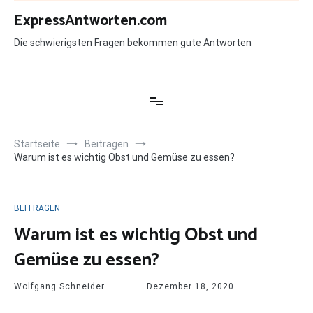
Zum
ExpressAntworten.com
Inhalt
springen
Die schwierigsten Fragen bekommen gute Antworten
Startseite
Beitragen
Warum ist es wichtig Obst und Gemüse zu essen?
BEITRAGEN
Warum ist es wichtig Obst und
Gemüse zu essen?
Wolfgang Schneider
Dezember 18, 2020