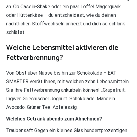
an. Ob Casein-Shake oder ein paar Löffel Magerquark
oder Hüttenkäse – du entscheidest, wie du deinen
nächtlichen Stoffwechseln anheizt und dich so schlank
schläfst.
Welche Lebensmittel aktivieren die
Fettverbrennung?
Von Obst über Nüsse bis hin zur Schokolade – EAT
SMARTER verrät Ihnen, mit welchen zehn Lebensmitteln
Sie Ihre Fettverbrennung ankurbeln können!…Grapefruit.
Ingwer. Griechischer Joghurt. Schokolade. Mandeln.
Avocado. Grüner Tee. Apfelessig.
Welches Getränk abends zum Abnehmen?
Traubensaft Gegen ein kleines Glas hundertprozentigen