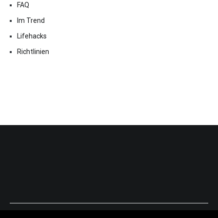
FAQ
Im Trend
Lifehacks
Richtlinien