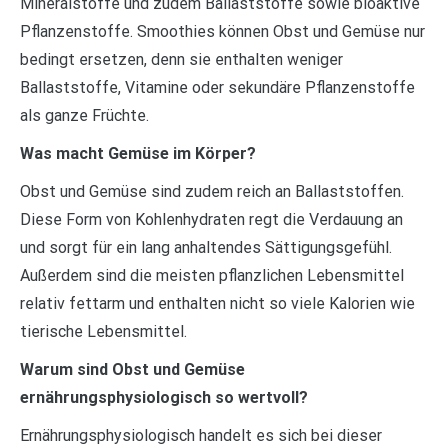
Mineralstoffe und zudem Ballaststoffe sowie bioaktive
Pflanzenstoffe. Smoothies können Obst und Gemüse nur
bedingt ersetzen, denn sie enthalten weniger
Ballaststoffe, Vitamine oder sekundäre Pflanzenstoffe
als ganze Früchte.
Was macht Gemüse im Körper?
Obst und Gemüse sind zudem reich an Ballaststoffen.
Diese Form von Kohlenhydraten regt die Verdauung an
und sorgt für ein lang anhaltendes Sättigungsgefühl.
Außerdem sind die meisten pflanzlichen Lebensmittel
relativ fettarm und enthalten nicht so viele Kalorien wie
tierische Lebensmittel.
Warum sind Obst und Gemüse
ernährungsphysiologisch so wertvoll?
Ernährungsphysiologisch handelt es sich bei dieser