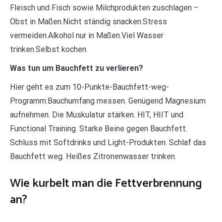
Fleisch und Fisch sowie Milchprodukten zuschlagen –
Obst in Maßen.Nicht ständig snacken.Stress
vermeiden.Alkohol nur in Maßen.Viel Wasser
trinken.Selbst kochen.
Was tun um Bauchfett zu verlieren?
Hier geht es zum 10-Punkte-Bauchfett-weg-
Programm:Bauchumfang messen. Genügend Magnesium
aufnehmen. Die Muskulatur stärken. HIT, HIIT und
Functional Training. Starke Beine gegen Bauchfett.
Schluss mit Softdrinks und Light-Produkten. Schlaf das
Bauchfett weg. Heißes Zitronenwasser trinken.
Wie kurbelt man die Fettverbrennung
an?