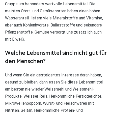
Gruppe um besonders wertvolle Lebensmittel: Die
meisten Obst- und Gemüsesorten haben einen hohen
Wasseranteil, liefern viele Mineralstoffe und Vitamine,
aber auch Kohlenhydrate, Ballaststoffe und sekundäre
Pflanzenstoffe. Gemüse versorgt uns zusätzlich auch
mit Eiweiß.
Welche Lebensmittel sind nicht gut für
den Menschen?
Und wenn Sie ein gesteigertes Interesse daran haben,
gesund zu bleiben, dann essen Sie diese Lebensmittel
am besten nie wieder:Weissmehl und Weissmehl-
Produkte. Weisser Reis. Herkömmliche Fertiggerichte.
Mikrowellenpopcorn. Wurst- und Fleischwaren mit
Nitriten. Seitan. Herkömmliche Protein- und