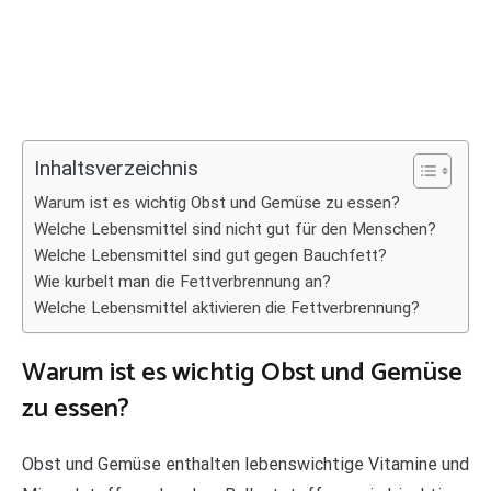
Inhaltsverzeichnis
Warum ist es wichtig Obst und Gemüse zu essen?
Welche Lebensmittel sind nicht gut für den Menschen?
Welche Lebensmittel sind gut gegen Bauchfett?
Wie kurbelt man die Fettverbrennung an?
Welche Lebensmittel aktivieren die Fettverbrennung?
Warum ist es wichtig Obst und Gemüse
zu essen?
Obst und Gemüse enthalten lebenswichtige Vitamine und