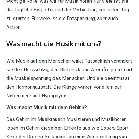
wichtige Rolle, was wir für Musik hören. Für viele ist sie
der tägliche Begleiter und die Motivation, um in den Tag
zu starten. Für viele ist sie Entspannung, aber auch
Action.
Was macht die Musik mit uns?
Wie Musik auf den Menschen wirkt Tatsächlich verändert
sie den Herzschlag, den Blutdruck, die Atemfrequenz und
die Muskelspannung des Menschen. Und sie beeinflusst
den Hormonhaushalt. Die Klänge wirken vor allem auf
Nebenniere und Hypophyse.
Was macht Musik mit dem Gehirn?
Das Gehirn im Musikrausch Musizieren und Musikhören
lösen im Gehirn dieselben Effekte aus wie Essen, Sport,
Sex oder Drogen. Es kommt zu einer Ausschüttung von