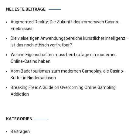
NEUESTE BEITRÄGE
Augmented Reality: Die Zukunft des immersiven Casino-
Erlebnisses
Die vielseitigen Anwendungsbereiche künstlicher Intelligenz –
Ist das noch ethisch vertretbar?
Welche Eigenschaften muss heutzutage ein modernes
Online-Casino haben
Vom Badetourismus zum modernen Gameplay: die Casino-
Kultur in Niedersachsen
Breaking Free: A Guide on Overcoming Online Gambling
Addiction
KATEGORIEN
Beitragen