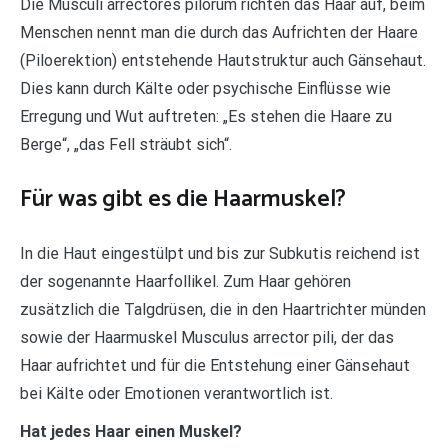
Die Musculi arrectores pilorum richten das Haar auf, beim
Menschen nennt man die durch das Aufrichten der Haare
(Piloerektion) entstehende Hautstruktur auch Gänsehaut.
Dies kann durch Kälte oder psychische Einflüsse wie
Erregung und Wut auftreten: „Es stehen die Haare zu
Berge“, „das Fell sträubt sich“.
Für was gibt es die Haarmuskel?
In die Haut eingestülpt und bis zur Subkutis reichend ist
der sogenannte Haarfollikel. Zum Haar gehören
zusätzlich die Talgdrüsen, die in den Haartrichter münden
sowie der Haarmuskel Musculus arrector pili, der das
Haar aufrichtet und für die Entstehung einer Gänsehaut
bei Kälte oder Emotionen verantwortlich ist.
Hat jedes Haar einen Muskel?