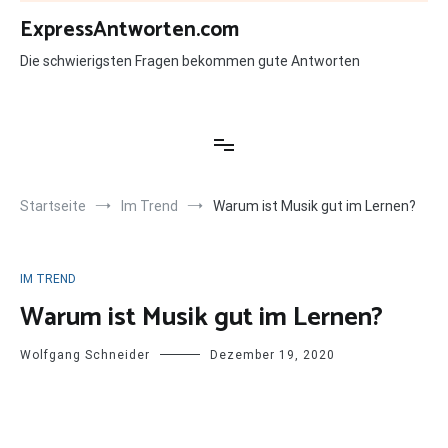
Zum
ExpressAntworten.com
Inhalt
springen
Die schwierigsten Fragen bekommen gute Antworten
Startseite
Im Trend
Warum ist Musik gut im Lernen?
IM TREND
Warum ist Musik gut im Lernen?
Wolfgang Schneider
Dezember 19, 2020