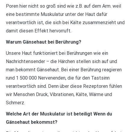
Poren hier nicht so groß sind wie z.B. auf dem Arm. weil
eine bestimmte Muskulatur unter der Haut dafür
verantwortlich ist, die sich bei Kälte zusammenzieht und
damit diesen Effekt hervorruft.
Warum Gänsehaut bei Berührung?
Unsere Haut funktioniert bei Berührungen wie ein
Nachrichtensender – die Härchen stellen sich auf und
man bekommt Gänsehaut. Bei einer Berührung reagieren
rund 1 500 000 Nervenenden, die für den Tastsinn
verantwortlich sind. Denn über diese Rezeptoren fühlen
wir Menschen Druck, Vibrationen, Kälte, Wärme und
Schmerz.
Welche Art der Muskulatur ist beteiligt Wenn du
Gänsehaut bekommst?