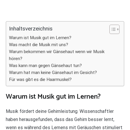
Inhaltsverzeichnis
Warum ist Musik gut im Lernen?
Was macht die Musik mit uns?
Warum bekommen wir Gänsehaut wenn wir Musik
hören?
Was kann man gegen Gänsehaut tun?
Warum hat man keine Gänsehaut im Gesicht?
Für was gibt es die Haarmuskel?
Warum ist Musik gut im Lernen?
Musik fördert deine Gehirnleistung. Wissenschaftler
haben herausgefunden, dass das Gehirn besser lernt,
wenn es während des Lernens mit Geräuschen stimuliert