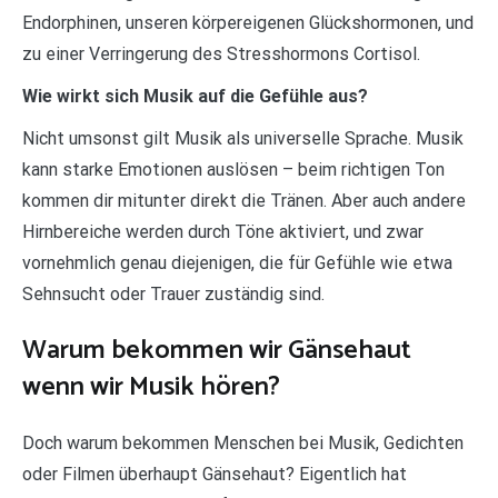
Endorphinen, unseren körpereigenen Glückshormonen, und
zu einer Verringerung des Stresshormons Cortisol.
Wie wirkt sich Musik auf die Gefühle aus?
Nicht umsonst gilt Musik als universelle Sprache. Musik
kann starke Emotionen auslösen – beim richtigen Ton
kommen dir mitunter direkt die Tränen. Aber auch andere
Hirnbereiche werden durch Töne aktiviert, und zwar
vornehmlich genau diejenigen, die für Gefühle wie etwa
Sehnsucht oder Trauer zuständig sind.
Warum bekommen wir Gänsehaut
wenn wir Musik hören?
Doch warum bekommen Menschen bei Musik, Gedichten
oder Filmen überhaupt Gänsehaut? Eigentlich hat