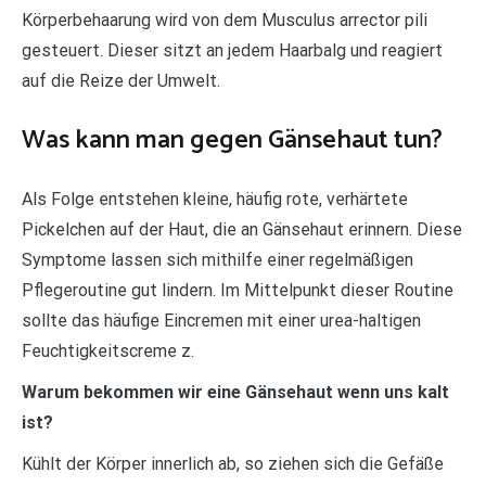
Körperbehaarung wird von dem Musculus arrector pili
gesteuert. Dieser sitzt an jedem Haarbalg und reagiert
auf die Reize der Umwelt.
Was kann man gegen Gänsehaut tun?
Als Folge entstehen kleine, häufig rote, verhärtete
Pickelchen auf der Haut, die an Gänsehaut erinnern. Diese
Symptome lassen sich mithilfe einer regelmäßigen
Pflegeroutine gut lindern. Im Mittelpunkt dieser Routine
sollte das häufige Eincremen mit einer urea-haltigen
Feuchtigkeitscreme z.
Warum bekommen wir eine Gänsehaut wenn uns kalt
ist?
Kühlt der Körper innerlich ab, so ziehen sich die Gefäße