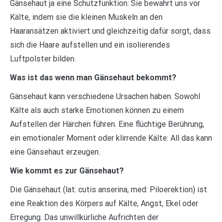
Gänsehaut ja eine Schutzfunktion: Sie bewahrt uns vor
Kälte, indem sie die kleinen Muskeln an den
Haaransätzen aktiviert und gleichzeitig dafür sorgt, dass
sich die Haare aufstellen und ein isolierendes
Luftpolster bilden.
Was ist das wenn man Gänsehaut bekommt?
Gänsehaut kann verschiedene Ursachen haben. Sowohl
Kälte als auch starke Emotionen können zu einem
Aufstellen der Härchen führen. Eine flüchtige Berührung,
ein emotionaler Moment oder klirrende Kälte: All das kann
eine Gänsehaut erzeugen.
Wie kommt es zur Gänsehaut?
Die Gänsehaut (lat: cutis anserina, med: Piloerektion) ist
eine Reaktion des Körpers auf Kälte, Angst, Ekel oder
Erregung. Das unwillkürliche Aufrichten der