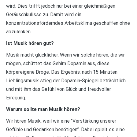
wird. Dies trifft jedoch nur bei einer gleichmäßigen
Geräuschkulisse zu. Damit wird ein
konzentrationsförderndes Arbeitsklima geschaffen ohne
abzulenken.
Ist Musik hören gut?
Musik macht glücklicher. Wenn wir solche hören, die wir
mögen, schüttet das Gehirn Dopamin aus, diese
körpereigene Droge. Das Ergebnis: nach 15 Minuten
Lieblingsmusik stieg der Dopamin-Spiegel beträchtlich
und mit ihm das Gefühl von Glück und freudvoller
Erregung.
Warum sollte man Musik hören?
Wir hören Musik, weil wir eine “Verstärkung unserer
Gefühle und Gedanken benötigen”. Dabei spielt es eine