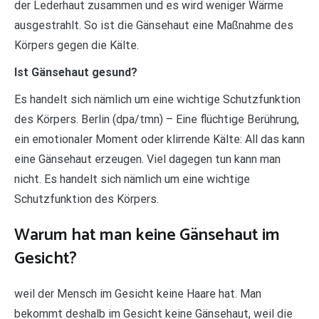
der Lederhaut zusammen und es wird weniger Wärme
ausgestrahlt. So ist die Gänsehaut eine Maßnahme des
Körpers gegen die Kälte.
Ist Gänsehaut gesund?
Es handelt sich nämlich um eine wichtige Schutzfunktion
des Körpers. Berlin (dpa/tmn) – Eine flüchtige Berührung,
ein emotionaler Moment oder klirrende Kälte: All das kann
eine Gänsehaut erzeugen. Viel dagegen tun kann man
nicht. Es handelt sich nämlich um eine wichtige
Schutzfunktion des Körpers.
Warum hat man keine Gänsehaut im
Gesicht?
weil der Mensch im Gesicht keine Haare hat. Man
bekommt deshalb im Gesicht keine Gänsehaut, weil die