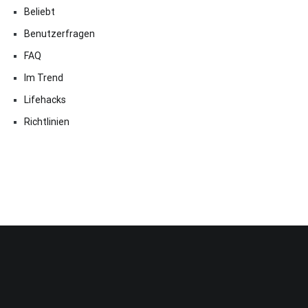
Beliebt
Benutzerfragen
FAQ
Im Trend
Lifehacks
Richtlinien