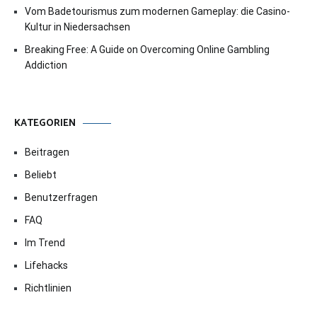
Vom Badetourismus zum modernen Gameplay: die Casino-
Kultur in Niedersachsen
Breaking Free: A Guide on Overcoming Online Gambling
Addiction
KATEGORIEN
Beitragen
Beliebt
Benutzerfragen
FAQ
Im Trend
Lifehacks
Richtlinien