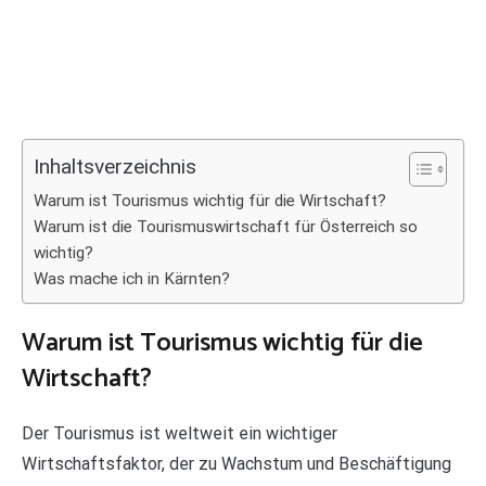
Inhaltsverzeichnis
Warum ist Tourismus wichtig für die Wirtschaft?
Warum ist die Tourismuswirtschaft für Österreich so
wichtig?
Was mache ich in Kärnten?
Warum ist Tourismus wichtig für die
Wirtschaft?
Der Tourismus ist weltweit ein wichtiger
Wirtschaftsfaktor, der zu Wachstum und Beschäftigung