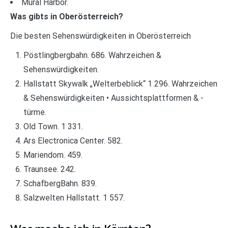
Mural Harbor.
Was gibts in Oberösterreich?
Die besten Sehenswürdigkeiten in Oberösterreich
Pöstlingbergbahn. 686. Wahrzeichen &
Sehenswürdigkeiten.
Hallstatt Skywalk „Welterbeblick“ 1 296. Wahrzeichen
& Sehenswürdigkeiten • Aussichtsplattformen & -
türme.
Old Town. 1 331.
Ars Electronica Center. 582.
Mariendom. 459.
Traunsee. 242.
SchafbergBahn. 839.
Salzwelten Hallstatt. 1 557.