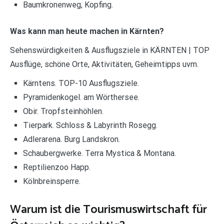
Baumkronenweg, Kopfing.
Was kann man heute machen in Kärnten?
Sehenswürdigkeiten & Ausflugsziele in KÄRNTEN | TOP
Ausflüge, schöne Orte, Aktivitäten, Geheimtipps uvm.
Kärntens. TOP-10 Ausflugsziele.
Pyramidenkogel. am Wörthersee.
Obir. Tropfsteinhöhlen.
Tierpark. Schloss & Labyrinth Rosegg.
Adlerarena. Burg Landskron.
Schaubergwerke. Terra Mystica & Montana.
Reptilienzoo Happ.
Kölnbreinsperre.
Warum ist die Tourismuswirtschaft für