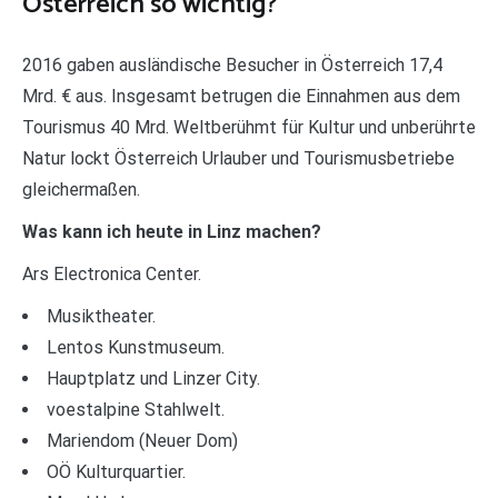
Österreich so wichtig?
2016 gaben ausländische Besucher in Österreich 17,4
Mrd. € aus. Insgesamt betrugen die Einnahmen aus dem
Tourismus 40 Mrd. Weltberühmt für Kultur und unberührte
Natur lockt Österreich Urlauber und Tourismusbetriebe
gleichermaßen.
Was kann ich heute in Linz machen?
Ars Electronica Center.
Musiktheater.
Lentos Kunstmuseum.
Hauptplatz und Linzer City.
voestalpine Stahlwelt.
Mariendom (Neuer Dom)
OÖ Kulturquartier.