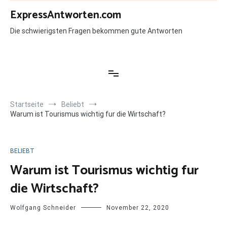
Zum
ExpressAntworten.com
Inhalt
springen
Die schwierigsten Fragen bekommen gute Antworten
Startseite
Beliebt
Warum ist Tourismus wichtig fur die Wirtschaft?
BELIEBT
Warum ist Tourismus wichtig fur
die Wirtschaft?
Wolfgang Schneider
November 22, 2020