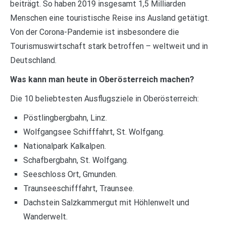
beiträgt. So haben 2019 insgesamt 1,5 Milliarden
Menschen eine touristische Reise ins Ausland getätigt.
Von der Corona-Pandemie ist insbesondere die
Tourismuswirtschaft stark betroffen – weltweit und in
Deutschland.
Was kann man heute in Oberösterreich machen?
Die 10 beliebtesten Ausflugsziele in Oberösterreich:
Pöstlingbergbahn, Linz.
Wolfgangsee Schifffahrt, St. Wolfgang.
Nationalpark Kalkalpen.
Schafbergbahn, St. Wolfgang.
Seeschloss Ort, Gmunden.
Traunseeschifffahrt, Traunsee.
Dachstein Salzkammergut mit Höhlenwelt und
Wanderwelt.