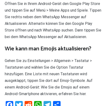
Öffnen Sie in Ihrem Android-Gerät den Google Play Store
und tippen Sie auf Menü > Meine Apps und Spiele. Tippen
Sie rechts neben dem WhatsApp Messenger auf
Aktualisieren. Alternativ können Sie den Google Play
Store öffnen und nach WhatsApp suchen. Dann tippen Sie
bei dem WhatsApp Messenger auf Aktualisieren.
Wie kann man Emojis aktualisieren?
Gehen Sie zu Einstellungen > Allgemein > Tastatur >
Tastaturen und wählen Sie die Option Tastatur
hinzufügen. Eine Liste mit neuen Tastaturen wird
ausgeklappt, tippen Sie dort auf Emoji-Symbole. Auf
einem Android-Gerät: Wie Sie die Emojis auf einem
Android-Smartphone aktivieren, erfahren Sie hier.
Facebook
Twitter
Reddit
WhatsApp
Telegram
Teilen