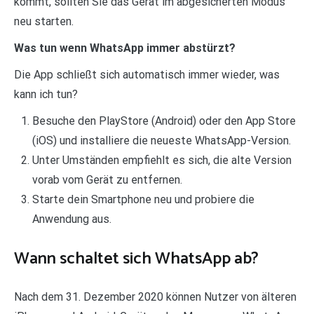
kommt, sollten Sie das Gerät im abgesicherten Modus
neu starten.
Was tun wenn WhatsApp immer abstürzt?
Die App schließt sich automatisch immer wieder, was
kann ich tun?
Besuche den PlayStore (Android) oder den App Store
(iOS) und installiere die neueste WhatsApp-Version.
Unter Umständen empfiehlt es sich, die alte Version
vorab vom Gerät zu entfernen.
Starte dein Smartphone neu und probiere die
Anwendung aus.
Wann schaltet sich WhatsApp ab?
Nach dem 31. Dezember 2020 können Nutzer von älteren