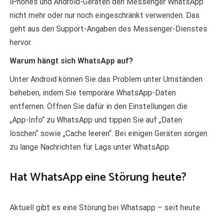
iPhones und Android-Geräten den Messenger WhatsApp
nicht mehr oder nur noch eingeschränkt verwenden. Das
geht aus den Support-Angaben des Messenger-Dienstes
hervor.
Warum hängt sich WhatsApp auf?
Unter Android können Sie das Problem unter Umständen
beheben, indem Sie temporäre WhatsApp-Daten
entfernen. Öffnen Sie dafür in den Einstellungen die
„App-Info“ zu WhatsApp und tippen Sie auf „Daten
löschen“ sowie „Cache leeren“. Bei einigen Geräten sorgen
zu lange Nachrichten für Lags unter WhatsApp.
Hat WhatsApp eine Störung heute?
Aktuell gibt es eine Störung bei Whatsapp – seit heute