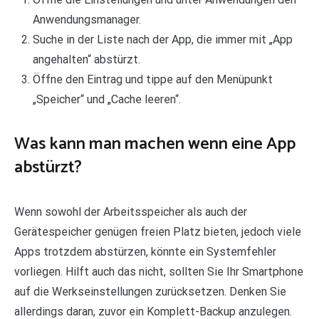
Anwendungsmanager.
Suche in der Liste nach der App, die immer mit „App
angehalten“ abstürzt.
Öffne den Eintrag und tippe auf den Menüpunkt
„Speicher“ und „Cache leeren“.
Was kann man machen wenn eine App
abstürzt?
Wenn sowohl der Arbeitsspeicher als auch der
Gerätespeicher genügen freien Platz bieten, jedoch viele
Apps trotzdem abstürzen, könnte ein Systemfehler
vorliegen. Hilft auch das nicht, sollten Sie Ihr Smartphone
auf die Werkseinstellungen zurücksetzen. Denken Sie
allerdings daran, zuvor ein Komplett-Backup anzulegen.