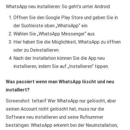
WhatsApp neu installieren: So geht’s unter Android
Öffnen Sie den Google Play Store und geben Sie in
der Suchleiste oben „WhatsApp“ ein.
Wählen Sie „WhatsApp Messenger“ aus.
Hier haben Sie die Möglichkeit, WhatsApp zu öffnen
oder zu Deinstallieren.
Nach der Installation können Sie die App neu
installieren, indem Sie auf „Installieren“ tippen.
Was passiert wenn man WhatsApp löscht und neu
installiert?
Screenshot: teltarif Wer WhatsApp nur gelöscht, aber
seinen Account nicht gelöscht hat, muss nur die
Software neu installieren und seine Rufnummer
bestätigen. WhatsApp erkennt bei der Neuinstallation,