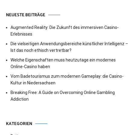
NEUESTE BEITRÄGE
Augmented Reality: Die Zukunft des immersiven Casino-
Erlebnisses
Die vielseitigen Anwendungsbereiche künstlicher Intelligenz –
Ist das noch ethisch vertretbar?
Welche Eigenschaften muss heutzutage ein modernes
Online-Casino haben
Vom Badetourismus zum modernen Gameplay: die Casino-
Kultur in Niedersachsen
Breaking Free: A Guide on Overcoming Online Gambling
Addiction
KATEGORIEN