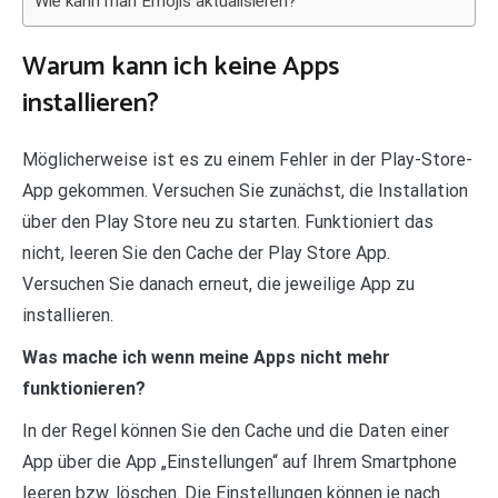
Wie kann man Emojis aktualisieren?
Warum kann ich keine Apps
installieren?
Möglicherweise ist es zu einem Fehler in der Play-Store-
App gekommen. Versuchen Sie zunächst, die Installation
über den Play Store neu zu starten. Funktioniert das
nicht, leeren Sie den Cache der Play Store App.
Versuchen Sie danach erneut, die jeweilige App zu
installieren.
Was mache ich wenn meine Apps nicht mehr
funktionieren?
In der Regel können Sie den Cache und die Daten einer
App über die App „Einstellungen“ auf Ihrem Smartphone
leeren bzw. löschen. Die Einstellungen können je nach