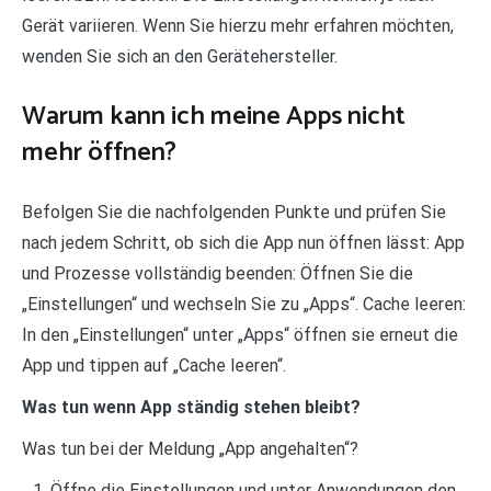
Gerät variieren. Wenn Sie hierzu mehr erfahren möchten,
wenden Sie sich an den Gerätehersteller.
Warum kann ich meine Apps nicht
mehr öffnen?
Befolgen Sie die nachfolgenden Punkte und prüfen Sie
nach jedem Schritt, ob sich die App nun öffnen lässt: App
und Prozesse vollständig beenden: Öffnen Sie die
„Einstellungen“ und wechseln Sie zu „Apps“. Cache leeren:
In den „Einstellungen“ unter „Apps“ öffnen sie erneut die
App und tippen auf „Cache leeren“.
Was tun wenn App ständig stehen bleibt?
Was tun bei der Meldung „App angehalten“?
Öffne die Einstellungen und unter Anwendungen den