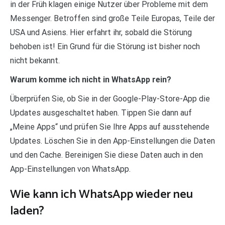
in der Früh klagen einige Nutzer über Probleme mit dem
Messenger. Betroffen sind große Teile Europas, Teile der
USA und Asiens. Hier erfahrt ihr, sobald die Störung
behoben ist! Ein Grund für die Störung ist bisher noch
nicht bekannt.
Warum komme ich nicht in WhatsApp rein?
Überprüfen Sie, ob Sie in der Google-Play-Store-App die
Updates ausgeschaltet haben. Tippen Sie dann auf
„Meine Apps“ und prüfen Sie Ihre Apps auf ausstehende
Updates. Löschen Sie in den App-Einstellungen die Daten
und den Cache. Bereinigen Sie diese Daten auch in den
App-Einstellungen von WhatsApp.
Wie kann ich WhatsApp wieder neu
laden?