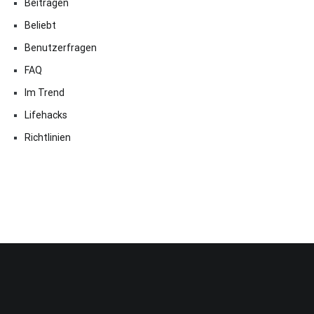
Beitragen
Beliebt
Benutzerfragen
FAQ
Im Trend
Lifehacks
Richtlinien