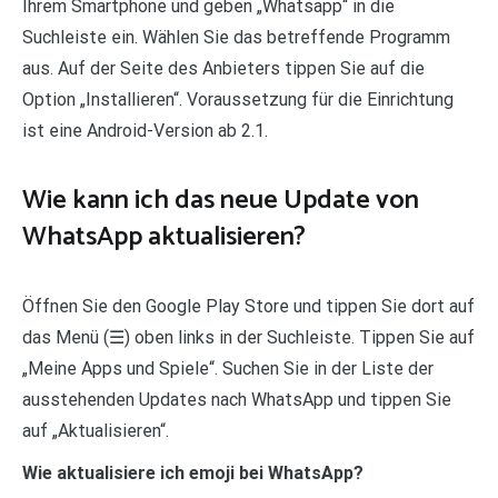
Ihrem Smartphone und geben „Whatsapp“ in die
Suchleiste ein. Wählen Sie das betreffende Programm
aus. Auf der Seite des Anbieters tippen Sie auf die
Option „Installieren“. Voraussetzung für die Einrichtung
ist eine Android-Version ab 2.1.
Wie kann ich das neue Update von
WhatsApp aktualisieren?
Öffnen Sie den Google Play Store und tippen Sie dort auf
das Menü (☰) oben links in der Suchleiste. Tippen Sie auf
„Meine Apps und Spiele“. Suchen Sie in der Liste der
ausstehenden Updates nach WhatsApp und tippen Sie
auf „Aktualisieren“.
Wie aktualisiere ich emoji bei WhatsApp?