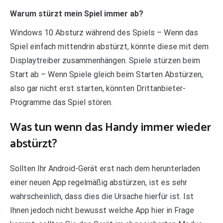
Warum stürzt mein Spiel immer ab?
Windows 10 Absturz während des Spiels – Wenn das
Spiel einfach mittendrin abstürzt, könnte diese mit dem
Displaytreiber zusammenhängen. Spiele stürzen beim
Start ab – Wenn Spiele gleich beim Starten Abstürzen,
also gar nicht erst starten, könnten Drittanbieter-
Programme das Spiel stören.
Was tun wenn das Handy immer wieder
abstürzt?
Sollten Ihr Android-Gerät erst nach dem herunterladen
einer neuen App regelmäßig abstürzen, ist es sehr
wahrscheinlich, dass dies die Ursache hierfür ist. Ist
Ihnen jedoch nicht bewusst welche App hier in Frage