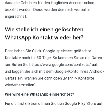
dass die Gebühren für den fraglichen Account schon
bezahlt wurden. Diese werden demnach weiterhin
angerechnet.
Wie stelle ich einen gelöschten
WhatsApp Kontakt wieder her?
Dann haben Sie Glück: Google speichert gelöschte
Kontakte noch für 30 Tage. So kommen Sie an die Daten
ran: Rufen Sie https://www.google.com/contacts/ auf,
und loggen Sie sich mit dem Google-Konto Ihres Android-
Geräts ein. Wählen Sie dann oben „Mehr -> Kontakte
wiederherstellen“.
Wie wird eine WhatsApp eingerichtet?
Für die Installation öffnen Sie den Google Play Store auf