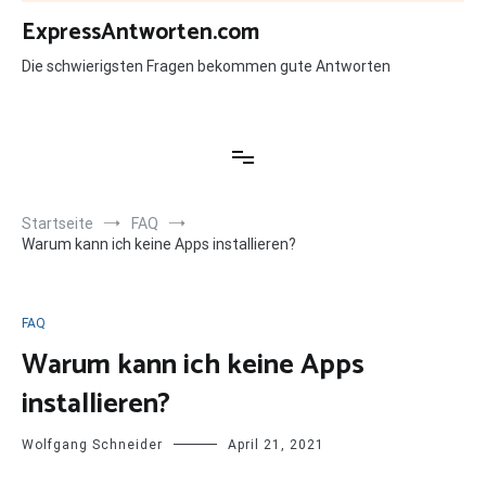
Zum
ExpressAntworten.com
Inhalt
springen
Die schwierigsten Fragen bekommen gute Antworten
Startseite
FAQ
Warum kann ich keine Apps installieren?
FAQ
Warum kann ich keine Apps
installieren?
Wolfgang Schneider
April 21, 2021