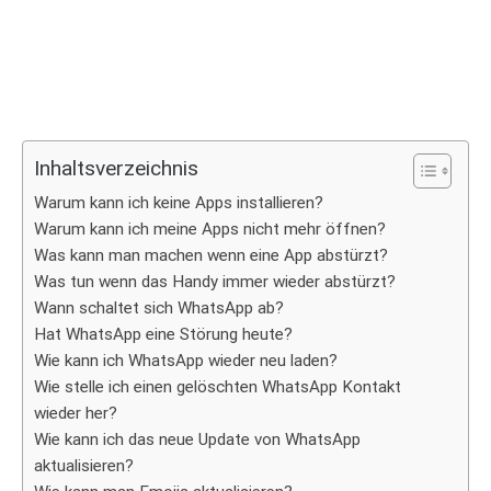
Inhaltsverzeichnis
Warum kann ich keine Apps installieren?
Warum kann ich meine Apps nicht mehr öffnen?
Was kann man machen wenn eine App abstürzt?
Was tun wenn das Handy immer wieder abstürzt?
Wann schaltet sich WhatsApp ab?
Hat WhatsApp eine Störung heute?
Wie kann ich WhatsApp wieder neu laden?
Wie stelle ich einen gelöschten WhatsApp Kontakt
wieder her?
Wie kann ich das neue Update von WhatsApp
aktualisieren?