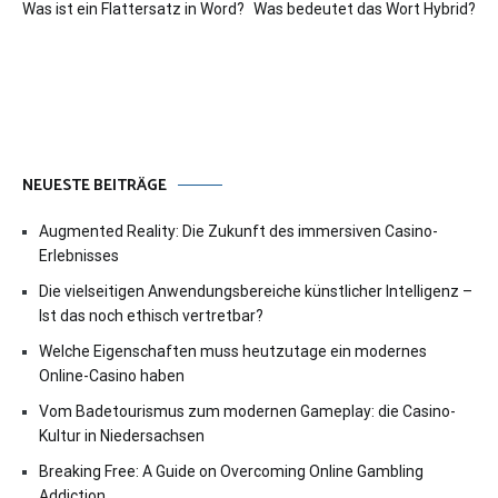
Was ist ein Flattersatz in Word?
Was bedeutet das Wort Hybrid?
NEUESTE BEITRÄGE
Augmented Reality: Die Zukunft des immersiven Casino-
Erlebnisses
Die vielseitigen Anwendungsbereiche künstlicher Intelligenz –
Ist das noch ethisch vertretbar?
Welche Eigenschaften muss heutzutage ein modernes
Online-Casino haben
Vom Badetourismus zum modernen Gameplay: die Casino-
Kultur in Niedersachsen
Breaking Free: A Guide on Overcoming Online Gambling
Addiction