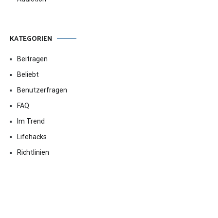
KATEGORIEN
Beitragen
Beliebt
Benutzerfragen
FAQ
Im Trend
Lifehacks
Richtlinien