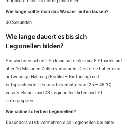
möglichst nicht zu niedrig einstellen.
Wie lange sollte man das Wasser laufen lassen?
30 Sekunden
Wie lange dauert es bis sich
Legionellen bilden?
Sie wachsen schnell. So kann sie sich in nur 8 Stunden auf
über 16 Millionen Zellen vermehren. Dies setzt aber eine
notwendige Nahrung (Biofilm – Biofouling) und
entsprechende Temperaturverhältnisse (25 – 45 °C)
voraus. Bisher sind 48 Legionellen-Arten und 70
Untergruppen.
Wie schnell sterben Legionellen?
Besonders stark vermehren sich Legionellen bei einer