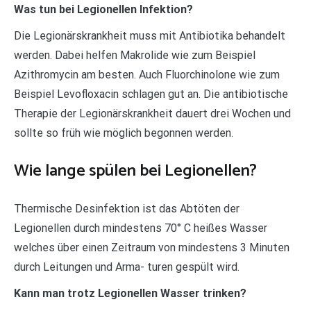
Was tun bei Legionellen Infektion?
Die Legionärskrankheit muss mit Antibiotika behandelt
werden. Dabei helfen Makrolide wie zum Beispiel
Azithromycin am besten. Auch Fluorchinolone wie zum
Beispiel Levofloxacin schlagen gut an. Die antibiotische
Therapie der Legionärskrankheit dauert drei Wochen und
sollte so früh wie möglich begonnen werden.
Wie lange spülen bei Legionellen?
Thermische Desinfektion ist das Abtöten der
Legionellen durch mindestens 70° C heißes Wasser
welches über einen Zeitraum von mindestens 3 Minuten
durch Leitungen und Arma- turen gespült wird.
Kann man trotz Legionellen Wasser trinken?