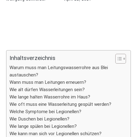
Inhaltsverzeichnis
Warum muss man Leitungswasserrohre aus Blei
austauschen?
Wann muss man Leitungen erneuern?
Wie alt dürfen Wasserleitungen sein?
Wie lange halten Wasserrohre im Haus?
Wie oft muss eine Wasserleitung gespült werden?
Welche Symptome bei Legionellen?
Wie Duschen bei Legionellen?
Wie lange spülen bei Legionellen?
Wie kann man sich vor Legionellen schützen?