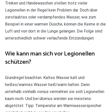
Trinken und Händewaschen stellen trotz vieler
Legionellen in der Regel kein Problem dar. Doch über
zerstäubtes oder verdampfendes Wasser, wie zum
Beispiel in einer warmen Dusche, können die Keime in die
Luft und von dort in die Lunge gelangen. Die Folge sind
unterschiedlich schwer verlaufende Entzündungen.
Wie kann man sich vor Legionellen
schützen?
Grundregel beachten: Kaltes Wasser kalt und
heißes/warmes Wasser heiß/warm halten. Denn
unterhalb vonhalb vonius vermehren sie sich Legionellen
kaum noch. Und bei überius werden sie meistens
abgetötet. Tipp: Temperatur am Warmwasserspeicher