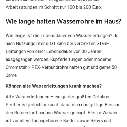
Arbeitsstunden im Schnitt nur 100 bis 200 Euro.
Wie lange halten Wasserrohre im Haus?
Wie lange ist die Lebensdauer von Wasserleitungen? Je
nach Nutzungsintensität kann bei verzinkten Stahl-
Leitungen von einer Lebensdauer von 30 Jahren
ausgegangen werden. Kupferleitungen oder moderne
Chromstahl- PEX-Verbundrohre halten gut und gerne 50
Jahre.
Können alte Wasserleitungen krank machen?
Alte Wasserleitungen – einige der größten Gefahren:
Seither ist jedoch bekannt, dass sich das giftige Blei aus
den Rohren löst und ins Wasser gelangt. Blei im Wasser
ist vor allem für ungeborene Kinder sowie Babys und