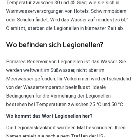
Temperatur zwischen 30 und 45 Grad, wie sie sich in
Warmwasserversorgungen von Hotels, Schwimmbädern
oder Schulen findet. Wird das Wasser auf mindestes 60°
C erhitzt, sterben die Legionellen in kürzester Zeit ab.
Wo befinden sich Legionellen?
Primäres Reservoir von Legionellen ist das Wasser. Sie
werden weltweit im Süßwasser, nicht aber im
Meerwasser gefunden. Ihr Vorkommen wird entscheidend
von der Wassertemperatur beeinflusst. Ideale
Bedingungen für die Vermehrung der Legionellen
bestehen bei Temperaturen zwischen 25 °C und 50 °C.
Wo kommt das Wort Legionellen her?
Die Legionärskrankheit wurdeen Mal beschrieben. Ihren
Namen erhielt sie nach einem Treffen der US-