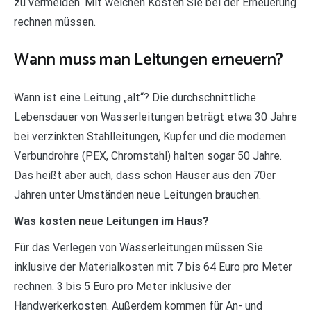
zu vermeiden. Mit welchen Kosten Sie bei der Erneuerung
rechnen müssen.
Wann muss man Leitungen erneuern?
Wann ist eine Leitung „alt“? Die durchschnittliche
Lebensdauer von Wasserleitungen beträgt etwa 30 Jahre
bei verzinkten Stahlleitungen, Kupfer und die modernen
Verbundrohre (PEX, Chromstahl) halten sogar 50 Jahre.
Das heißt aber auch, dass schon Häuser aus den 70er
Jahren unter Umständen neue Leitungen brauchen.
Was kosten neue Leitungen im Haus?
Für das Verlegen von Wasserleitungen müssen Sie
inklusive der Materialkosten mit 7 bis 64 Euro pro Meter
rechnen. 3 bis 5 Euro pro Meter inklusive der
Handwerkerkosten. Außerdem kommen für An- und