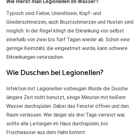
Wie merkt man Legionellen im Wasser?
Typisch sind Fieber, Unwohlsein, Kopf- und
Gliederschmerzen, auch Brustschmerzen und Husten sind
möglich. In der Regel klingt die Erkrankung von selbst
innerhalb von zwei bis fünf Tagen wieder ab. Schon eine
geringe Keimzahl, die eingeatmet wurde, kann schwere
Erkrankungen verursachen.
Wie Duschen bei Legionellen?
Infektion mit Legionellen vorbeugen Wurde die Dusche
längere Zeit nicht benutzt, einige Minuten mit heißem
Wasser durchspülen. Dabei das Fenster öffnen und den
Raum verlassen. Wer länger als drei Tage verreist war,
sollte alle Leitungen im Haus durchspülen, bis
Frischwasser aus dem Hahn kommt.