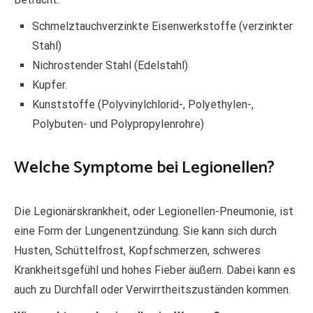
Schmelztauchverzinkte Eisenwerkstoffe (verzinkter
Stahl)
Nichrostender Stahl (Edelstahl)
Kupfer.
Kunststoffe (Polyvinylchlorid-, Polyethylen-,
Polybuten- und Polypropylenrohre)
Welche Symptome bei Legionellen?
Die Legionärskrankheit, oder Legionellen-Pneumonie, ist
eine Form der Lungenentzündung. Sie kann sich durch
Husten, Schüttelfrost, Kopfschmerzen, schweres
Krankheitsgefühl und hohes Fieber äußern. Dabei kann es
auch zu Durchfall oder Verwirrtheitszuständen kommen.