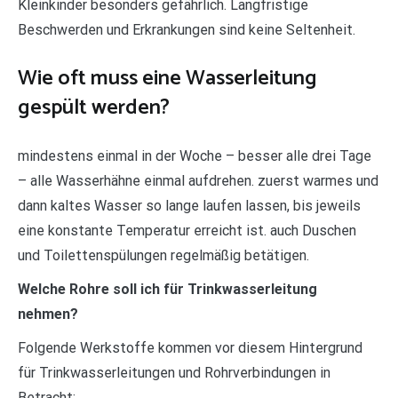
Kleinkinder besonders gefährlich. Langfristige
Beschwerden und Erkrankungen sind keine Seltenheit.
Wie oft muss eine Wasserleitung
gespült werden?
mindestens einmal in der Woche – besser alle drei Tage
– alle Wasserhähne einmal aufdrehen. zuerst warmes und
dann kaltes Wasser so lange laufen lassen, bis jeweils
eine konstante Temperatur erreicht ist. auch Duschen
und Toilettenspülungen regelmäßig betätigen.
Welche Rohre soll ich für Trinkwasserleitung
nehmen?
Folgende Werkstoffe kommen vor diesem Hintergrund
für Trinkwasserleitungen und Rohrverbindungen in
Betracht: