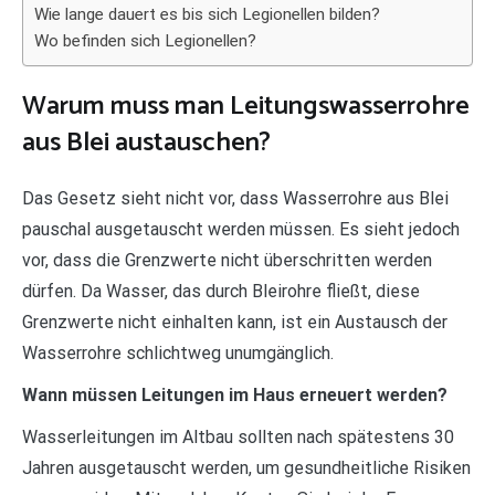
Wie lange dauert es bis sich Legionellen bilden?
Wo befinden sich Legionellen?
Warum muss man Leitungswasserrohre
aus Blei austauschen?
Das Gesetz sieht nicht vor, dass Wasserrohre aus Blei
pauschal ausgetauscht werden müssen. Es sieht jedoch
vor, dass die Grenzwerte nicht überschritten werden
dürfen. Da Wasser, das durch Bleirohre fließt, diese
Grenzwerte nicht einhalten kann, ist ein Austausch der
Wasserrohre schlichtweg unumgänglich.
Wann müssen Leitungen im Haus erneuert werden?
Wasserleitungen im Altbau sollten nach spätestens 30
Jahren ausgetauscht werden, um gesundheitliche Risiken