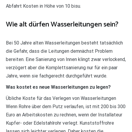
Abfahrt Kosten in Höhe von 10 bisu.
Wie alt dürfen Wasserleitungen sein?
Bei 50 Jahre alten Wasserleitungen besteht tatsächlich
die Gefahr, dass die Leitungen demnächst Problem
bereiten. Eine Sanierung von Innen klingt zwar verlockend,
verzögert aber die Komplettsanierung nur für ein paar
Jahre, wenn sie fachgerecht durchgeführt wurde.
Was kostet es neue Wasserleitungen zu legen?
Übliche Koste für das Verlegen von Wasserleitungen
Wenn Rohre über dem Putz verlaufen, ist mit 200 bis 300
Euro an Arbeitskosten zu rechnen, wenn der Installateur
Kupfer- oder Edelstahlrohr verlegt. Kunststoffrohre
lassen sich leichter verlegen. Daher kosten die