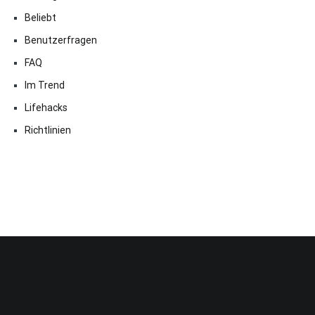
Beliebt
Benutzerfragen
FAQ
Im Trend
Lifehacks
Richtlinien