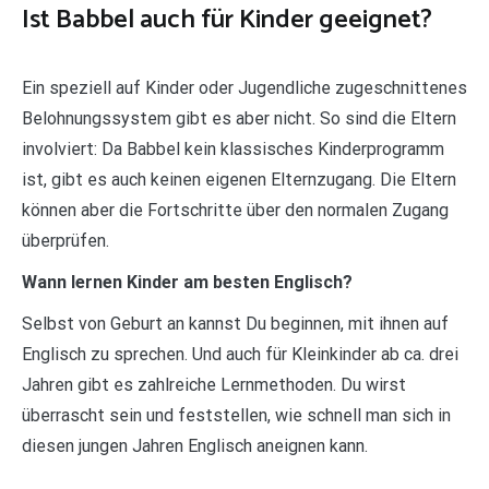
Ist Babbel auch für Kinder geeignet?
Ein speziell auf Kinder oder Jugendliche zugeschnittenes
Belohnungssystem gibt es aber nicht. So sind die Eltern
involviert: Da Babbel kein klassisches Kinderprogramm
ist, gibt es auch keinen eigenen Elternzugang. Die Eltern
können aber die Fortschritte über den normalen Zugang
überprüfen.
Wann lernen Kinder am besten Englisch?
Selbst von Geburt an kannst Du beginnen, mit ihnen auf
Englisch zu sprechen. Und auch für Kleinkinder ab ca. drei
Jahren gibt es zahlreiche Lernmethoden. Du wirst
überrascht sein und feststellen, wie schnell man sich in
diesen jungen Jahren Englisch aneignen kann.