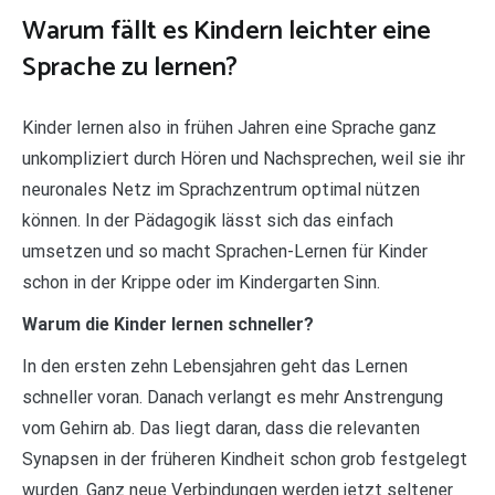
Warum fällt es Kindern leichter eine
Sprache zu lernen?
Kinder lernen also in frühen Jahren eine Sprache ganz
unkompliziert durch Hören und Nachsprechen, weil sie ihr
neuronales Netz im Sprachzentrum optimal nützen
können. In der Pädagogik lässt sich das einfach
umsetzen und so macht Sprachen-Lernen für Kinder
schon in der Krippe oder im Kindergarten Sinn.
Warum die Kinder lernen schneller?
In den ersten zehn Lebensjahren geht das Lernen
schneller voran. Danach verlangt es mehr Anstrengung
vom Gehirn ab. Das liegt daran, dass die relevanten
Synapsen in der früheren Kindheit schon grob festgelegt
wurden. Ganz neue Verbindungen werden jetzt seltener