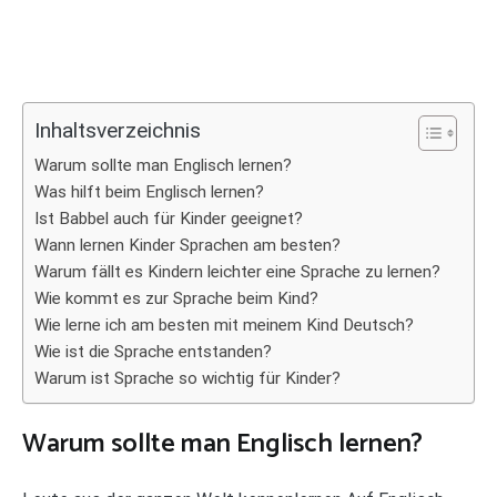
Inhaltsverzeichnis
Warum sollte man Englisch lernen?
Was hilft beim Englisch lernen?
Ist Babbel auch für Kinder geeignet?
Wann lernen Kinder Sprachen am besten?
Warum fällt es Kindern leichter eine Sprache zu lernen?
Wie kommt es zur Sprache beim Kind?
Wie lerne ich am besten mit meinem Kind Deutsch?
Wie ist die Sprache entstanden?
Warum ist Sprache so wichtig für Kinder?
Warum sollte man Englisch lernen?