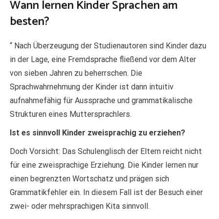
Wann lernen Kinder Sprachen am
besten?
“ Nach Überzeugung der Studienautoren sind Kinder dazu
in der Lage, eine Fremdsprache fließend vor dem Alter
von sieben Jahren zu beherrschen. Die
Sprachwahrnehmung der Kinder ist dann intuitiv
aufnahmefähig für Aussprache und grammatikalische
Strukturen eines Muttersprachlers.
Ist es sinnvoll Kinder zweisprachig zu erziehen?
Doch Vorsicht: Das Schulenglisch der Eltern reicht nicht
für eine zweisprachige Erziehung. Die Kinder lernen nur
einen begrenzten Wortschatz und prägen sich
Grammatikfehler ein. In diesem Fall ist der Besuch einer
zwei- oder mehrsprachigen Kita sinnvoll.