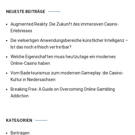
NEUESTE BEITRÄGE
Augmented Reality: Die Zukunft des immersiven Casino-
Erlebnisses
Die vielseitigen Anwendungsbereiche künstlicher Intelligenz –
Ist das noch ethisch vertretbar?
Welche Eigenschaften muss heutzutage ein modernes
Online-Casino haben
Vom Badetourismus zum modernen Gameplay: die Casino-
Kultur in Niedersachsen
Breaking Free: A Guide on Overcoming Online Gambling
Addiction
KATEGORIEN
Beitragen