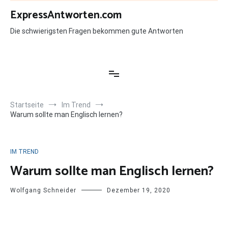
Zum
ExpressAntworten.com
Inhalt
springen
Die schwierigsten Fragen bekommen gute Antworten
Startseite
Im Trend
Warum sollte man Englisch lernen?
IM TREND
Warum sollte man Englisch lernen?
Wolfgang Schneider
Dezember 19, 2020