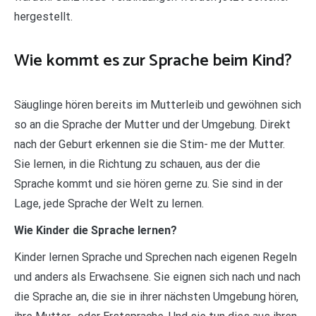
hergestellt.
Wie kommt es zur Sprache beim Kind?
Säuglinge hören bereits im Mutterleib und gewöhnen sich
so an die Sprache der Mutter und der Umgebung. Direkt
nach der Geburt erkennen sie die Stim- me der Mutter.
Sie lernen, in die Richtung zu schauen, aus der die
Sprache kommt und sie hören gerne zu. Sie sind in der
Lage, jede Sprache der Welt zu lernen.
Wie Kinder die Sprache lernen?
Kinder lernen Sprache und Sprechen nach eigenen Regeln
und anders als Erwachsene. Sie eignen sich nach und nach
die Sprache an, die sie in ihrer nächsten Umgebung hören,