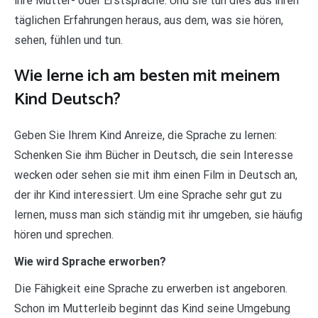
ihre Mutter- oder Erstsprache. Und sie tun dies aus ihren
täglichen Erfahrungen heraus, aus dem, was sie hören,
sehen, fühlen und tun.
Wie lerne ich am besten mit meinem
Kind Deutsch?
Geben Sie Ihrem Kind Anreize, die Sprache zu lernen:
Schenken Sie ihm Bücher in Deutsch, die sein Interesse
wecken oder sehen sie mit ihm einen Film in Deutsch an,
der ihr Kind interessiert. Um eine Sprache sehr gut zu
lernen, muss man sich ständig mit ihr umgeben, sie häufig
hören und sprechen.
Wie wird Sprache erworben?
Die Fähigkeit eine Sprache zu erwerben ist angeboren.
Schon im Mutterleib beginnt das Kind seine Umgebung