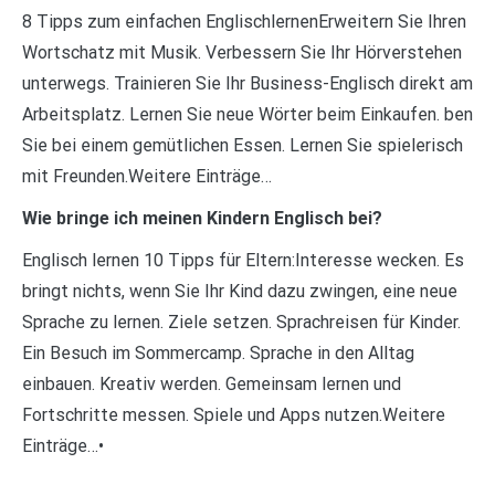
8 Tipps zum einfachen EnglischlernenErweitern Sie Ihren
Wortschatz mit Musik. Verbessern Sie Ihr Hörverstehen
unterwegs. Trainieren Sie Ihr Business-Englisch direkt am
Arbeitsplatz. Lernen Sie neue Wörter beim Einkaufen. ben
Sie bei einem gemütlichen Essen. Lernen Sie spielerisch
mit Freunden.Weitere Einträge…
Wie bringe ich meinen Kindern Englisch bei?
Englisch lernen 10 Tipps für Eltern:Interesse wecken. Es
bringt nichts, wenn Sie Ihr Kind dazu zwingen, eine neue
Sprache zu lernen. Ziele setzen. Sprachreisen für Kinder.
Ein Besuch im Sommercamp. Sprache in den Alltag
einbauen. Kreativ werden. Gemeinsam lernen und
Fortschritte messen. Spiele und Apps nutzen.Weitere
Einträge…•