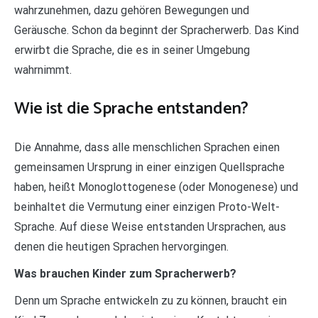
wahrzunehmen, dazu gehören Bewegungen und
Geräusche. Schon da beginnt der Spracherwerb. Das Kind
erwirbt die Sprache, die es in seiner Umgebung
wahrnimmt.
Wie ist die Sprache entstanden?
Die Annahme, dass alle menschlichen Sprachen einen
gemeinsamen Ursprung in einer einzigen Quellsprache
haben, heißt Monoglottogenese (oder Monogenese) und
beinhaltet die Vermutung einer einzigen Proto-Welt-
Sprache. Auf diese Weise entstanden Ursprachen, aus
denen die heutigen Sprachen hervorgingen.
Was brauchen Kinder zum Spracherwerb?
Denn um Sprache entwickeln zu zu können, braucht ein