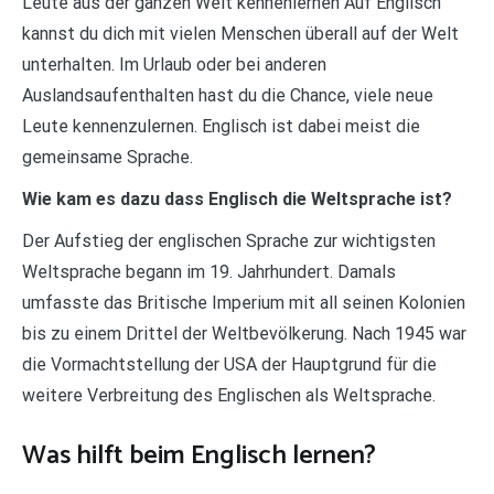
Leute aus der ganzen Welt kennenlernen Auf Englisch
kannst du dich mit vielen Menschen überall auf der Welt
unterhalten. Im Urlaub oder bei anderen
Auslandsaufenthalten hast du die Chance, viele neue
Leute kennenzulernen. Englisch ist dabei meist die
gemeinsame Sprache.
Wie kam es dazu dass Englisch die Weltsprache ist?
Der Aufstieg der englischen Sprache zur wichtigsten
Weltsprache begann im 19. Jahrhundert. Damals
umfasste das Britische Imperium mit all seinen Kolonien
bis zu einem Drittel der Weltbevölkerung. Nach 1945 war
die Vormachtstellung der USA der Hauptgrund für die
weitere Verbreitung des Englischen als Weltsprache.
Was hilft beim Englisch lernen?