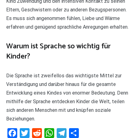
Kind Zuwendung und den intensiven Kontakt zu seinen
Eltern, Geschwistern oder zu anderen Bezugspersonen.
Es muss sich angenommen fühlen, Liebe und Wärme
erfahren und genügend sprachliche Anregungen erhalten.
Warum ist Sprache so wichtig für
Kinder?
Die Sprache ist zweifellos das wichtigste Mittel zur
Verständigung und darüber hinaus für die gesamte
Entwicklung eines Kindes von enormer Bedeutung. Denn
mithilfe der Sprache entdecken Kinder die Welt, teilen
sich anderen Menschen mit und knüpfen soziale
Beziehungen.
Facebook
Twitter
Reddit
WhatsApp
Telegram
Teilen