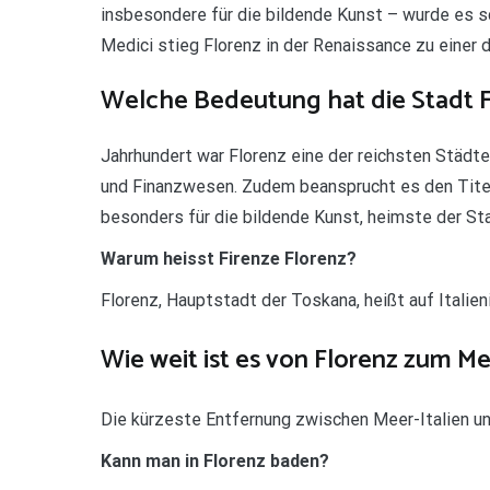
insbesondere für die bildende Kunst – wurde es s
Medici stieg Florenz in der Renaissance zu einer 
Welche Bedeutung hat die Stadt F
Jahrhundert war Florenz eine der reichsten Städt
und Finanzwesen. Zudem beansprucht es den Titel
besonders für die bildende Kunst, heimste der St
Warum heisst Firenze Florenz?
Florenz, Hauptstadt der Toskana, heißt auf Italien
Wie weit ist es von Florenz zum M
Die kürzeste Entfernung zwischen Meer-Italien un
Kann man in Florenz baden?