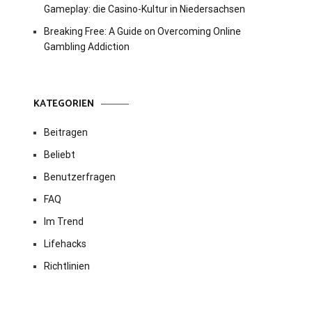
Gameplay: die Casino-Kultur in Niedersachsen
Breaking Free: A Guide on Overcoming Online
Gambling Addiction
KATEGORIEN
Beitragen
Beliebt
Benutzerfragen
FAQ
Im Trend
Lifehacks
Richtlinien