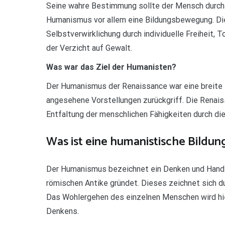
Seine wahre Bestimmung sollte der Mensch durch 
Humanismus vor allem eine Bildungsbewegung. Di
Selbstverwirklichung durch individuelle Freiheit
der Verzicht auf Gewalt.
Was war das Ziel der Humanisten?
Der Humanismus der Renaissance war eine breite B
angesehene Vorstellungen zurückgriff. Die Renai
Entfaltung der menschlichen Fähigkeiten durch di
Was ist eine humanistische Bildun
Der Humanismus bezeichnet ein Denken und Handel
römischen Antike gründet. Dieses zeichnet sich 
Das Wohlergehen des einzelnen Menschen wird hi
Denkens.