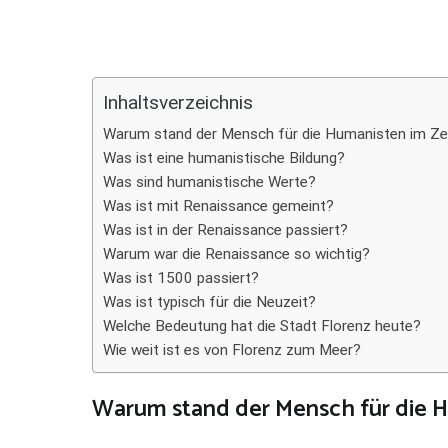
Teilen
Inhaltsverzeichnis
Warum stand der Mensch für die Humanisten im Z
Was ist eine humanistische Bildung?
Was sind humanistische Werte?
Was ist mit Renaissance gemeint?
Was ist in der Renaissance passiert?
Warum war die Renaissance so wichtig?
Was ist 1500 passiert?
Was ist typisch für die Neuzeit?
Welche Bedeutung hat die Stadt Florenz heute?
Wie weit ist es von Florenz zum Meer?
Warum stand der Mensch für die 