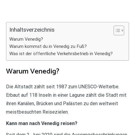
Inhaltsverzeichnis
Warum Venedig?
Warum kommst du in Venedig zu Fuß?
Was ist der öffentliche Verkehrsbetrieb in Venedig?
Warum Venedig?
Die Altstadt zählt seit 1987 zum UNESCO-Welterbe.
Erbaut auf 118 Inseln in einer Lagune zählt die Stadt mit
ihren Kanälen, Brücken und Palästen zu den weltweit
meistbesuchten Reisezielen.
Kann man nach Venedig reisen?
Seit dem 2. Juni 2020 sind die Ausgangsbeschränkungen