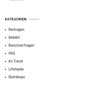
KATEGORIEN
Beitragen
Beliebt
Benutzerfragen
FAQ
Im Trend
Lifehacks
Richtlinien