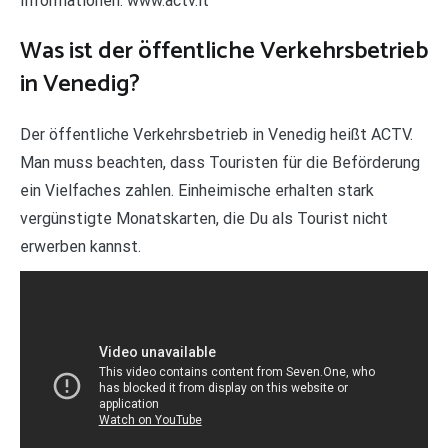
Informationen: www.actv.it
Was ist der öffentliche Verkehrsbetrieb
in Venedig?
Der öffentliche Verkehrsbetrieb in Venedig heißt ACTV.
Man muss beachten, dass Touristen für die Beförderung
ein Vielfaches zahlen. Einheimische erhalten stark
vergünstigte Monatskarten, die Du als Tourist nicht
erwerben kannst.