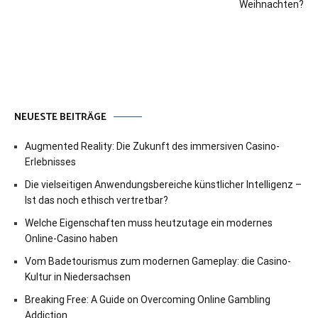
Weihnachten?
NEUESTE BEITRÄGE
Augmented Reality: Die Zukunft des immersiven Casino-
Erlebnisses
Die vielseitigen Anwendungsbereiche künstlicher Intelligenz –
Ist das noch ethisch vertretbar?
Welche Eigenschaften muss heutzutage ein modernes
Online-Casino haben
Vom Badetourismus zum modernen Gameplay: die Casino-
Kultur in Niedersachsen
Breaking Free: A Guide on Overcoming Online Gambling
Addiction