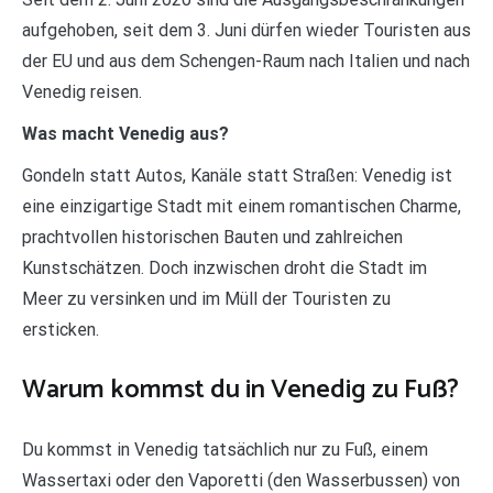
aufgehoben, seit dem 3. Juni dürfen wieder Touristen aus
der EU und aus dem Schengen-Raum nach Italien und nach
Venedig reisen.
Was macht Venedig aus?
Gondeln statt Autos, Kanäle statt Straßen: Venedig ist
eine einzigartige Stadt mit einem romantischen Charme,
prachtvollen historischen Bauten und zahlreichen
Kunstschätzen. Doch inzwischen droht die Stadt im
Meer zu versinken und im Müll der Touristen zu
ersticken.
Warum kommst du in Venedig zu Fuß?
Du kommst in Venedig tatsächlich nur zu Fuß, einem
Wassertaxi oder den Vaporetti (den Wasserbussen) von