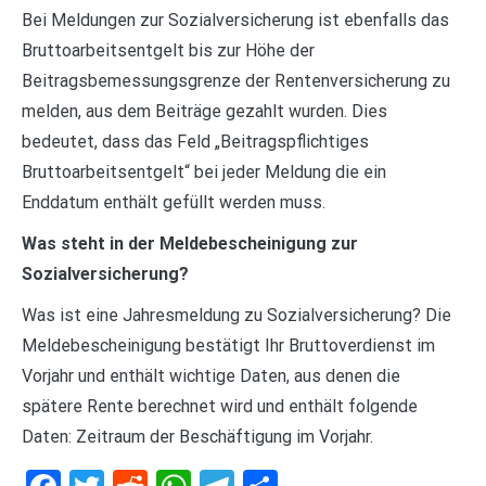
Bei Meldungen zur Sozialversicherung ist ebenfalls das
Bruttoarbeitsentgelt bis zur Höhe der
Beitragsbemessungsgrenze der Rentenversicherung zu
melden, aus dem Beiträge gezahlt wurden. Dies
bedeutet, dass das Feld „Beitragspflichtiges
Bruttoarbeitsentgelt“ bei jeder Meldung die ein
Enddatum enthält gefüllt werden muss.
Was steht in der Meldebescheinigung zur
Sozialversicherung?
Was ist eine Jahresmeldung zu Sozialversicherung? Die
Meldebescheinigung bestätigt Ihr Bruttoverdienst im
Vorjahr und enthält wichtige Daten, aus denen die
spätere Rente berechnet wird und enthält folgende
Daten: Zeitraum der Beschäftigung im Vorjahr.