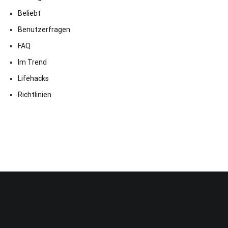
Beliebt
Benutzerfragen
FAQ
Im Trend
Lifehacks
Richtlinien