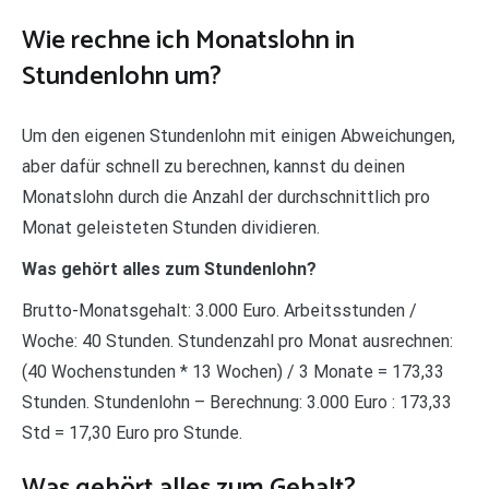
Wie rechne ich Monatslohn in
Stundenlohn um?
Um den eigenen Stundenlohn mit einigen Abweichungen,
aber dafür schnell zu berechnen, kannst du deinen
Monatslohn durch die Anzahl der durchschnittlich pro
Monat geleisteten Stunden dividieren.
Was gehört alles zum Stundenlohn?
Brutto-Monatsgehalt: 3.000 Euro. Arbeitsstunden /
Woche: 40 Stunden. Stundenzahl pro Monat ausrechnen:
(40 Wochenstunden * 13 Wochen) / 3 Monate = 173,33
Stunden. Stundenlohn – Berechnung: 3.000 Euro : 173,33
Std = 17,30 Euro pro Stunde.
Was gehört alles zum Gehalt?