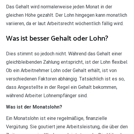
Das Gehalt wird normalerweise jeden Monat in der
gleichen Höhe gezahlt. Der Lohn hingegen kann monatlich
variieren, da er laut Arbeitsrecht wöchentlich fällig wird.
Was ist besser Gehalt oder Lohn?
Dies stimmt so jedoch nicht. Während das Gehalt einer
gleichbleibenden Zahlung entspricht, ist der Lohn flexibel.
Ob ein Arbeitnehmer Lohn oder Gehalt erhält, ist von
verschiedenen Faktoren abhängig. Tatsächlich ist es so,
dass Angestellte in der Regel ein Gehalt bekommen,
während Arbeiter Lohnempfänger sind.
Was ist der Monatslohn?
Ein Monatslohn ist eine regelmäßige, finanzielle
Vergütung. Sie goutiert jene Arbeitsleistung, die über den