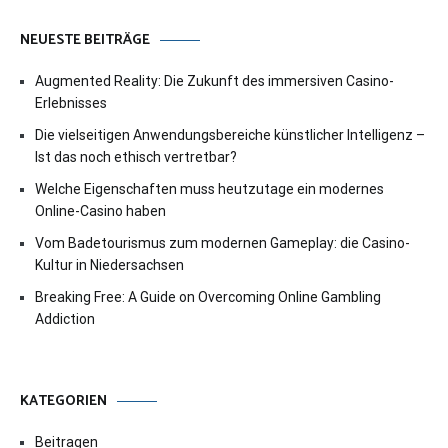
NEUESTE BEITRÄGE
Augmented Reality: Die Zukunft des immersiven Casino-
Erlebnisses
Die vielseitigen Anwendungsbereiche künstlicher Intelligenz –
Ist das noch ethisch vertretbar?
Welche Eigenschaften muss heutzutage ein modernes
Online-Casino haben
Vom Badetourismus zum modernen Gameplay: die Casino-
Kultur in Niedersachsen
Breaking Free: A Guide on Overcoming Online Gambling
Addiction
KATEGORIEN
Beitragen