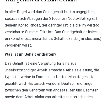
In aller Regel wird das Grundgehalt brutto angegeben,
sodass nach Abzügen der Steuer ein Netto-Betrag auf
deinem Konto landet, der geringer ist, als die im Vertrag
vereinbarte Summe. Fakt ist: Das Grundgehalt definiert
ein konstantes, monatliches Gehalt, das du (mindestens)
verdienen wirst.
Was ist im Gehalt enthalten?
Das Gehalt ist eine Vergütung für eine aus
unselbstständiger Arbeit erbrachte Arbeitsleistung, die
typischerweise in Form eines festen Monatsgehalts
gezahlt wird. Historisch wurde in Deutschland lange
zwischen den Gehältern von Angestellten und Beamten
sowie dem Arbeitslohn von Arbeitern unterschieden.