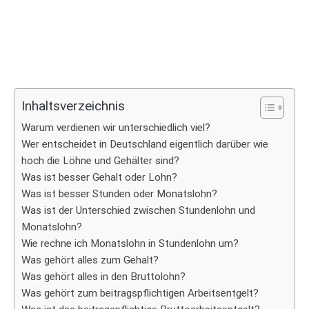
Inhaltsverzeichnis
Warum verdienen wir unterschiedlich viel?
Wer entscheidet in Deutschland eigentlich darüber wie
hoch die Löhne und Gehälter sind?
Was ist besser Gehalt oder Lohn?
Was ist besser Stunden oder Monatslohn?
Was ist der Unterschied zwischen Stundenlohn und
Monatslohn?
Wie rechne ich Monatslohn in Stundenlohn um?
Was gehört alles zum Gehalt?
Was gehört alles in den Bruttolohn?
Was gehört zum beitragspflichtigen Arbeitsentgelt?