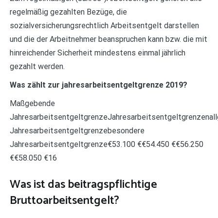
regelmäßig gezahlten Bezüge, die
sozialversicherungsrechtlich Arbeitsentgelt darstellen
und die der Arbeitnehmer beanspruchen kann bzw. die mit
hinreichender Sicherheit mindestens einmal jährlich
gezahlt werden.
Was zählt zur jahresarbeitsentgeltgrenze 2019?
Maßgebende
JahresarbeitsentgeltgrenzeJahresarbeitsentgeltgrenzenal
Jahresarbeitsentgeltgrenzebesondere
Jahresarbeitsentgeltgrenze€53.100 €€54.450 €€56.250
€€58.050 €16
Was ist das beitragspflichtige
Bruttoarbeitsentgelt?