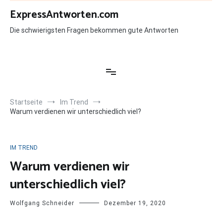
Zum
ExpressAntworten.com
Inhalt
springen
Die schwierigsten Fragen bekommen gute Antworten
Startseite
Im Trend
Warum verdienen wir unterschiedlich viel?
IM TREND
Warum verdienen wir
unterschiedlich viel?
Wolfgang Schneider
Dezember 19, 2020