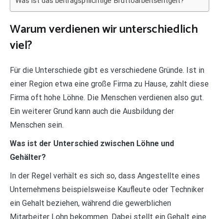
Was ist das beitragspflichtige Bruttoarbeitsentgelt?
Warum verdienen wir unterschiedlich
viel?
Für die Unterschiede gibt es verschiedene Gründe. Ist in
einer Region etwa eine große Firma zu Hause, zahlt diese
Firma oft hohe Löhne. Die Menschen verdienen also gut.
Ein weiterer Grund kann auch die Ausbildung der
Menschen sein.
Was ist der Unterschied zwischen Löhne und
Gehälter?
In der Regel verhält es sich so, dass Angestellte eines
Unternehmens beispielsweise Kaufleute oder Techniker
ein Gehalt beziehen, während die gewerblichen
Mitarbeiter Lohn bekommen. Dabei stellt ein Gehalt eine