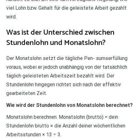
viel Lohn bzw. Gehalt für die geleistete Arbeit gezahlt
wird.
Was ist der Unterschied zwischen
Stundenlohn und Monatslohn?
Der Monatslohn setzt die tägliche Pen- sumserfüllung
voraus, wobei er jedoch unabhängig von der tatsächlich
täglich geleisteten Arbeitszeit bezahlt wird. Der
Stundenlohn hingegen richtet sich nach der effektiv
gearbeiteten Zeit.
Wie wird der Stundenlohn von Monatslohn berechnet?
Monatslohn berechnen. Monatslohn (brutto) = dein
Stundenlohn brutto × die Anzahl deiner wöchentlichen
Arbeitsstunden × 13 ÷ 3.