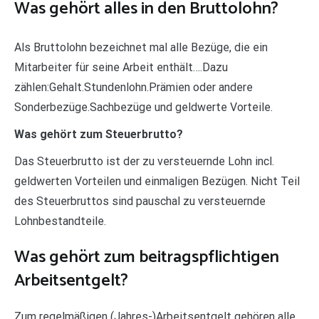
Was gehört alles in den Bruttolohn?
Als Bruttolohn bezeichnet mal alle Bezüge, die ein
Mitarbeiter für seine Arbeit enthält….Dazu
zählen:Gehalt.Stundenlohn.Prämien oder andere
Sonderbezüge.Sachbezüge und geldwerte Vorteile.
Was gehört zum Steuerbrutto?
Das Steuerbrutto ist der zu versteuernde Lohn incl.
geldwerten Vorteilen und einmaligen Bezügen. Nicht Teil
des Steuerbruttos sind pauschal zu versteuernde
Lohnbestandteile.
Was gehört zum beitragspflichtigen
Arbeitsentgelt?
Zum regelmäßigen (Jahres-)Arbeitsentgelt gehören alle