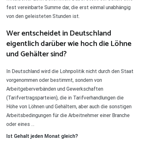
fest vereinbarte Summe dar, die erst einmal unabhängig
von den geleisteten Stunden ist.
Wer entscheidet in Deutschland
eigentlich darüber wie hoch die Löhne
und Gehälter sind?
In Deutschland wird die Lohnpolitik nicht durch den Staat
vorgenommen oder bestimmt, sondern von
Arbeitgeberverbänden und Gewerkschaften
(Tarifvertragsparteien), die in Tarifverhandlungen die
Höhe von Löhnen und Gehältern, aber auch die sonstigen
Arbeitsbedingungen für die Arbeitnehmer einer Branche
oder eines …
Ist Gehalt jeden Monat gleich?