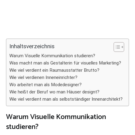
Inhaltsverzeichnis
Warum Visuelle Kommunikation studieren?
Was macht man als Gestalterin für visuelles Marketing?
Wie viel verdient ein Raumausstatter Brutto?
Wie viel verdienen Inneneinrichter?
Wo arbeitet man als Modedesigner?
Wie heißt der Beruf wo man Häuser designt?
Wie viel verdient man als selbstständiger Innenarchitekt?
Warum Visuelle Kommunikation
studieren?