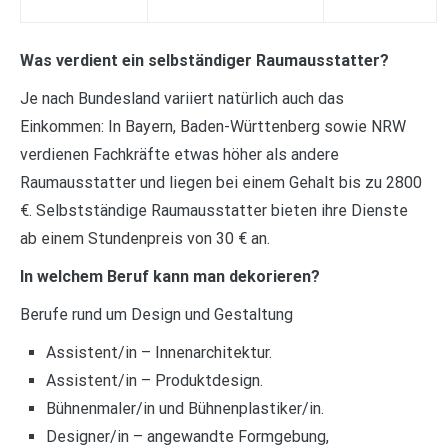
Was verdient ein selbständiger Raumausstatter?
Je nach Bundesland variiert natürlich auch das
Einkommen: In Bayern, Baden-Württenberg sowie NRW
verdienen Fachkräfte etwas höher als andere
Raumausstatter und liegen bei einem Gehalt bis zu 2800
€. Selbstständige Raumausstatter bieten ihre Dienste
ab einem Stundenpreis von 30 € an.
In welchem Beruf kann man dekorieren?
Berufe rund um Design und Gestaltung
Assistent/in – Innenarchitektur.
Assistent/in – Produktdesign.
Bühnenmaler/in und Bühnenplastiker/in.
Designer/in – angewandte Formgebung,