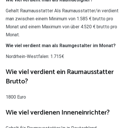
Gehalt Raumausstatter Als Raumausstatter/in verdient
man zwischen einem Minimum von 1.585 € brutto pro
Monat und einem Maximum von über 4.520 € brutto pro
Monat.
Wie viel verdient man als Raumgestalter im Monat?
Nordrhein-Westfalen: 1.715€
Wie viel verdient ein Raumausstatter
Brutto?
1800 Euro
Wie viel verdienen Inneneinrichter?