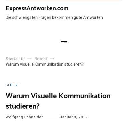
Zum
ExpressAntworten.com
Inhalt
springen
Die schwierigsten Fragen bekommen gute Antworten
Startseite
Beliebt
Warum Visuelle Kommunikation studieren?
BELIEBT
Warum Visuelle Kommunikation
studieren?
Wolfgang Schneider
Januar 3, 2019