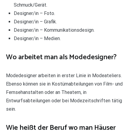
Schmuck/Gerät.
Designer/in – Foto.
Designer/in – Grafik.
Designer/in – Kommunikationsdesign.
Designer/in – Medien.
Wo arbeitet man als Modedesigner?
Modedesigner arbeiten in erster Linie in Modeateliers.
Ebenso können sie in Kostümabteilungen von Film- und
Fernsehanstalten oder an Theatern, in
Entwurfsabteilungen oder bei Modezeitschriften tätig
sein.
Wie heißt der Beruf wo man Häuser