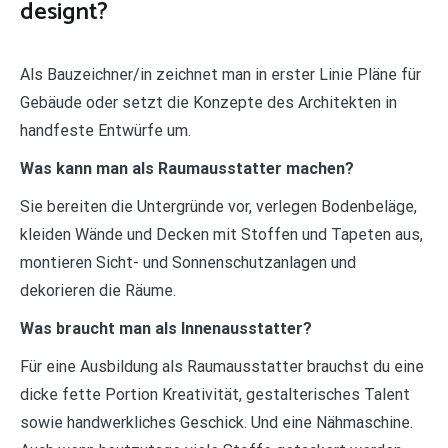
designt?
Als Bauzeichner/in zeichnet man in erster Linie Pläne für
Gebäude oder setzt die Konzepte des Architekten in
handfeste Entwürfe um.
Was kann man als Raumausstatter machen?
Sie bereiten die Untergründe vor, verlegen Bodenbeläge,
kleiden Wände und Decken mit Stoffen und Tapeten aus,
montieren Sicht- und Sonnenschutzanlagen und
dekorieren die Räume.
Was braucht man als Innenausstatter?
Für eine Ausbildung als Raumausstatter brauchst du eine
dicke fette Portion Kreativität, gestalterisches Talent
sowie handwerkliches Geschick. Und eine Nähmaschine.