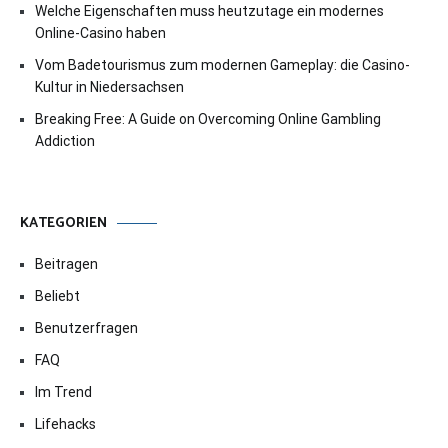
Welche Eigenschaften muss heutzutage ein modernes
Online-Casino haben
Vom Badetourismus zum modernen Gameplay: die Casino-
Kultur in Niedersachsen
Breaking Free: A Guide on Overcoming Online Gambling
Addiction
KATEGORIEN
Beitragen
Beliebt
Benutzerfragen
FAQ
Im Trend
Lifehacks