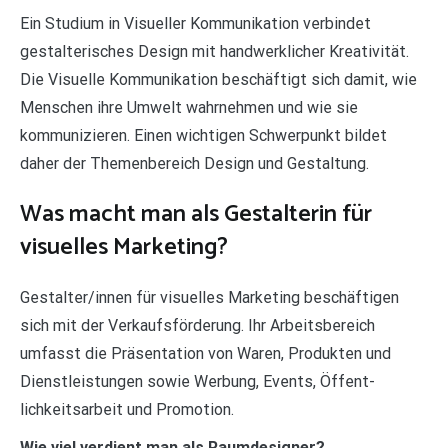
Ein Studium in Visueller Kommunikation verbindet
gestalterisches Design mit handwerklicher Kreativität.
Die Visuelle Kommunikation beschäftigt sich damit, wie
Menschen ihre Umwelt wahrnehmen und wie sie
kommunizieren. Einen wichtigen Schwerpunkt bildet
daher der Themenbereich Design und Gestaltung.
Was macht man als Gestalterin für
visuelles Marketing?
Gestalter/innen für visuelles Marketing beschäftigen
sich mit der Verkaufsförderung. Ihr Arbeitsbereich
umfasst die Präsentation von Waren, Produkten und
Dienstleistungen sowie Werbung, Events, Öffent-
lichkeitsarbeit und Promotion.
Wie viel verdient man als Raumdesigner?