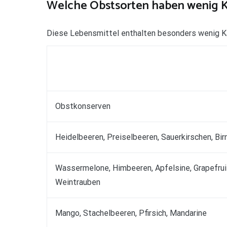
Welche Obstsorten haben wenig 
Diese Lebensmittel enthalten besonders wenig K
Obstkonserven
Heidelbeeren, Preiselbeeren, Sauerkirschen, Bir
Wassermelone, Himbeeren, Apfelsine, Grapefrui
Weintrauben
Mango, Stachelbeeren, Pfirsich, Mandarine