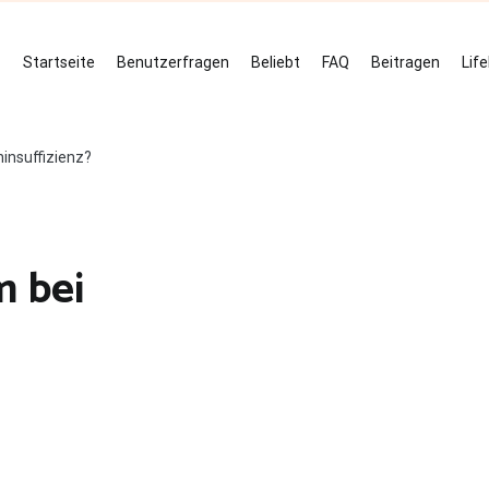
Startseite
Benutzerfragen
Beliebt
FAQ
Beitragen
Lif
insuffizienz?
 bei