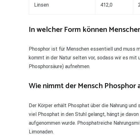
Linsen
412,0
In welcher Form können Mensche
Phosphor ist für Menschen essentiell und muss 
kommt in der Natur selten vor, sodass wir es mit
Phosphorsäure) aufnehmen.
Wie nimmt der Mensch Phosphor 
Der Körper erhält Phosphat über die Nahrung und 
viel Phosphat in den Stuhl gelangt, hängt je davon
aufgenommen wurde. Phosphatreiche Nahrungsmitte
Limonaden.