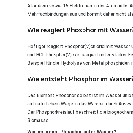
Atomkern sowie 15 Elektronen in der Atomhülle. A
Mehrfachbindungen aus und kommt daher nicht als
Wie reagiert Phosphor mit Wasser
Heftiger reagiert Phosphor(V)chlorid mit Wasser 
und HCl. Phosphor(V)oxid reagiert unter starker 
Beispiel für die Hydrolyse von Metallphosphiden
Wie entsteht Phosphor im Wasser
Das Element Phosphor selbst ist im Wasser unlös
auf natürlichem Wege in das Wasser: durch Auswa
Der Phosphorkreislauf beschreibt die biogeoche
Biomasse.
Warum brennt Phosphor unter Wasser?