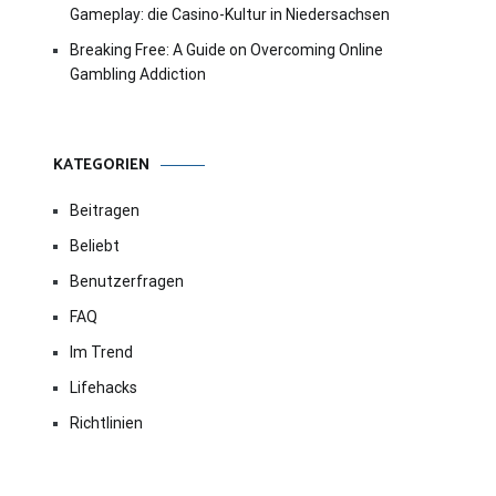
Gameplay: die Casino-Kultur in Niedersachsen
Breaking Free: A Guide on Overcoming Online
Gambling Addiction
KATEGORIEN
Beitragen
Beliebt
Benutzerfragen
FAQ
Im Trend
Lifehacks
Richtlinien