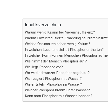
Teilen
Inhaltsverzeichnis
Warum wenig Kalium bei Niereninsuffizienz?
Warum Eiweißreduzierte Ernährung bei Niereninsuffi
Welche Obstsorten haben wenig Kalium?
In welchen Lebensmittel ist Phosphor enthalten?
In welcher Form können Menschen Phosphor aufn
Wie nimmt der Mensch Phosphor auf?
Wie liegt Phosphor vor?
Wo wird schwarzer Phosphor abgebaut?
Wie reagiert Phosphor mit Wasser?
Wie entsteht Phosphor im Wasser?
Welcher Phosphor brennt unter Wasser?
Kann man Phosphor mit Wasser löschen?