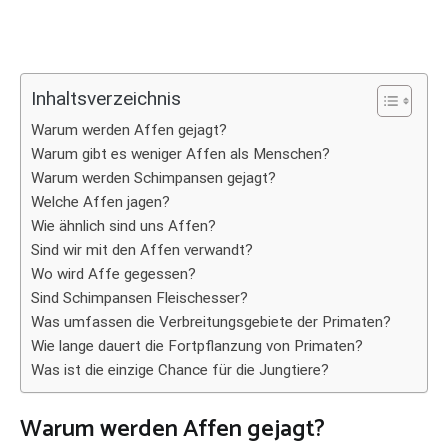
Inhaltsverzeichnis
Warum werden Affen gejagt?
Warum gibt es weniger Affen als Menschen?
Warum werden Schimpansen gejagt?
Welche Affen jagen?
Wie ähnlich sind uns Affen?
Sind wir mit den Affen verwandt?
Wo wird Affe gegessen?
Sind Schimpansen Fleischesser?
Was umfassen die Verbreitungsgebiete der Primaten?
Wie lange dauert die Fortpflanzung von Primaten?
Was ist die einzige Chance für die Jungtiere?
Warum werden Affen gejagt?