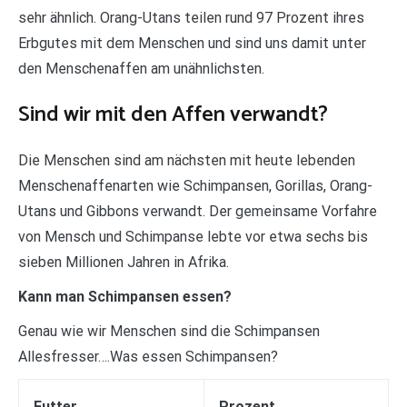
sehr ähnlich. Orang-Utans teilen rund 97 Prozent ihres
Erbgutes mit dem Menschen und sind uns damit unter
den Menschenaffen am unähnlichsten.
Sind wir mit den Affen verwandt?
Die Menschen sind am nächsten mit heute lebenden
Menschenaffenarten wie Schimpansen, Gorillas, Orang-
Utans und Gibbons verwandt. Der gemeinsame Vorfahre
von Mensch und Schimpanse lebte vor etwa sechs bis
sieben Millionen Jahren in Afrika.
Kann man Schimpansen essen?
Genau wie wir Menschen sind die Schimpansen
Allesfresser….Was essen Schimpansen?
Futter
Prozent