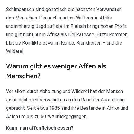
Schimpansen sind genetisch die nächsten Verwandten
des Menschen: Dennoch machen Wilderer in Afrika
unbarmherzig Jagd auf sie. Ihr Fleisch bringt hohen Profit
und gilt nicht nur in Afrika als Delikatesse. Hinzu kommen
blutige Konflikte etwa im Kongo, Krankheiten – und die
Wilderei.
Warum gibt es weniger Affen als
Menschen?
Vor allem durch Abholzung und Wilderei hat der Mensch
seine nächsten Verwandten an den Rand der Ausrottung
gebracht. Seit etwa 1985 sind ihre Bestände in Afrika und
Asien um bis zu 60 % zurückgegangen.
Kann man affenfleisch essen?