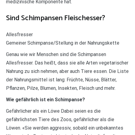
medizinische Komponente hat.
Sind Schimpansen Fleischesser?
Allesfresser
Gemeiner Schimpanse/Stellung in der Nahrungskette
Genau wie wir Menschen sind die Schimpansen
Allesfresser. Das heißt, dass sie alle Arten vegetarischer
Nahrung zu sich nehmen, aber auch Tiere essen. Die Liste
der Nahrungsmittel ist lang: Früchte, Nüsse, Blätter,
Pflanzen, Pilze, Blumen, Insekten, Fleisch und mehr.
Wie gefährlich ist ein Schimpanse?
Gefährlicher als ein Löwe Dabei seien es die
gefährlichsten Tiere des Zoos, gefährlicher als die
Löwen. «Sie werden aggressiv, sobald ein unbekanntes