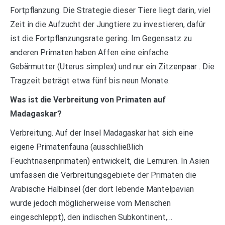
Fortpflanzung. Die Strategie dieser Tiere liegt darin, viel
Zeit in die Aufzucht der Jungtiere zu investieren, dafür
ist die Fortpflanzungsrate gering. Im Gegensatz zu
anderen Primaten haben Affen eine einfache
Gebärmutter (Uterus simplex) und nur ein Zitzenpaar . Die
Tragzeit beträgt etwa fünf bis neun Monate.
Was ist die Verbreitung von Primaten auf
Madagaskar?
Verbreitung. Auf der Insel Madagaskar hat sich eine
eigene Primatenfauna (ausschließlich
Feuchtnasenprimaten) entwickelt, die Lemuren. In Asien
umfassen die Verbreitungsgebiete der Primaten die
Arabische Halbinsel (der dort lebende Mantelpavian
wurde jedoch möglicherweise vom Menschen
eingeschleppt), den indischen Subkontinent,…