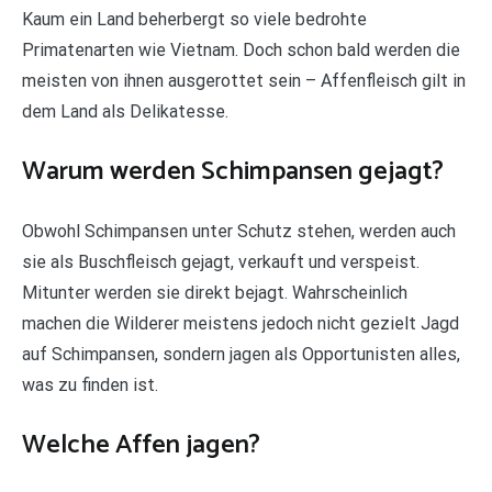
Kaum ein Land beherbergt so viele bedrohte
Primatenarten wie Vietnam. Doch schon bald werden die
meisten von ihnen ausgerottet sein – Affenfleisch gilt in
dem Land als Delikatesse.
Warum werden Schimpansen gejagt?
Obwohl Schimpansen unter Schutz stehen, werden auch
sie als Buschfleisch gejagt, verkauft und verspeist.
Mitunter werden sie direkt bejagt. Wahrscheinlich
machen die Wilderer meistens jedoch nicht gezielt Jagd
auf Schimpansen, sondern jagen als Opportunisten alles,
was zu finden ist.
Welche Affen jagen?