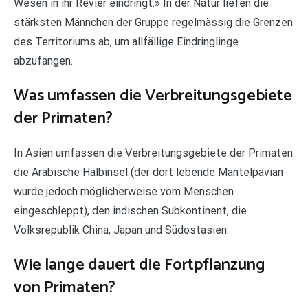
Wesen in ihr Revier eindringt.» In der Natur liefen die
stärksten Männchen der Gruppe regelmässig die Grenzen
des Territoriums ab, um allfällige Eindringlinge
abzufangen.
Was umfassen die Verbreitungsgebiete
der Primaten?
In Asien umfassen die Verbreitungsgebiete der Primaten
die Arabische Halbinsel (der dort lebende Mantelpavian
wurde jedoch möglicherweise vom Menschen
eingeschleppt), den indischen Subkontinent, die
Volksrepublik China, Japan und Südostasien.
Wie lange dauert die Fortpflanzung
von Primaten?