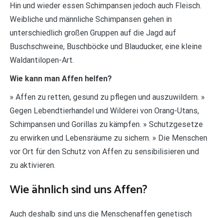
Hin und wieder essen Schimpansen jedoch auch Fleisch.
Weibliche und männliche Schimpansen gehen in
unterschiedlich großen Gruppen auf die Jagd auf
Buschschweine, Buschböcke und Blauducker, eine kleine
Waldantilopen-Art.
Wie kann man Affen helfen?
» Affen zu retten, gesund zu pflegen und auszuwildern. »
Gegen Lebendtierhandel und Wilderei von Orang-Utans,
Schimpansen und Gorillas zu kämpfen. » Schutzgesetze
zu erwirken und Lebensräume zu sichern. » Die Menschen
vor Ort für den Schutz von Affen zu sensibilisieren und
zu aktivieren.
Wie ähnlich sind uns Affen?
Auch deshalb sind uns die Menschenaffen genetisch