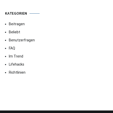
KATEGORIEN
Beitragen
Beliebt
Benutzerfragen
FAQ
Im Trend
Lifehacks
Richtlinien