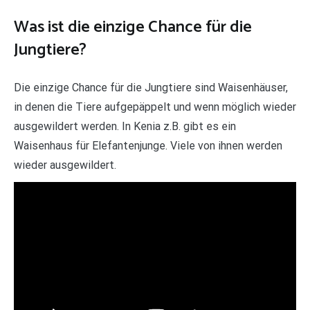
Was ist die einzige Chance für die
Jungtiere?
Die einzige Chance für die Jungtiere sind Waisenhäuser,
in denen die Tiere aufgepäppelt und wenn möglich wieder
ausgewildert werden. In Kenia z.B. gibt es ein
Waisenhaus für Elefantenjunge. Viele von ihnen werden
wieder ausgewildert.