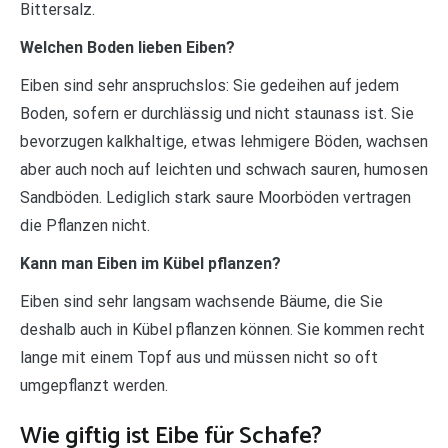
Bittersalz.
Welchen Boden lieben Eiben?
Eiben sind sehr anspruchslos: Sie gedeihen auf jedem
Boden, sofern er durchlässig und nicht staunass ist. Sie
bevorzugen kalkhaltige, etwas lehmigere Böden, wachsen
aber auch noch auf leichten und schwach sauren, humosen
Sandböden. Lediglich stark saure Moorböden vertragen
die Pflanzen nicht.
Kann man Eiben im Kübel pflanzen?
Eiben sind sehr langsam wachsende Bäume, die Sie
deshalb auch in Kübel pflanzen können. Sie kommen recht
lange mit einem Topf aus und müssen nicht so oft
umgepflanzt werden.
Wie giftig ist Eibe für Schafe?