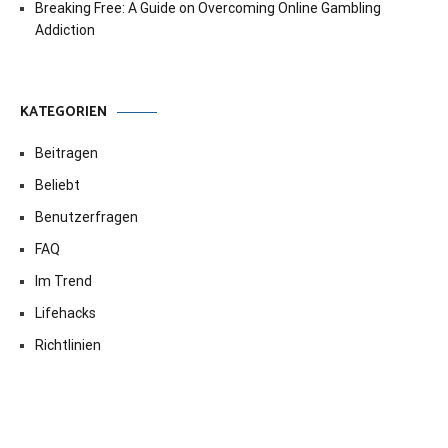
Breaking Free: A Guide on Overcoming Online Gambling
Addiction
KATEGORIEN
Beitragen
Beliebt
Benutzerfragen
FAQ
Im Trend
Lifehacks
Richtlinien