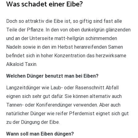
Was schadet einer Eibe?
Doch so attraktiv die Eibe ist, so giftig sind fast alle
Teile der Pflanze. In den von oben dunkelgrün glänzenden
und an der Unterseite matt-hellgrün schimmernden
Nadeln sowie in den im Herbst heranreifenden Samen
befindet sich in hoher Konzentration das herzwirksame
Alkaloid Taxin.
Welchen Dünger benutzt man bei Eiben?
Langzeitdünger wie Laub- oder Rasenschnitt Abfall
eignen sich sehr gut dafür. Sie können alternativ auch
Tannen- oder Koniferendünger verwenden. Aber auch
natürlicher Dünger wie reifer Pferdemist eignet sich gut
zu der Düngung der Eibe.
Wann soll man Eiben düngen?