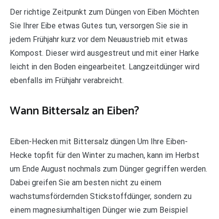
Der richtige Zeitpunkt zum Düngen von Eiben Möchten
Sie Ihrer Eibe etwas Gutes tun, versorgen Sie sie in
jedem Frühjahr kurz vor dem Neuaustrieb mit etwas
Kompost. Dieser wird ausgestreut und mit einer Harke
leicht in den Boden eingearbeitet. Langzeitdünger wird
ebenfalls im Frühjahr verabreicht.
Wann Bittersalz an Eiben?
Eiben-Hecken mit Bittersalz düngen Um Ihre Eiben-
Hecke topfit für den Winter zu machen, kann im Herbst
um Ende August nochmals zum Dünger gegriffen werden.
Dabei greifen Sie am besten nicht zu einem
wachstumsfördernden Stickstoffdünger, sondern zu
einem magnesiumhaltigen Dünger wie zum Beispiel