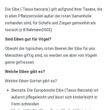
Die Eibe ( Taxus baccata ) gilt aufgrund ihrer Taxane, die
in allen Pflanzenteilen außer der roten Samenhülle
vorhanden sind, für Schafe und Ziegen gemeinhin als
toxisch (z.B.Rahmann2003).
Sind Eiben gut für Vögel?
Obwohl die typischen, roten Beeren der Eibe für uns
Menschen giftig sind, so werden sie aber von Vögeln
gerne gefressen.
Welche Eiben gibt es?
Welche Eiben-Sorten gibt es?
Baccata. Die Europäische Eibe (Taxus Baccata) ist
äußerst pflegeleicht und lässt sich kinderleicht in
Form schneiden.