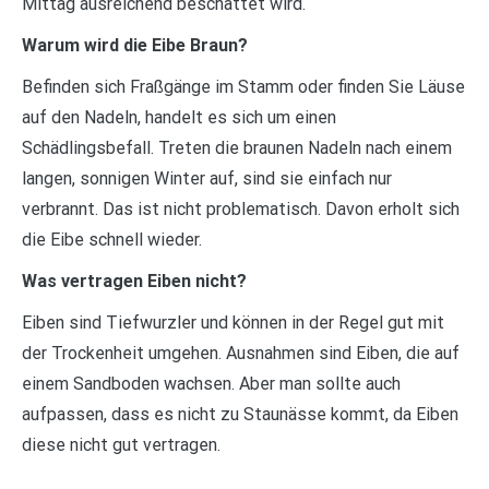
Mittag ausreichend beschattet wird.
Warum wird die Eibe Braun?
Befinden sich Fraßgänge im Stamm oder finden Sie Läuse
auf den Nadeln, handelt es sich um einen
Schädlingsbefall. Treten die braunen Nadeln nach einem
langen, sonnigen Winter auf, sind sie einfach nur
verbrannt. Das ist nicht problematisch. Davon erholt sich
die Eibe schnell wieder.
Was vertragen Eiben nicht?
Eiben sind Tiefwurzler und können in der Regel gut mit
der Trockenheit umgehen. Ausnahmen sind Eiben, die auf
einem Sandboden wachsen. Aber man sollte auch
aufpassen, dass es nicht zu Staunässe kommt, da Eiben
diese nicht gut vertragen.