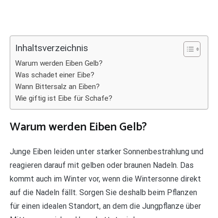
Inhaltsverzeichnis
Warum werden Eiben Gelb?
Was schadet einer Eibe?
Wann Bittersalz an Eiben?
Wie giftig ist Eibe für Schafe?
Warum werden Eiben Gelb?
Junge Eiben leiden unter starker Sonnenbestrahlung und
reagieren darauf mit gelben oder braunen Nadeln. Das
kommt auch im Winter vor, wenn die Wintersonne direkt
auf die Nadeln fällt. Sorgen Sie deshalb beim Pflanzen
für einen idealen Standort, an dem die Jungpflanze über