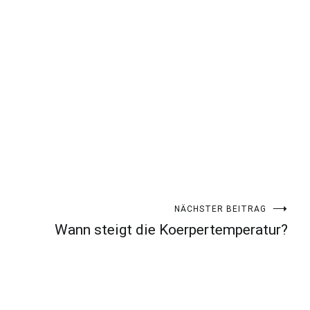
NÄCHSTER BEITRAG
Wann steigt die Koerpertemperatur?