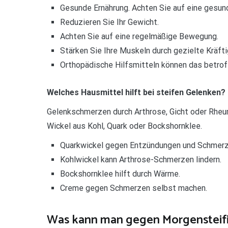
Gesunde Ernährung. Achten Sie auf eine gesun
Reduzieren Sie Ihr Gewicht.
Achten Sie auf eine regelmäßige Bewegung.
Stärken Sie Ihre Muskeln durch gezielte Kräft
Orthopädische Hilfsmitteln können das betrof
Welches Hausmittel hilft bei steifen Gelenken?
Gelenkschmerzen durch Arthrose, Gicht oder Rheum
Wickel aus Kohl, Quark oder Bockshornklee.
Quarkwickel gegen Entzündungen und Schmerz
Kohlwickel kann Arthrose-Schmerzen lindern.
Bockshornklee hilft durch Wärme.
Creme gegen Schmerzen selbst machen.
Was kann man gegen Morgensteifi