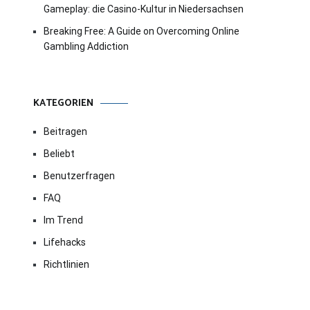
Gameplay: die Casino-Kultur in Niedersachsen
Breaking Free: A Guide on Overcoming Online
Gambling Addiction
KATEGORIEN
Beitragen
Beliebt
Benutzerfragen
FAQ
Im Trend
Lifehacks
Richtlinien