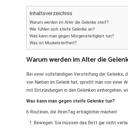
Teilen
Inhaltsverzeichnis
Warum werden im Alter die Gelenke steif?
Wie fühlen sich steife Gelenke an?
Was kann man gegen Morgensteifigkeit tun?
Was ist Muskelsteifheit?
Warum werden im Alter die Gelenk
Bei einer vollständigen Versteifung der Gelenke, d
von Narben im Gelenk hat, spricht man von einer An
mit Entzündungen in den Gelenken einhergehen, wie
Was kann man gegen steife Gelenke tun?
6 Routinen, die IhrenTag erträglicher machen!
Bewegen: Sie müssen das Bett gar nicht verla