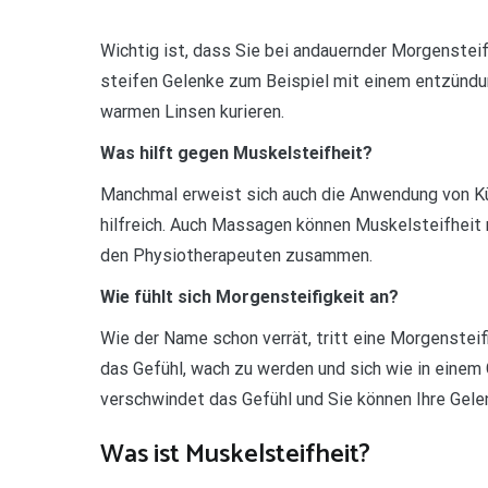
Wichtig ist, dass Sie bei andauernder Morgensteif
steifen Gelenke zum Beispiel mit einem entzünd
warmen Linsen kurieren.
Was hilft gegen Muskelsteifheit?
Manchmal erweist sich auch die Anwendung von Küh
hilfreich. Auch Massagen können Muskelsteifheit 
den Physiotherapeuten zusammen.
Wie fühlt sich Morgensteifigkeit an?
Wie der Name schon verrät, tritt eine Morgensteif
das Gefühl, wach zu werden und sich wie in einem
verschwindet das Gefühl und Sie können Ihre Gel
Was ist Muskelsteifheit?