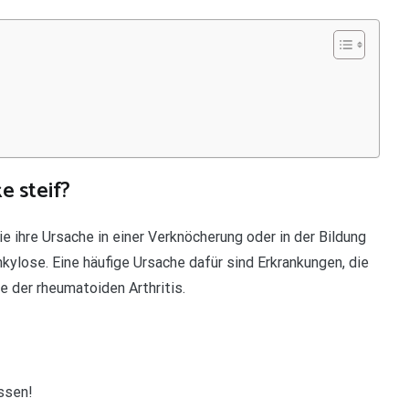
e steif?
ie ihre Ursache in einer Verknöcherung oder in der Bildung
kylose. Eine häufige Ursache dafür sind Erkrankungen, die
 der rheumatoiden Arthritis.
ssen!