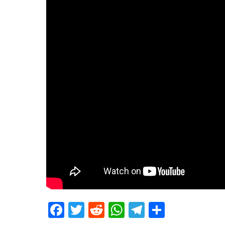
Facebook
Twitter
Reddit
WhatsApp
Telegram
Teilen