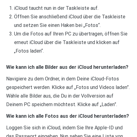
iCloud taucht nun in der Taskleiste auf.
Öffnen Sie anschließend iCloud über die Taskleiste
und setzen Sie einen Haken bei „Fotos“.
Um die Fotos auf Ihren PC zu übertragen, öffnen Sie
erneut iCloud über die Taskleiste und klicken auf
„Fotos laden“.
Wie kann ich alle Bilder aus der iCloud herunterladen?
Navigiere zu dem Ordner, in dem Deine iCloud-Fotos
gespeichert werden. Klicke auf „Fotos und Videos laden”.
Wähle alle Bilder aus, die Du in der Vollversion auf
Deinem PC speichern möchtest. Klicke auf „Laden”.
Wie kann ich alle Fotos aus der iCloud herunterladen?
Loggen Sie sich in iCloud, indem Sie Ihre Apple-ID und
das Passwort eingeben. Nun sehen Sie eine Liste von