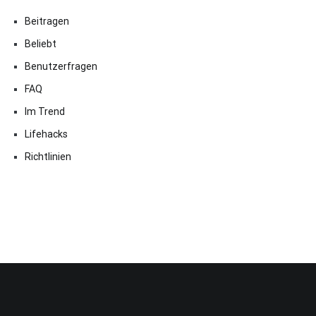
Beitragen
Beliebt
Benutzerfragen
FAQ
Im Trend
Lifehacks
Richtlinien