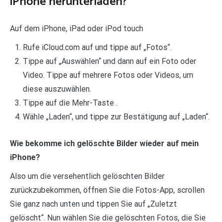
iPhone herunterladen?
Auf dem iPhone, iPad oder iPod touch
Rufe iCloud.com auf und tippe auf „Fotos“.
Tippe auf „Auswählen“ und dann auf ein Foto oder
Video. Tippe auf mehrere Fotos oder Videos, um
diese auszuwählen.
Tippe auf die Mehr-Taste .
Wähle „Laden“, und tippe zur Bestätigung auf „Laden“.
Wie bekomme ich gelöschte Bilder wieder auf mein
iPhone?
Also um die versehentlich gelöschten Bilder
zurückzubekommen, öffnen Sie die Fotos-App, scrollen
Sie ganz nach unten und tippen Sie auf „Zuletzt
gelöscht“. Nun wählen Sie die gelöschten Fotos, die Sie