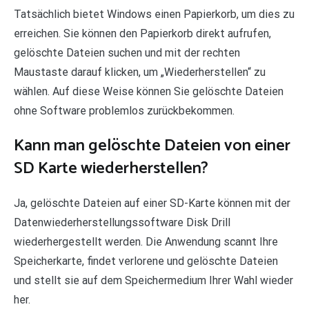
Tatsächlich bietet Windows einen Papierkorb, um dies zu
erreichen. Sie können den Papierkorb direkt aufrufen,
gelöschte Dateien suchen und mit der rechten
Maustaste darauf klicken, um „Wiederherstellen“ zu
wählen. Auf diese Weise können Sie gelöschte Dateien
ohne Software problemlos zurückbekommen.
Kann man gelöschte Dateien von einer
SD Karte wiederherstellen?
Ja, gelöschte Dateien auf einer SD-Karte können mit der
Datenwiederherstellungssoftware Disk Drill
wiederhergestellt werden. Die Anwendung scannt Ihre
Speicherkarte, findet verlorene und gelöschte Dateien
und stellt sie auf dem Speichermedium Ihrer Wahl wieder
her.