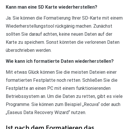
Kann man eine SD Karte wiederherstellen?
Ja. Sie können die Formatierung Ihrer SD-Karte mit einem
Wiederherstellungstool rückgänig machen. Zunächst
sollten Sie darauf achten, keine neuen Daten auf der
Karte zu speichern. Sonst könnten die verlorenen Daten
überschrieben werden.
Wie kann ich formatierte Daten wiederherstellen?
Mit etwas Glück können Sie die meisten Dateien einer
formatierten Festplatte noch retten. Schließen Sie die
Festplatte an einen PC mit einem funktionierenden
Betriebssystem an. Um die Daten zu retten, gibt es viele
Programme. Sie können zum Beispiel „Recuva“ oder auch
„Easeus Data Recovery Wizard“ nutzen.
Ist nach dem Formatieren das