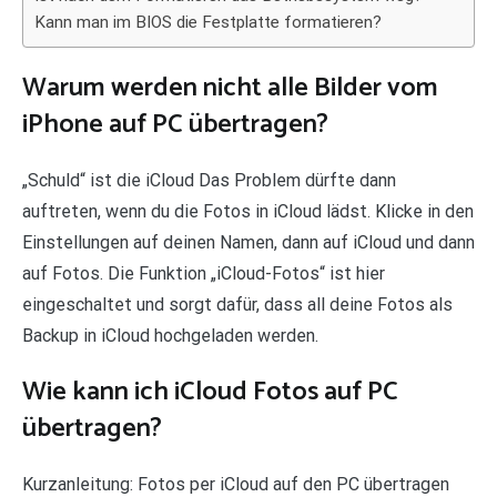
Kann man im BIOS die Festplatte formatieren?
Warum werden nicht alle Bilder vom
iPhone auf PC übertragen?
„Schuld“ ist die iCloud Das Problem dürfte dann
auftreten, wenn du die Fotos in iCloud lädst. Klicke in den
Einstellungen auf deinen Namen, dann auf iCloud und dann
auf Fotos. Die Funktion „iCloud-Fotos“ ist hier
eingeschaltet und sorgt dafür, dass all deine Fotos als
Backup in iCloud hochgeladen werden.
Wie kann ich iCloud Fotos auf PC
übertragen?
Kurzanleitung: Fotos per iCloud auf den PC übertragen