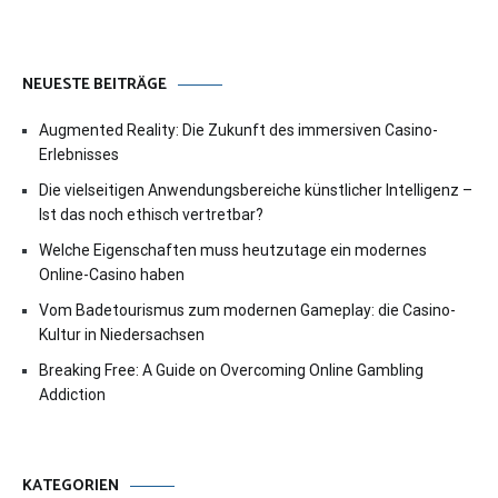
NEUESTE BEITRÄGE
Augmented Reality: Die Zukunft des immersiven Casino-
Erlebnisses
Die vielseitigen Anwendungsbereiche künstlicher Intelligenz –
Ist das noch ethisch vertretbar?
Welche Eigenschaften muss heutzutage ein modernes
Online-Casino haben
Vom Badetourismus zum modernen Gameplay: die Casino-
Kultur in Niedersachsen
Breaking Free: A Guide on Overcoming Online Gambling
Addiction
KATEGORIEN