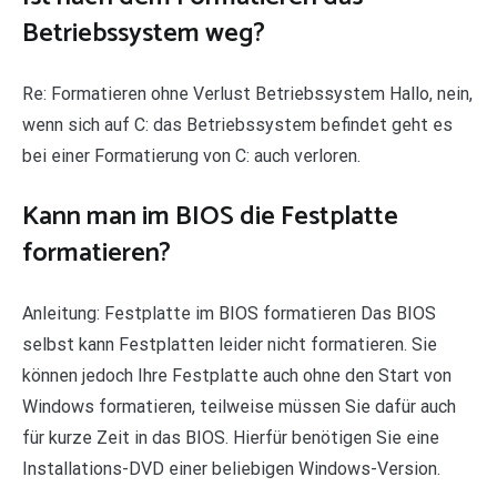
Betriebssystem weg?
Re: Formatieren ohne Verlust Betriebssystem Hallo, nein,
wenn sich auf C: das Betriebssystem befindet geht es
bei einer Formatierung von C: auch verloren.
Kann man im BIOS die Festplatte
formatieren?
Anleitung: Festplatte im BIOS formatieren Das BIOS
selbst kann Festplatten leider nicht formatieren. Sie
können jedoch Ihre Festplatte auch ohne den Start von
Windows formatieren, teilweise müssen Sie dafür auch
für kurze Zeit in das BIOS. Hierfür benötigen Sie eine
Installations-DVD einer beliebigen Windows-Version.