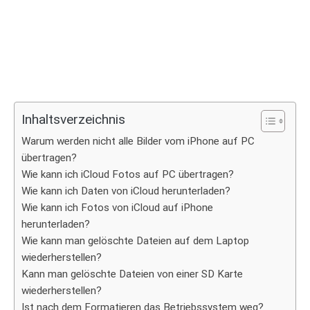
Inhaltsverzeichnis
Warum werden nicht alle Bilder vom iPhone auf PC
übertragen?
Wie kann ich iCloud Fotos auf PC übertragen?
Wie kann ich Daten von iCloud herunterladen?
Wie kann ich Fotos von iCloud auf iPhone
herunterladen?
Wie kann man gelöschte Dateien auf dem Laptop
wiederherstellen?
Kann man gelöschte Dateien von einer SD Karte
wiederherstellen?
Ist nach dem Formatieren das Betriebssystem weg?