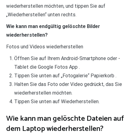
wiederherstellen möchten, und tippen Sie auf
„Wiederherstellen“ unten rechts.
Wie kann man endgültig gelöschte Bilder
wiederherstellen?
Fotos und Videos wiederherstellen
Öffnen Sie auf Ihrem Android-Smartphone oder -
Tablet die Google Fotos App .
Tippen Sie unten auf „Fotogalerie“ Papierkorb .
Halten Sie das Foto oder Video gedrückt, das Sie
wiederherstellen möchten.
Tippen Sie unten auf Wiederherstellen.
Wie kann man gelöschte Dateien auf
dem Laptop wiederherstellen?