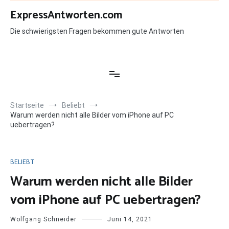
Zum
ExpressAntworten.com
Inhalt
springen
Die schwierigsten Fragen bekommen gute Antworten
Startseite
Beliebt
Warum werden nicht alle Bilder vom iPhone auf PC
uebertragen?
BELIEBT
Warum werden nicht alle Bilder
vom iPhone auf PC uebertragen?
Wolfgang Schneider
Juni 14, 2021