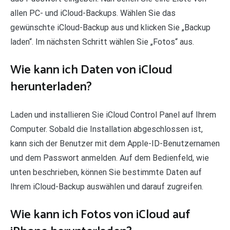
allen PC- und iCloud-Backups. Wählen Sie das
gewünschte iCloud-Backup aus und klicken Sie „Backup
laden“. Im nächsten Schritt wählen Sie „Fotos“ aus.
Wie kann ich Daten von iCloud
herunterladen?
Laden und installieren Sie iCloud Control Panel auf Ihrem
Computer. Sobald die Installation abgeschlossen ist,
kann sich der Benutzer mit dem Apple-ID-Benutzernamen
und dem Passwort anmelden. Auf dem Bedienfeld, wie
unten beschrieben, können Sie bestimmte Daten auf
Ihrem iCloud-Backup auswählen und darauf zugreifen.
Wie kann ich Fotos von iCloud auf