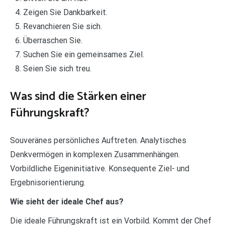
Zeigen Sie Dankbarkeit.
Revanchieren Sie sich.
Überraschen Sie.
Suchen Sie ein gemeinsames Ziel.
Seien Sie sich treu.
Was sind die Stärken einer
Führungskraft?
Souveränes persönliches Auftreten. Analytisches
Denkvermögen in komplexen Zusammenhängen.
Vorbildliche Eigeninitiative. Konsequente Ziel- und
Ergebnisorientierung.
Wie sieht der ideale Chef aus?
Die ideale Führungskraft ist ein Vorbild. Kommt der Chef