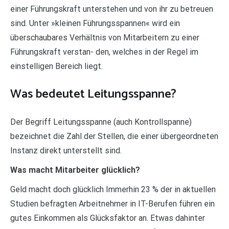
einer Führungskraft unterstehen und von ihr zu betreuen
sind. Unter »kleinen Führungsspannen« wird ein
überschaubares Verhältnis von Mitarbeitern zu einer
Führungskraft verstan- den, welches in der Regel im
einstelligen Bereich liegt.
Was bedeutet Leitungsspanne?
Der Begriff Leitungsspanne (auch Kontrollspanne)
bezeichnet die Zahl der Stellen, die einer übergeordneten
Instanz direkt unterstellt sind.
Was macht Mitarbeiter glücklich?
Geld macht doch glücklich Immerhin 23 % der in aktuellen
Studien befragten Arbeitnehmer in IT-Berufen führen ein
gutes Einkommen als Glücksfaktor an. Etwas dahinter