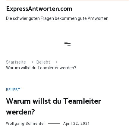
Zum
ExpressAntworten.com
Inhalt
springen
Die schwierigsten Fragen bekommen gute Antworten
Startseite
Beliebt
Warum willst du Teamleiter werden?
BELIEBT
Warum willst du Teamleiter
werden?
Wolfgang Schneider
April 22, 2021