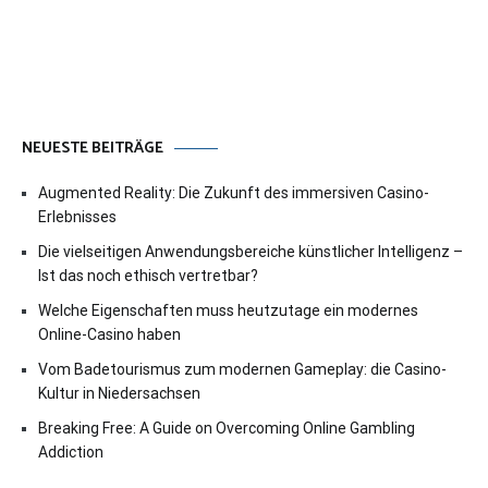
NEUESTE BEITRÄGE
Augmented Reality: Die Zukunft des immersiven Casino-
Erlebnisses
Die vielseitigen Anwendungsbereiche künstlicher Intelligenz –
Ist das noch ethisch vertretbar?
Welche Eigenschaften muss heutzutage ein modernes
Online-Casino haben
Vom Badetourismus zum modernen Gameplay: die Casino-
Kultur in Niedersachsen
Breaking Free: A Guide on Overcoming Online Gambling
Addiction