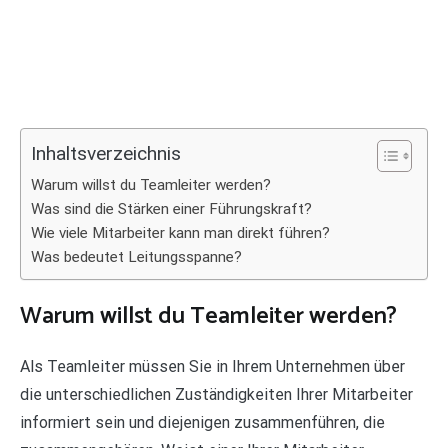
Inhaltsverzeichnis
Warum willst du Teamleiter werden?
Was sind die Stärken einer Führungskraft?
Wie viele Mitarbeiter kann man direkt führen?
Was bedeutet Leitungsspanne?
Warum willst du Teamleiter werden?
Als Teamleiter müssen Sie in Ihrem Unternehmen über
die unterschiedlichen Zuständigkeiten Ihrer Mitarbeiter
informiert sein und diejenigen zusammenführen, die