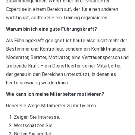
zusammengehören. Weist einer Ihrer Mitarbeiter
Expertise in einem Bereich auf, der für einen anderen
wichtig ist, sollten Sie ein Training organisieren
Warum bin ich eine gute Führungskraft?
Als Führungskraft geeignet ist heute also nicht mehr der
Bestimmer und Kontrolleur, sondern ein Konfliktmanager,
Moderator, Berater, Motivator, eine Vertrauensperson und
treibende Kraft – ein Dienstleister seiner Mitarbeiter,
der genau in den Bereichen unterstützt, in denen es
heute schwierig werden kann.
Wie kann ich meine Mitarbeiter motivieren?
Generelle Wege Mitarbeiter zu motivieren
Zeigen Sie Interesse.
Wertschätzen Sie.
Bitten Sie um Rat.