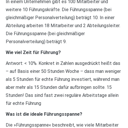
In einem Unternehmen gibt es 100 Mitarbeiter und
weitere 10 Führungskräfte. Die Führungsspanne (bei
gleichmäßiger Personalverteilung) beträgt 10. In einer
Abteilung arbeiten 18 Mitarbeiter und 2 Abteilungsleiter.
Die Führungsspanne (bei gleichmäßiger
Personalverteilung) beträgt 9.
Wie viel Zeit für Führung?
Antwort: < 10%. Konkret in Zahlen ausgedrückt heißt das
– auf Basis einer 50 Stunden Woche – dass man weniger
als 5 Stunden für echte Führung investiert, während man
aber mehr als 15 Stunden dafür aufbringen sollte. 15
Stunden! Das sind fast zwei reguläre Arbeitstage allein
für echte Führung
Was ist die ideale Führungsspanne?
Die »Führungsspanne« beschreibt, wie viele Mitarbeiter