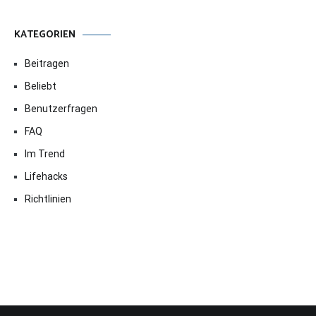
KATEGORIEN
Beitragen
Beliebt
Benutzerfragen
FAQ
Im Trend
Lifehacks
Richtlinien