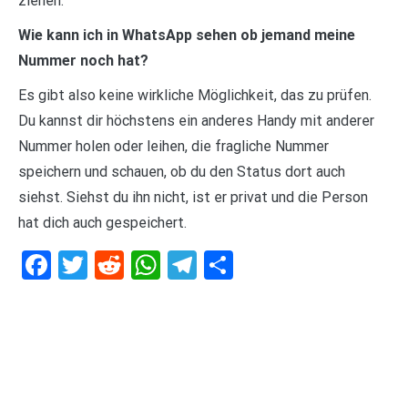
ziehen.
Wie kann ich in WhatsApp sehen ob jemand meine
Nummer noch hat?
Es gibt also keine wirkliche Möglichkeit, das zu prüfen.
Du kannst dir höchstens ein anderes Handy mit anderer
Nummer holen oder leihen, die fragliche Nummer
speichern und schauen, ob du den Status dort auch
siehst. Siehst du ihn nicht, ist er privat und die Person
hat dich auch gespeichert.
Facebook
Twitter
Reddit
WhatsApp
Telegram
Teilen