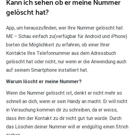
Kann ich sehen ob er meine Nummer
gelöscht hat?
App, um herauszufinden, wer Ihre Nummer gelöscht hat
ME – Schau einfach zu(verfügbar für Android und iPhone)
bieten die Möglichkeit zu erfahren, ob einer Ihrer
Kontakte Ihre Telefonnummer aus dem Adressbuch
gelöscht hat oder nicht, nur wenn er die Anwendung auch
auf seinem Smartphone installiert hat.
Warum löscht er meine Nummer?
Wenn die Nummer gelöscht ist, denkt er nicht mehr so
schnell an dich, wenn er sein Handy an macht. Er will nicht
in Versuchung kommen dir zu schreiben, da er weiss,
dass ihm der Kontakt zu dir nicht gut tun würde. Durch
das Löschen deiner Nummer will er endgültig einen Strich