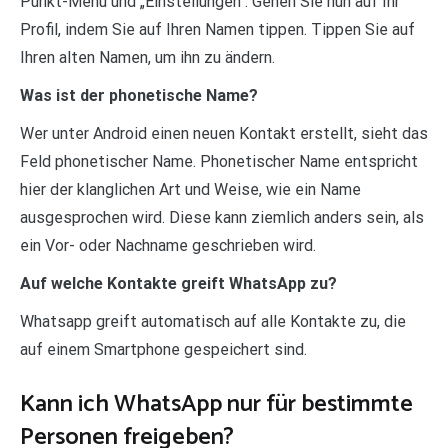
Punkt-Menü und „Einstellungen“. Gehen Sie nun auf Ihr
Profil, indem Sie auf Ihren Namen tippen. Tippen Sie auf
Ihren alten Namen, um ihn zu ändern.
Was ist der phonetische Name?
Wer unter Android einen neuen Kontakt erstellt, sieht das
Feld phonetischer Name. Phonetischer Name entspricht
hier der klanglichen Art und Weise, wie ein Name
ausgesprochen wird. Diese kann ziemlich anders sein, als
ein Vor- oder Nachname geschrieben wird.
Auf welche Kontakte greift WhatsApp zu?
Whatsapp greift automatisch auf alle Kontakte zu, die
auf einem Smartphone gespeichert sind.
Kann ich WhatsApp nur für bestimmte
Personen freigeben?