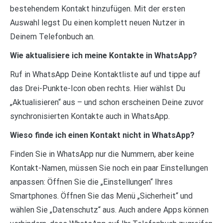
bestehendem Kontakt hinzufügen. Mit der ersten
Auswahl legst Du einen komplett neuen Nutzer in
Deinem Telefonbuch an.
Wie aktualisiere ich meine Kontakte in WhatsApp?
Ruf in WhatsApp Deine Kontaktliste auf und tippe auf
das Drei-Punkte-Icon oben rechts. Hier wählst Du
„Aktualisieren“ aus – und schon erscheinen Deine zuvor
synchronisierten Kontakte auch in WhatsApp.
Wieso finde ich einen Kontakt nicht in WhatsApp?
Finden Sie in WhatsApp nur die Nummern, aber keine
Kontakt-Namen, müssen Sie noch ein paar Einstellungen
anpassen: Öffnen Sie die „Einstellungen“ Ihres
Smartphones. Öffnen Sie das Menü „Sicherheit“ und
wählen Sie „Datenschutz“ aus. Auch andere Apps können