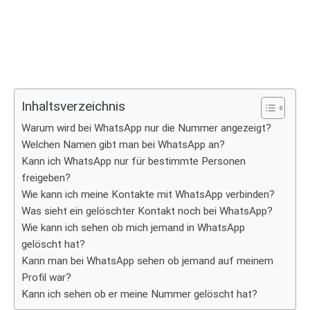
Inhaltsverzeichnis
Warum wird bei WhatsApp nur die Nummer angezeigt?
Welchen Namen gibt man bei WhatsApp an?
Kann ich WhatsApp nur für bestimmte Personen
freigeben?
Wie kann ich meine Kontakte mit WhatsApp verbinden?
Was sieht ein gelöschter Kontakt noch bei WhatsApp?
Wie kann ich sehen ob mich jemand in WhatsApp
gelöscht hat?
Kann man bei WhatsApp sehen ob jemand auf meinem
Profil war?
Kann ich sehen ob er meine Nummer gelöscht hat?