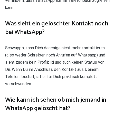
verhindern, dass WhatsApp auf Ihr Telefonbuch zugreifen
kann.
Was sieht ein gelöschter Kontakt noch
bei WhatsApp?
Schwupps, kann Dich derjenige nicht mehr kontaktieren
(also weder Schreiben noch Anrufen auf Whatsapp) und
sieht zudem kein Profilbild und auch keinen Status von
Dir. Wenn Du im Anschluss den Kontakt aus Deinem
Telefon löschst, ist er für Dich praktisch komplett
verschwunden.
Wie kann ich sehen ob mich jemand in
WhatsApp gelöscht hat?