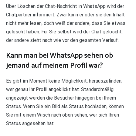
Über Löschen der Chat-Nachricht in WhatsApp wird der
Chatpartner informiert. Zwar kann er oder sie den Inhalt
nicht mehr lesen, doch weiß der andere, dass Sie etwas
gelöscht haben. Für Sie selbst wird der Chat gelöscht,
der andere sieht nach wie vor den gesamten Verlauf.
Kann man bei WhatsApp sehen ob
jemand auf meinem Profil war?
Es gibt im Moment keine Möglichkeit, herauszufinden,
wer genau Ihr Profil angeklickt hat. Standardmäßig
angezeigt werden die Besucher hingegen bei Ihrem
Status. Wenn Sie ein Bild als Status hochladen, können
Sie mit einem Wisch nach oben sehen, wer sich Ihren
Status angesehen hat.