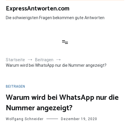
Zum
ExpressAntworten.com
Inhalt
springen
Die schwierigsten Fragen bekommen gute Antworten
Startseite
Beitragen
Warum wird bei WhatsApp nur die Nummer angezeigt?
BEITRAGEN
Warum wird bei WhatsApp nur die
Nummer angezeigt?
Wolfgang Schneider
Dezember 19, 2020