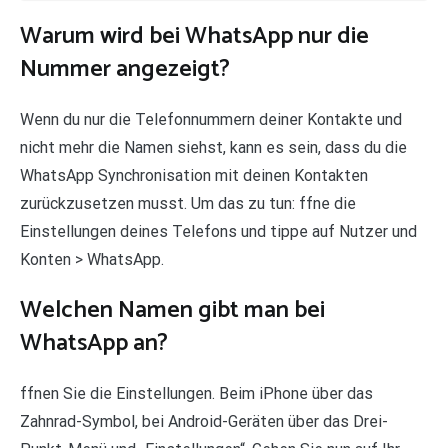
Warum wird bei WhatsApp nur die
Nummer angezeigt?
Wenn du nur die Telefonnummern deiner Kontakte und
nicht mehr die Namen siehst, kann es sein, dass du die
WhatsApp Synchronisation mit deinen Kontakten
zurückzusetzen musst. Um das zu tun: ffne die
Einstellungen deines Telefons und tippe auf Nutzer und
Konten > WhatsApp.
Welchen Namen gibt man bei
WhatsApp an?
ffnen Sie die Einstellungen. Beim iPhone über das
Zahnrad-Symbol, bei Android-Geräten über das Drei-