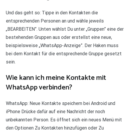
Und das geht so: Tippe in den Kontakten die
entsprechenden Personen an und wähle jeweils
„BEARBEITEN”. Unten wählst Du unter „Gruppen” eine der
bestehenden Gruppen aus oder erstellst eine neue,
beispielsweise „WhatsApp-Anzeige”. Der Haken muss
bei dem Kontakt für die entsprechende Gruppe gesetzt
sein.
Wie kann ich meine Kontakte mit
WhatsApp verbinden?
WhatsApp: Neue Kontakte speichern bei Android und
iPhone Drücke dafür auf eine Nachricht der noch
unbekannten Person. Es öffnet sich ein neues Menü mit
den Optionen Zu Kontakten hinzufügen oder Zu