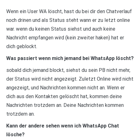
Wenn ein User WA löscht, hast du bei dir den Chatverlauf
noch drinen und als Status steht wann er zu letzt online
war. wenn du keinen Status siehst und auch keine
Nachricht empfangen wird (kein zweiter haken) hat er
dich geblockt.
Was passiert wenn mich jemand bei WhatsApp löscht?
sobald dich jemand blockt, siehst du sein PB nicht mehr,
der Status wird nicht angezeigt. Zuletzt Online wird nicht
angezeigt, und Nachrichten kommen nicht an. Wenn er
dich aus den Kontakten gelöscht hat, kommen deine
Nachrichten trotzdem an. Deine Nachrichten kommen
trotzdem an.
Kann der andere sehen wenn ich WhatsApp Chat
lösche?