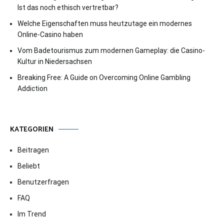
Ist das noch ethisch vertretbar?
Welche Eigenschaften muss heutzutage ein modernes
Online-Casino haben
Vom Badetourismus zum modernen Gameplay: die Casino-
Kultur in Niedersachsen
Breaking Free: A Guide on Overcoming Online Gambling
Addiction
KATEGORIEN
Beitragen
Beliebt
Benutzerfragen
FAQ
Im Trend