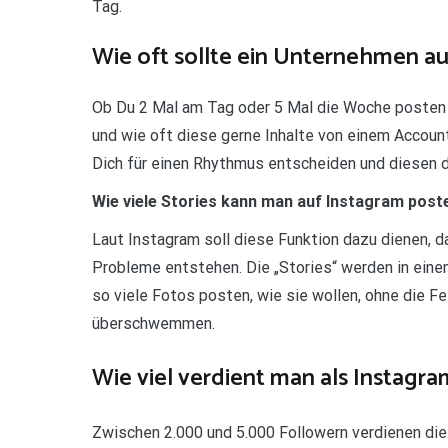
Tag.
Wie oft sollte ein Unternehmen a
Ob Du 2 Mal am Tag oder 5 Mal die Woche posten s
und wie oft diese gerne Inhalte von einem Accoun
Dich für einen Rhythmus entscheiden und diesen da
Wie viele Stories kann man auf Instagram post
Laut Instagram soll diese Funktion dazu dienen, da
Probleme entstehen. Die „Stories“ werden in eine
so viele Fotos posten, wie sie wollen, ohne die Fe
überschwemmen.
Wie viel verdient man als Instagra
Zwischen 2.000 und 5.000 Followern verdienen die