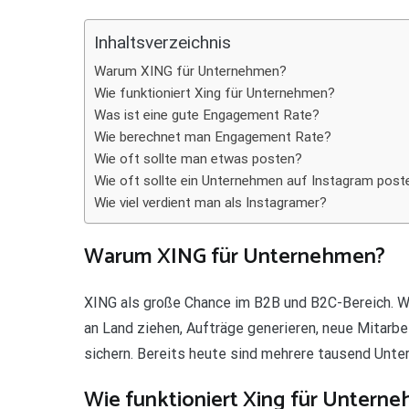
Teilen
Inhaltsverzeichnis
Warum XING für Unternehmen?
Wie funktioniert Xing für Unternehmen?
Was ist eine gute Engagement Rate?
Wie berechnet man Engagement Rate?
Wie oft sollte man etwas posten?
Wie oft sollte ein Unternehmen auf Instagram post
Wie viel verdient man als Instagramer?
Warum XING für Unternehmen?
XING als große Chance im B2B und B2C-Bereich. We
an Land ziehen, Aufträge generieren, neue Mitarbe
sichern. Bereits heute sind mehrere tausend Unte
Wie funktioniert Xing für Untern