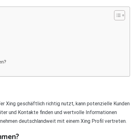
en?
r Xing geschäftlich richtig nutzt, kann potenzielle Kunden
iter und Kontakte finden und wertvolle Informationen
rnehmen deutschlandweit mit einem Xing Profil vertreten.
ehmen?