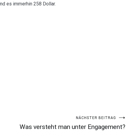
nd es immerhin 258 Dollar.
NÄCHSTER BEITRAG
Was versteht man unter Engagement?