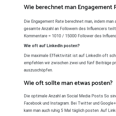
Wie berechnet man Engagement 
Die Engagement Rate berechnet man, indem man al
gesamte Anzahl an Followern des Influencers teil
Kommentare = 1010 / 15000 Follower des Influenc
Wie oft auf LinkedIn posten?
Die maximale Effektivität ist auf LinkedIn oft s
empfehlen wir zwischen zwei und fünf Beiträge p
auszuschöpfen.
Wie oft sollte man etwas posten?
Die optimale Anzahl an Social Media Posts So sin
Facebook und Instagram. Bei Twitter und Google+ 
kann man auch ruhig 5 Mal täglich posten. Auf Linke