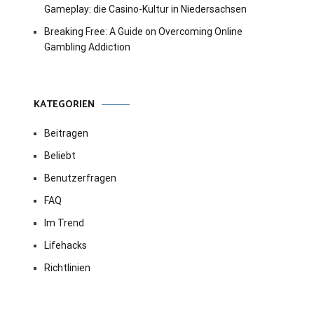
Gameplay: die Casino-Kultur in Niedersachsen
Breaking Free: A Guide on Overcoming Online
Gambling Addiction
KATEGORIEN
Beitragen
Beliebt
Benutzerfragen
FAQ
Im Trend
Lifehacks
Richtlinien