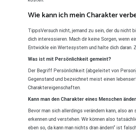
Wie kann ich mein Charakter verb
TippsVersuch nicht, jemand zu sein, der du nicht b
dich interessieren. Mach dir keine Sorgen, wenn ei
Entwickle ein Wertesystem und halte dich daran. 
Was ist mit Persönlichkeit gemeint?
Der Begriff Persönlichkeit (abgeleitet von Person
Gegenstand und bezeichnet meist einen lebenser
Charaktereigenschaften.
Kann man den Charakter eines Menschen ände
Bevor man sich allerdings verändern kann, also an
erkennen und verstehen. Wir können also tatsächli
eben so, da kann man nichts dran ändern“ ist falsch