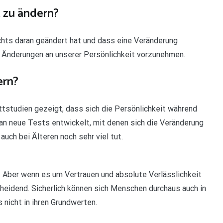
t zu ändern?
ichts daran geändert hat und dass eine Veränderung
se Änderungen an unserer Persönlichkeit vorzunehmen.
ern?
tstudien gezeigt, dass sich die Persönlichkeit während
n neue Tests entwickelt, mit denen sich die Veränderung
uch bei Älteren noch sehr viel tut.
 Aber wenn es um Vertrauen und absolute Verlässlichkeit
heidend. Sicherlich können sich Menschen durchaus auch in
nicht in ihren Grundwerten.