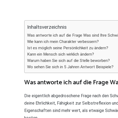
Teilen
Inhaltsverzeichnis
Was antworte ich auf die Frage Was sind Ihre Sch
Wie kann ich mein Charakter verbessern?
Ist es möglich seine Persönlichkeit zu ändern?
Kann ein Mensch sich wirklich ändern?
Warum haben Sie sich auf die Stelle beworben?
Wo sehen Sie sich in 5 Jahren Antwort Beispiele?
Was antworte ich auf die Frage W
Die eigentlich abgedroschene Frage nach den Schw
deine Ehrlichkeit, Fähigkeit zur Selbstreflexion un
Eigenschaften sind mehr wert, als etwaige Schwäc
kosten.