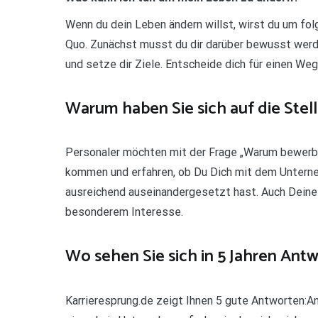
Wenn du dein Leben ändern willst, wirst du um f
Quo. Zunächst musst du dir darüber bewusst werden
und setze dir Ziele. Entscheide dich für einen Weg
Warum haben Sie sich auf die Ste
Personaler möchten mit der Frage „Warum bewerben
kommen und erfahren, ob Du Dich mit dem Unterne
ausreichend auseinandergesetzt hast. Auch Deine
besonderem Interesse.
Wo sehen Sie sich in 5 Jahren Antw
Karrieresprung.de zeigt Ihnen 5 gute Antworten:A