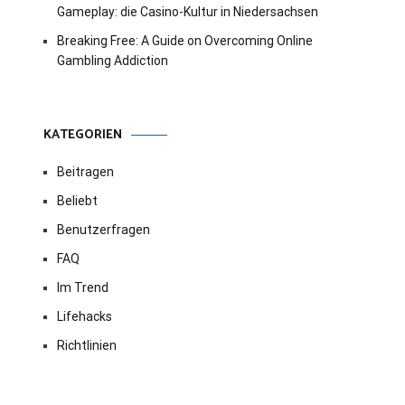
Gameplay: die Casino-Kultur in Niedersachsen
Breaking Free: A Guide on Overcoming Online
Gambling Addiction
KATEGORIEN
Beitragen
Beliebt
Benutzerfragen
FAQ
Im Trend
Lifehacks
Richtlinien