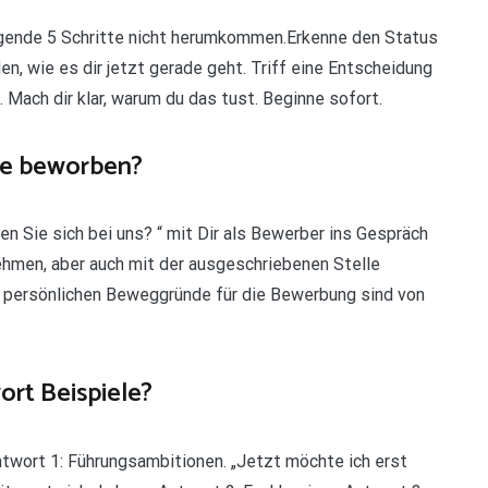
olgende 5 Schritte nicht herumkommen.Erkenne den Status
, wie es dir jetzt gerade geht. Triff eine Entscheidung
. Mach dir klar, warum du das tust. Beginne sofort.
lle beworben?
 Sie sich bei uns? “ mit Dir als Bewerber ins Gespräch
hmen, aber auch mit der ausgeschriebenen Stelle
 persönlichen Beweggründe für die Bewerbung sind von
ort Beispiele?
ntwort 1: Führungsambitionen. „Jetzt möchte ich erst