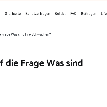
Startseite
Benutzerfragen
Beliebt
FAQ
Beitragen
Lif
e Frage Was sind Ihre Schwächen?
f die Frage Was sind