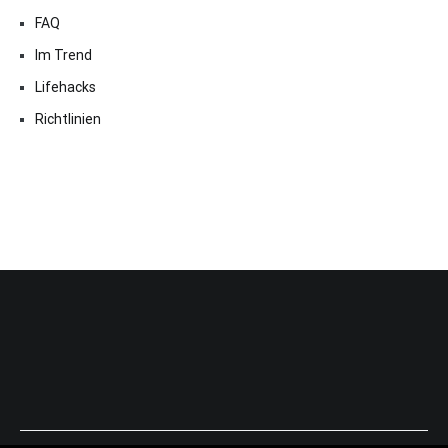
FAQ
Im Trend
Lifehacks
Richtlinien