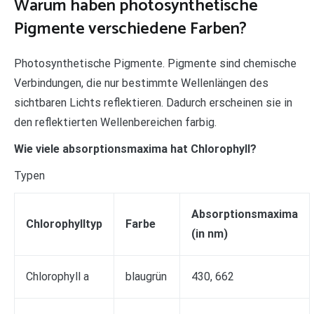
Warum haben photosynthetische
Pigmente verschiedene Farben?
Photosynthetische Pigmente. Pigmente sind chemische
Verbindungen, die nur bestimmte Wellenlängen des
sichtbaren Lichts reflektieren. Dadurch erscheinen sie in
den reflektierten Wellenbereichen farbig.
Wie viele absorptionsmaxima hat Chlorophyll?
Typen
Absorptionsmaxima
Chlorophylltyp
Farbe
(in nm)
Chlorophyll a
blaugrün
430, 662