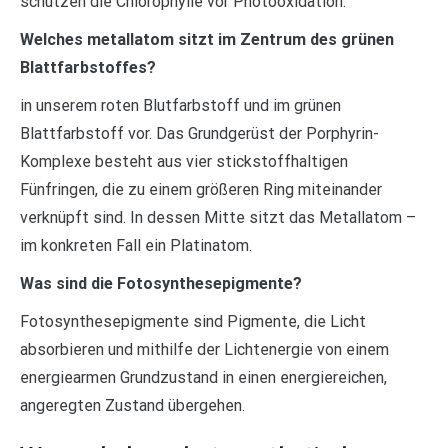
schützen die Chlorophylle vor Photooxidation.
Welches metallatom sitzt im Zentrum des grünen
Blattfarbstoffes?
in unserem roten Blutfarbstoff und im grünen
Blattfarbstoff vor. Das Grundgerüst der Porphyrin-
Komplexe besteht aus vier stickstoffhaltigen
Fünfringen, die zu einem größeren Ring miteinander
verknüpft sind. In dessen Mitte sitzt das Metallatom –
im konkreten Fall ein Platinatom.
Was sind die Fotosynthesepigmente?
Fotosynthesepigmente sind Pigmente, die Licht
absorbieren und mithilfe der Lichtenergie von einem
energiearmen Grundzustand in einen energiereichen,
angeregten Zustand übergehen.