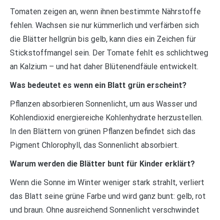
Tomaten zeigen an, wenn ihnen bestimmte Nährstoffe
fehlen. Wachsen sie nur kümmerlich und verfärben sich
die Blätter hellgrün bis gelb, kann dies ein Zeichen für
Stickstoffmangel sein. Der Tomate fehlt es schlichtweg
an Kalzium – und hat daher Blütenendfäule entwickelt.
Was bedeutet es wenn ein Blatt grün erscheint?
Pflanzen absorbieren Sonnenlicht, um aus Wasser und
Kohlendioxid energiereiche Kohlenhydrate herzustellen.
In den Blättern von grünen Pflanzen befindet sich das
Pigment Chlorophyll, das Sonnenlicht absorbiert.
Warum werden die Blätter bunt für Kinder erklärt?
Wenn die Sonne im Winter weniger stark strahlt, verliert
das Blatt seine grüne Farbe und wird ganz bunt: gelb, rot
und braun. Ohne ausreichend Sonnenlicht verschwindet