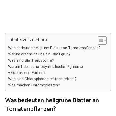
Inhaltsverzeichnis
Was bedeuten hellgrüne Blätter an Tomatenpflanzen?
Warum erscheint uns ein Blatt grün?
Was sind Blattfarbstoffe?
Warum haben photosynthetische Pigmente
verschiedene Farben?
Was sind Chloroplasten einfach erklärt?
Was machen Chromoplasten?
Was bedeuten hellgrüne Blätter an
Tomatenpflanzen?