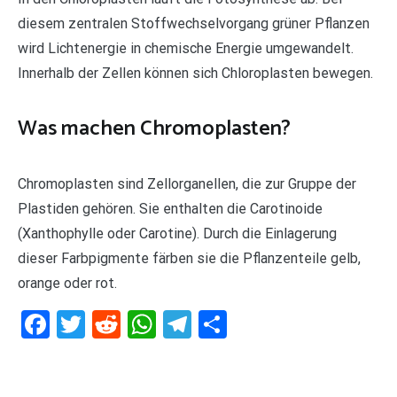
diesem zentralen Stoffwechselvorgang grüner Pflanzen
wird Lichtenergie in chemische Energie umgewandelt.
Innerhalb der Zellen können sich Chloroplasten bewegen.
Was machen Chromoplasten?
Chromoplasten sind Zellorganellen, die zur Gruppe der
Plastiden gehören. Sie enthalten die Carotinoide
(Xanthophylle oder Carotine). Durch die Einlagerung
dieser Farbpigmente färben sie die Pflanzenteile gelb,
orange oder rot.
Facebook
Twitter
Reddit
WhatsApp
Telegram
Teilen