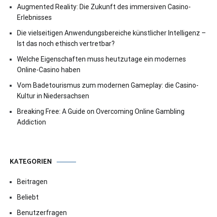
Augmented Reality: Die Zukunft des immersiven Casino-
Erlebnisses
Die vielseitigen Anwendungsbereiche künstlicher Intelligenz –
Ist das noch ethisch vertretbar?
Welche Eigenschaften muss heutzutage ein modernes
Online-Casino haben
Vom Badetourismus zum modernen Gameplay: die Casino-
Kultur in Niedersachsen
Breaking Free: A Guide on Overcoming Online Gambling
Addiction
KATEGORIEN
Beitragen
Beliebt
Benutzerfragen