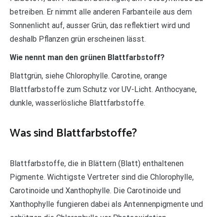
betreiben. Er nimmt alle anderen Farbanteile aus dem
Sonnenlicht auf, ausser Grün, das reflektiert wird und
deshalb Pflanzen grün erscheinen lässt.
Wie nennt man den grünen Blattfarbstoff?
Blattgrün, siehe Chlorophylle. Carotine, orange
Blattfarbstoffe zum Schutz vor UV-Licht. Anthocyane,
dunkle, wasserlösliche Blattfarbstoffe.
Was sind Blattfarbstoffe?
Blattfarbstoffe, die in Blättern (Blatt) enthaltenen
Pigmente. Wichtigste Vertreter sind die Chlorophylle,
Carotinoide und Xanthophylle. Die Carotinoide und
Xanthophylle fungieren dabei als Antennenpigmente und