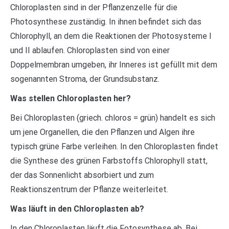
Chloroplasten sind in der Pflanzenzelle für die
Photosynthese zuständig. In ihnen befindet sich das
Chlorophyll, an dem die Reaktionen der Photosysteme I
und II ablaufen. Chloroplasten sind von einer
Doppelmembran umgeben, ihr Inneres ist gefüllt mit dem
sogenannten Stroma, der Grundsubstanz.
Was stellen Chloroplasten her?
Bei Chloroplasten (griech. chloros = grün) handelt es sich
um jene Organellen, die den Pflanzen und Algen ihre
typisch grüne Farbe verleihen. In den Chloroplasten findet
die Synthese des grünen Farbstoffs Chlorophyll statt,
der das Sonnenlicht absorbiert und zum
Reaktionszentrum der Pflanze weiterleitet.
Was läuft in den Chloroplasten ab?
In den Chloroplasten läuft die Fotosynthese ab. Bei