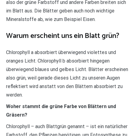
also der grüne Farbstoff und andere Farben breiten sich
im Blatt aus. Die Blätter geben auch noch wichtige
Mineralstoffe ab, wie zum Beispiel Eisen.
Warum erscheint uns ein Blatt grün?
Chlorophyll a absorbiert überwiegend violettes und
oranges Licht. Chlorophyll b absorbiert hingegen
überwiegend blaues und gelbes Licht. Blätter erscheinen
also grün, weil gerade dieses Licht zu unseren Augen
reflektiert wird anstatt von den Blättern absorbiert zu
werden.
Woher stammt die grüne Farbe von Blättern und
Gräsern?
Chlorophyll – auch Blattgrün genannt – ist ein natürlicher
Farbstoff, den Pflanzen benötigen, um Fotosynthese zu