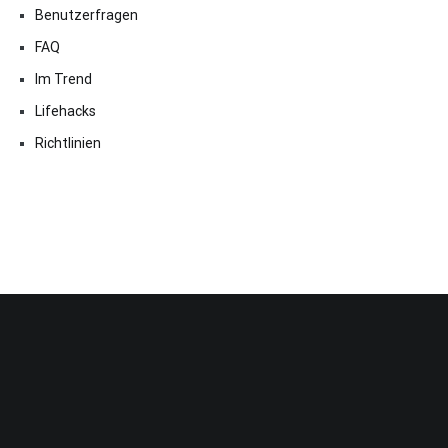
Benutzerfragen
FAQ
Im Trend
Lifehacks
Richtlinien