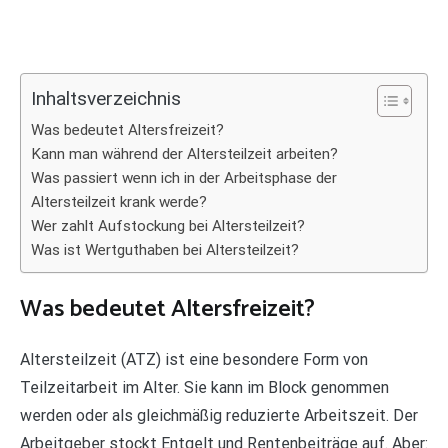
Inhaltsverzeichnis
Was bedeutet Altersfreizeit?
Kann man während der Altersteilzeit arbeiten?
Was passiert wenn ich in der Arbeitsphase der
Altersteilzeit krank werde?
Wer zahlt Aufstockung bei Altersteilzeit?
Was ist Wertguthaben bei Altersteilzeit?
Was bedeutet Altersfreizeit?
Altersteilzeit (ATZ) ist eine besondere Form von
Teilzeitarbeit im Alter. Sie kann im Block genommen
werden oder als gleichmäßig reduzierte Arbeitszeit. Der
Arbeitgeber stockt Entgelt und Rentenbeiträge auf. Aber: