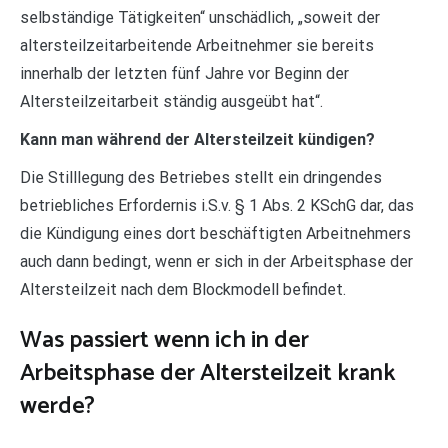
selbständige Tätigkeiten“ unschädlich, „soweit der
altersteilzeitarbeitende Arbeitnehmer sie bereits
innerhalb der letzten fünf Jahre vor Beginn der
Altersteilzeitarbeit ständig ausgeübt hat“.
Kann man während der Altersteilzeit kündigen?
Die Stilllegung des Betriebes stellt ein dringendes
betriebliches Erfordernis i.S.v. § 1 Abs. 2 KSchG dar, das
die Kündigung eines dort beschäftigten Arbeitnehmers
auch dann bedingt, wenn er sich in der Arbeitsphase der
Altersteilzeit nach dem Blockmodell befindet.
Was passiert wenn ich in der
Arbeitsphase der Altersteilzeit krank
werde?