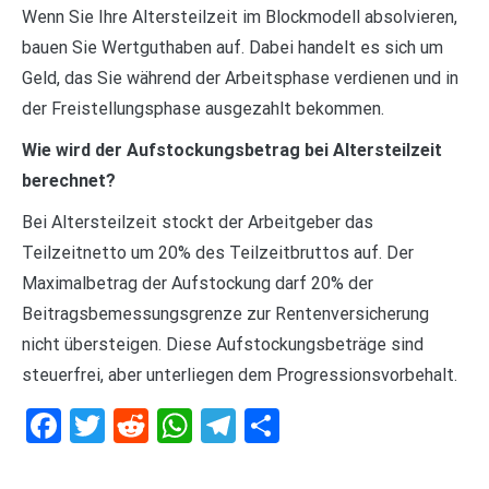
Wenn Sie Ihre Altersteilzeit im Blockmodell absolvieren,
bauen Sie Wertguthaben auf. Dabei handelt es sich um
Geld, das Sie während der Arbeitsphase verdienen und in
der Freistellungsphase ausgezahlt bekommen.
Wie wird der Aufstockungsbetrag bei Altersteilzeit
berechnet?
Bei Altersteilzeit stockt der Arbeitgeber das
Teilzeitnetto um 20% des Teilzeitbruttos auf. Der
Maximalbetrag der Aufstockung darf 20% der
Beitragsbemessungsgrenze zur Rentenversicherung
nicht übersteigen. Diese Aufstockungsbeträge sind
steuerfrei, aber unterliegen dem Progressionsvorbehalt.
Facebook
Twitter
Reddit
WhatsApp
Telegram
Teilen