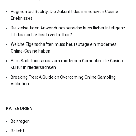
Augmented Reality: Die Zukunft des immersiven Casino-
Erlebnisses
Die vielseitigen Anwendungsbereiche künstlicher Intelligenz –
Ist das noch ethisch vertretbar?
Welche Eigenschaften muss heutzutage ein modernes
Online-Casino haben
Vom Badetourismus zum modernen Gameplay: die Casino-
Kultur in Niedersachsen
Breaking Free: A Guide on Overcoming Online Gambling
Addiction
KATEGORIEN
Beitragen
Beliebt