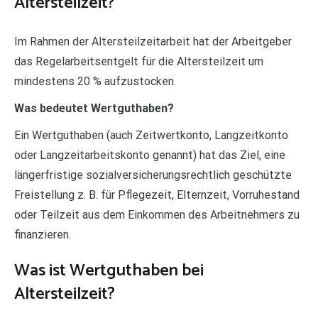
Altersteilzeit?
Im Rahmen der Altersteilzeitarbeit hat der Arbeitgeber
das Regelarbeitsentgelt für die Altersteilzeit um
mindestens 20 % aufzustocken.
Was bedeutet Wertguthaben?
Ein Wertguthaben (auch Zeitwertkonto, Langzeitkonto
oder Langzeitarbeitskonto genannt) hat das Ziel, eine
längerfristige sozialversicherungsrechtlich geschützte
Freistellung z. B. für Pflegezeit, Elternzeit, Vorruhestand
oder Teilzeit aus dem Einkommen des Arbeitnehmers zu
finanzieren.
Was ist Wertguthaben bei
Altersteilzeit?