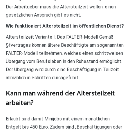
Der Arbeitgeber muss die Altersteilzeit wollen, einen
gesetzlichen Anspruch gibt es nicht.
Wie funktioniert Altersteilzeit im öffentlichen Dienst?
Altersteilzeit Variante I: Das FALTER-Modell Gemäß
§fvertrages können ältere Beschäftigte am sogenannten
FALTER-Modell teilnehmen, welches einen schrittweisen
Übergang vom Berufsleben in den Ruhestand ermöglicht.
Der Übergang wird durch eine Beschäftigung in Teilzeit
allmählich in Schritten durchgeführt.
Kann man während der Altersteilzeit
arbeiten?
Erlaubt sind damit Minijobs mit einem monatlichen
Entgelt bis 450 Euro. Zudem sind „Beschäftigungen oder