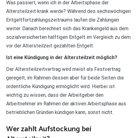
Was passiert, wenn ich in der Arbeitsphase der
Altersteilzeit krank werde? Während des sechswöchigen
Entgeltfortzahlungszeitraums laufen die Zahlungen
weiter. Danach berechnet sich das Krankengeld aus dem
sozialversicherten hälftigen Entgelt im Vergleich zu dem
vor der Altersteilzeit gezahlten Entgelt.
Ist eine Kündigung in der Altersteilzeit möglich?
Der Altersteilzeitvertrag wird meist als Festvertrag
geregelt, im Rahmen dessen aber für beide Seiten die
ordentliche Kündigung ermöglicht wird. Hierbei ist
wichtig zu wissen, dass der Arbeitgeber den
Arbeitnehmer im Rahmen der aktiven Arbeitsphase aus
betrieblichen Gründen kündigen kann, sonst nicht.
Wer zahlt Aufstockung bei