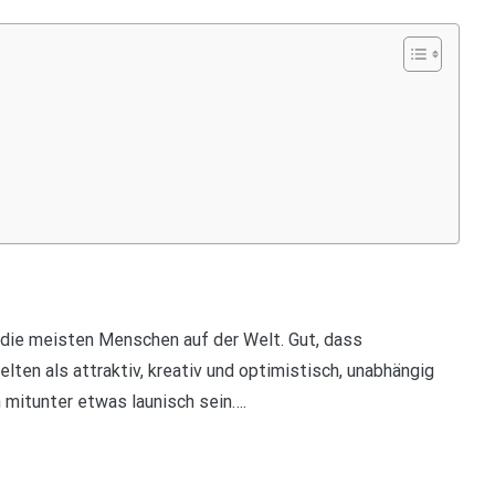
 die meisten Menschen auf der Welt. Gut, dass
lten als attraktiv, kreativ und optimistisch, unabhängig
 mitunter etwas launisch sein….