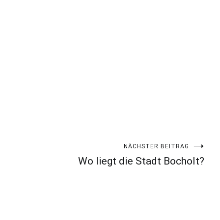
NÄCHSTER BEITRAG
Wo liegt die Stadt Bocholt?