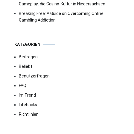
Gameplay: die Casino-Kultur in Niedersachsen
Breaking Free: A Guide on Overcoming Online
Gambling Addiction
KATEGORIEN
Beitragen
Beliebt
Benutzerfragen
FAQ
Im Trend
Lifehacks
Richtlinien