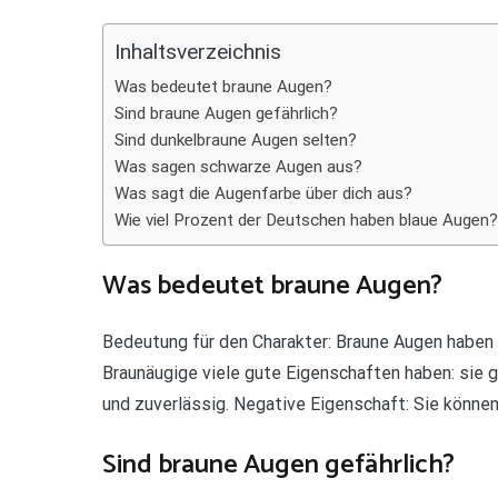
Teilen
Inhaltsverzeichnis
Was bedeutet braune Augen?
Sind braune Augen gefährlich?
Sind dunkelbraune Augen selten?
Was sagen schwarze Augen aus?
Was sagt die Augenfarbe über dich aus?
Wie viel Prozent der Deutschen haben blaue Augen?
Was bedeutet braune Augen?
Bedeutung für den Charakter: Braune Augen haben
Braunäugige viele gute Eigenschaften haben: sie ge
und zuverlässig. Negative Eigenschaft: Sie können
Sind braune Augen gefährlich?