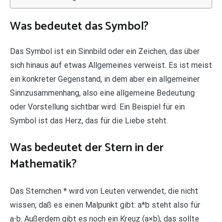
Was bedeutet das Symbol?
Das Symbol ist ein Sinnbild oder ein Zeichen, das über
sich hinaus auf etwas Allgemeines verweist. Es ist meist
ein konkreter Gegenstand, in dem aber ein allgemeiner
Sinnzusammenhang, also eine allgemeine Bedeutung
oder Vorstellung sichtbar wird. Ein Beispiel für ein
Symbol ist das Herz, das für die Liebe steht.
Was bedeutet der Stern in der
Mathematik?
Das Sternchen * wird von Leuten verwendet, die nicht
wissen, daß es einen Malpunkt gibt: a*b steht also für
a⋅b. Außerdem gibt es noch ein Kreuz (a×b), das sollte