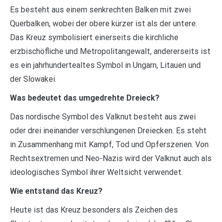
Es besteht aus einem senkrechten Balken mit zwei
Querbalken, wobei der obere kürzer ist als der untere.
Das Kreuz symbolisiert einerseits die kirchliche
erzbischöfliche und Metropolitangewalt, andererseits ist
es ein jahrhundertealtes Symbol in Ungarn, Litauen und
der Slowakei.
Was bedeutet das umgedrehte Dreieck?
Das nordische Symbol des Valknut besteht aus zwei
oder drei ineinander verschlungenen Dreiecken. Es steht
in Zusammenhang mit Kampf, Tod und Opferszenen. Von
Rechtsextremen und Neo-Nazis wird der Valknut auch als
ideologisches Symbol ihrer Weltsicht verwendet.
Wie entstand das Kreuz?
Heute ist das Kreuz besonders als Zeichen des