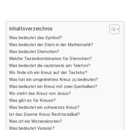
Inhaltsverzeichnis
Was bedeutet das Symbol?
Was bedeutet der Stern in der Mathematik?
Was bedeutet Sternchen?
Welche Tastenkombination für Sternchen?
Was bedeutet die rautetaste am Telefon?
Wo finde ich ein Kreuz auf der Tastatur?
Was hat ein umgedrehtes Kreuz zu bedeuten?
Was bedeutet ein Kreuz mit zwei Querbalken?
Wo steht das Kreuz von Jesus?
Was gibt es für Kreuze?
Was bedeutet ein schwarzes Kreuz?
Ist das Eiserne Kreuz Rechtsradikal?
Was ist ein Wotansknoten?
Was bedeutet Vegvisir?