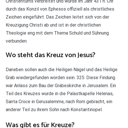
Christentums verbreitet und wurde im Jahr 431 n. Chr.
durch das Konzil von Ephesos offiziell als christliches
Zeichen eingeführt. Das Zeichen leitet sich von der
Kreuzigung Christi ab und ist in der christlichen
Theologie eng mit dem Thema Schuld und Sühnung
verbunden.
Wo steht das Kreuz von Jesus?
Daneben sollen auch die Heiligen Nägel und das Heilige
Grab wiedergefunden worden sein. 325: Diese Findung
war Anlass zum Bau der Grabeskirche in Jerusalem. Ein
Teil des Kreuzes wurde in die Palastkapelle Helenas,
Santa Croce in Gerusalemme, nach Rom gebracht, ein
anderer Teil zu ihrem Sohn nach Konstantinopel.
Was gibt es für Kreuze?