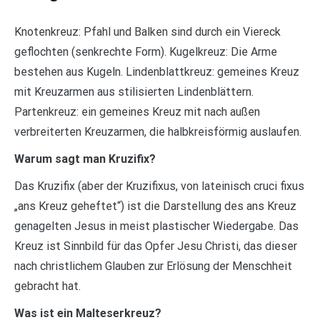
Knotenkreuz: Pfahl und Balken sind durch ein Viereck
geflochten (senkrechte Form). Kugelkreuz: Die Arme
bestehen aus Kugeln. Lindenblattkreuz: gemeines Kreuz
mit Kreuzarmen aus stilisierten Lindenblättern.
Partenkreuz: ein gemeines Kreuz mit nach außen
verbreiterten Kreuzarmen, die halbkreisförmig auslaufen.
Warum sagt man Kruzifix?
Das Kruzifix (aber der Kruzifixus, von lateinisch cruci fixus
„ans Kreuz geheftet“) ist die Darstellung des ans Kreuz
genagelten Jesus in meist plastischer Wiedergabe. Das
Kreuz ist Sinnbild für das Opfer Jesu Christi, das dieser
nach christlichem Glauben zur Erlösung der Menschheit
gebracht hat.
Was ist ein Malteserkreuz?