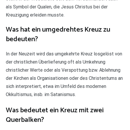
als Symbol der Qualen, die Jesus Christus bei der
Kreuzigung erleiden musste.
Was hat ein umgedrehtes Kreuz zu
bedeuten?
In der Neuzeit wird das umgekehrte Kreuz losgelöst von
der christlichen Überlieferung oft als Umkehrung
christlicher Werte oder als Verspottung bzw. Ablehnung
der Kirchen als Organisationen oder des Christentums an
sich interpretiert, etwa im Umfeld des modernen
Okkultismus, insb. im Satanismus.
Was bedeutet ein Kreuz mit zwei
Querbalken?