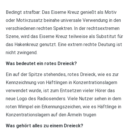
Bedingt strafbar: Das Eiserne Kreuz genießt als Motiv
oder Motivzusatz beinahe universale Verwendung in den
verschiedenen rechten Spektren. In der rechtsextremen
Szene, wird das Eiserne Kreuz teilweise als Substitut für
das Hakenkreuz genutzt. Eine extrem rechte Deutung ist
nicht zwingend.
Was bedeutet ein rotes Dreieck?
Ein auf der Spitze stehendes, rotes Dreieck, wie es zur
Kennzeichnung von Häftlingen in Konzentrationslagern
verwendet wurde, ist zum Entsetzen vieler Hörer das
neue Logo des Radiosenders. Viele Nutzer sehen in dem
roten Wimpel ein Erkennungszeichen, wie es Häftlinge in
Konzentrationslagern auf den Ärmeln trugen
Was gehört alles zu einem Dreieck?