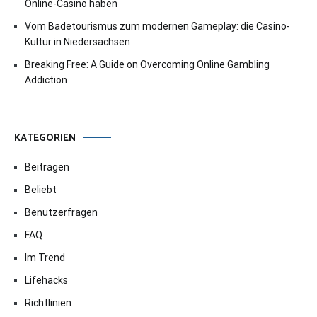
Online-Casino haben
Vom Badetourismus zum modernen Gameplay: die Casino-
Kultur in Niedersachsen
Breaking Free: A Guide on Overcoming Online Gambling
Addiction
KATEGORIEN
Beitragen
Beliebt
Benutzerfragen
FAQ
Im Trend
Lifehacks
Richtlinien