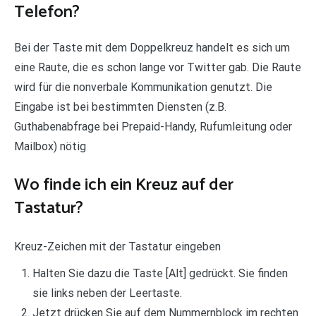
Telefon?
Bei der Taste mit dem Doppelkreuz handelt es sich um
eine Raute, die es schon lange vor Twitter gab. Die Raute
wird für die nonverbale Kommunikation genutzt. Die
Eingabe ist bei bestimmten Diensten (z.B.
Guthabenabfrage bei Prepaid-Handy, Rufumleitung oder
Mailbox) nötig
Wo finde ich ein Kreuz auf der
Tastatur?
Kreuz-Zeichen mit der Tastatur eingeben
Halten Sie dazu die Taste [Alt] gedrückt. Sie finden
sie links neben der Leertaste.
Jetzt drücken Sie auf dem Nummernblock im rechten