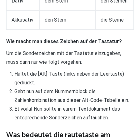
Dativ
dem Stern
den Sternen
Akkusativ
den Stern
die Sterne
Wie macht man dieses Zeichen auf der Tastatur?
Um die Sonderzeichen mit der Tastatur einzugeben,
muss dann nur wie folgt vorgehen:
Haltet die [Alt]-Taste (links neben der Leertaste)
gedrückt.
Gebt nun auf dem Nummernblock die
Zahlenkombination aus dieser Alt-Code-Tabelle ein.
Et voila! Nun sollte in eurem Textdokument das
entsprechende Sonderzeichen auftauchen.
Was bedeutet die rautetaste am