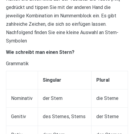
gedrückt und tippen Sie mit der anderen Hand die
jeweilige Kombination im Nummernblock ein. Es gibt
zahlreiche Zeichen, die sich so einfügen lassen.
Nachfolgend finden Sie eine kleine Auswahl an Stern-
Symbolen
Wie schreibt man einen Stern?
Grammatik
Singular
Plural
Nominativ
der Stern
die Sterne
Genitiv
des Sternes, Sterns
der Sterne