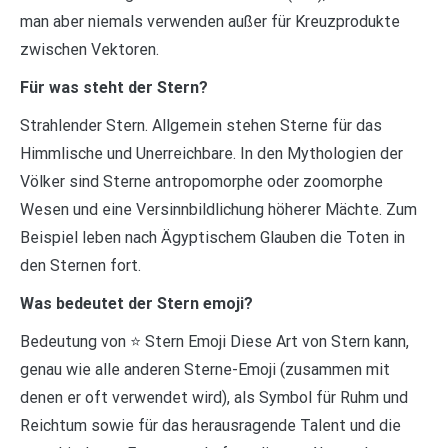
man aber niemals verwenden außer für Kreuzprodukte
zwischen Vektoren.
Für was steht der Stern?
Strahlender Stern. Allgemein stehen Sterne für das
Himmlische und Unerreichbare. In den Mythologien der
Völker sind Sterne antropomorphe oder zoomorphe
Wesen und eine Versinnbildlichung höherer Mächte. Zum
Beispiel leben nach Ägyptischem Glauben die Toten in
den Sternen fort.
Was bedeutet der Stern emoji?
Bedeutung von ⭐ Stern Emoji Diese Art von Stern kann,
genau wie alle anderen Sterne-Emoji (zusammen mit
denen er oft verwendet wird), als Symbol für Ruhm und
Reichtum sowie für das herausragende Talent und die