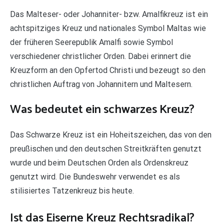
Das Malteser- oder Johanniter- bzw. Amalfikreuz ist ein
achtspitziges Kreuz und nationales Symbol Maltas wie
der früheren Seerepublik Amalfi sowie Symbol
verschiedener christlicher Orden. Dabei erinnert die
Kreuzform an den Opfertod Christi und bezeugt so den
christlichen Auftrag von Johannitern und Maltesern.
Was bedeutet ein schwarzes Kreuz?
Das Schwarze Kreuz ist ein Hoheitszeichen, das von den
preußischen und den deutschen Streitkräften genutzt
wurde und beim Deutschen Orden als Ordenskreuz
genutzt wird. Die Bundeswehr verwendet es als
stilisiertes Tatzenkreuz bis heute.
Ist das Eiserne Kreuz Rechtsradikal?