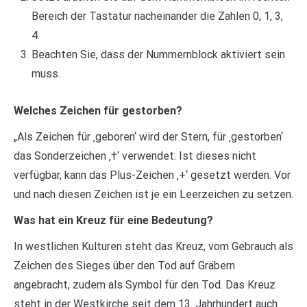
Bereich der Tastatur nacheinander die Zahlen 0, 1, 3,
4.
Beachten Sie, dass der Nummernblock aktiviert sein
muss.
Welches Zeichen für gestorben?
„Als Zeichen für ‚geboren‘ wird der Stern, für ‚gestorben‘
das Sonderzeichen ‚†‘ verwendet. Ist dieses nicht
verfügbar, kann das Plus-Zeichen ‚+‘ gesetzt werden. Vor
und nach diesen Zeichen ist je ein Leerzeichen zu setzen.
Was hat ein Kreuz für eine Bedeutung?
In westlichen Kulturen steht das Kreuz, vom Gebrauch als
Zeichen des Sieges über den Tod auf Gräbern
angebracht, zudem als Symbol für den Tod. Das Kreuz
steht in der Westkirche seit dem 13. Jahrhundert auch