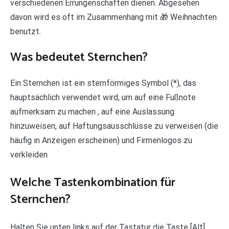
verschiedenen Errungenschaften dienen. Abgesehen
davon wird es oft im Zusammenhang mit 🎁 Weihnachten
benutzt.
Was bedeutet Sternchen?
Ein Sternchen ist ein sternförmiges Symbol (*), das
hauptsächlich verwendet wird, um auf eine Fußnote
aufmerksam zu machen , auf eine Auslassung
hinzuweisen, auf Haftungsausschlüsse zu verweisen (die
häufig in Anzeigen erscheinen) und Firmenlogos zu
verkleiden
Welche Tastenkombination für
Sternchen?
Halten Sie unten links auf der Tastatur die Taste [Alt]