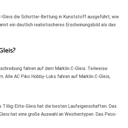
-Gleis die Schotter-Bettung in Kunststoff ausgeführt, wie
mit ein deutlich realistischeres Erscheinungsbild als das
Gleis?
schreibung fahren auf dem Märklin C-Gleis. Teilweise
m. Alle AC Piko Hobby-Loks fahren auf Märklin C-Gleis,
 Tillig-Elite-Gleis hat die besten Laufeigenschaften. Das
-Gleis hat eine große Auswahl an Weichentypen. Das Peco-