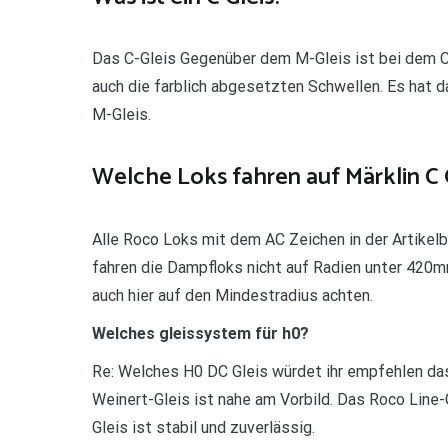
Das C-Gleis Gegenüber dem M-Gleis ist bei dem C
auch die farblich abgesetzten Schwellen. Es hat da
M-Gleis.
Welche Loks fahren auf Märklin C 
Alle Roco Loks mit dem AC Zeichen in der Artikelb
fahren die Dampfloks nicht auf Radien unter 420m
auch hier auf den Mindestradius achten.
Welches gleissystem für h0?
Re: Welches H0 DC Gleis würdet ihr empfehlen das
Weinert-Gleis ist nahe am Vorbild. Das Roco Line
Gleis ist stabil und zuverlässig.