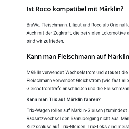
Ist Roco kompatibel mit Märklin?
BraWa, Fleischmann, Liliput und Roco als Original
Auch mit der Zugkraft, die bei vielen Lokomotive 
sind wir zufrieden.
Kann man Fleischmann auf Märklin
Märklin verwendet Wechselstrom und steuert die F
Fleischmann verwendet Gleichstrom (wie fast alle
Gleichstromtrafo anschließen und die Fleischmann
Kann man Trix auf Märklin fahren?
Trix-Wagen rollen auf Märklin-Gleisen (zumindest a
Radsatzwechsel den Bahnübergang nicht aus. Mär
Kurzschluss auf Trix-Gleisen. Trix-Loks sind meis