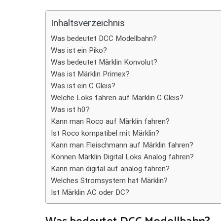
Teilen
Inhaltsverzeichnis
Was bedeutet DCC Modellbahn?
Was ist ein Piko?
Was bedeutet Märklin Konvolut?
Was ist Märklin Primex?
Was ist ein C Gleis?
Welche Loks fahren auf Märklin C Gleis?
Was ist h0?
Kann man Roco auf Märklin fahren?
Ist Roco kompatibel mit Märklin?
Kann man Fleischmann auf Märklin fahren?
Können Märklin Digital Loks Analog fahren?
Kann man digital auf analog fahren?
Welches Stromsystem hat Märklin?
Ist Märklin AC oder DC?