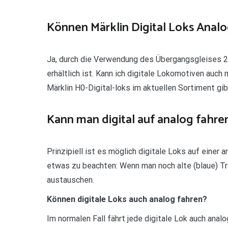
Können Märklin Digital Loks Analo
Ja, durch die Verwendung des Übergangsgleises 2
erhältlich ist. Kann ich digitale Lokomotiven auch
Märklin H0-Digital-loks im aktuellen Sortiment gib
Kann man digital auf analog fahre
Prinzipiell ist es möglich digitale Loks auf einer 
etwas zu beachten: Wenn man noch alte (blaue) T
austauschen.
Können digitale Loks auch analog fahren?
Im normalen Fall fährt jede digitale Lok auch ana