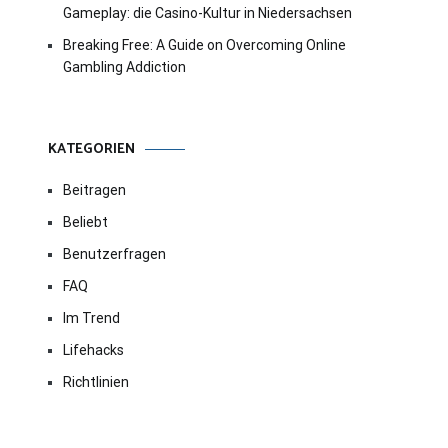
Gameplay: die Casino-Kultur in Niedersachsen
Breaking Free: A Guide on Overcoming Online
Gambling Addiction
KATEGORIEN
Beitragen
Beliebt
Benutzerfragen
FAQ
Im Trend
Lifehacks
Richtlinien