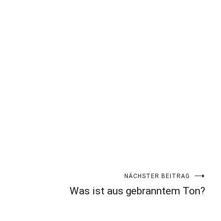
NÄCHSTER BEITRAG
Was ist aus gebranntem Ton?