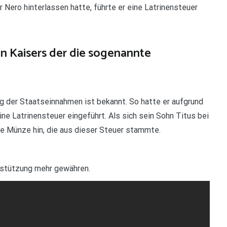
 Nero hinterlassen hatte, führte er eine Latrinensteuer
n Kaisers der die sogenannte
g der Staatseinnahmen ist bekannt. So hatte er aufgrund
ine Latrinensteuer eingeführt. Als sich sein Sohn Titus bei
ne Münze hin, die aus dieser Steuer stammte.
rstützung mehr gewähren.