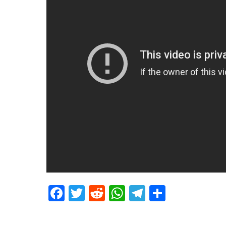
Facebook
Twitter
Reddit
WhatsApp
Telegram
Teilen