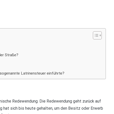
der Straße?
 sogenannte Latrinensteuer einführte?
ateinische Redewendung. Die Redewendung geht zurück auf
 hat sich bis heute gehalten, um den Besitz oder Erwerb