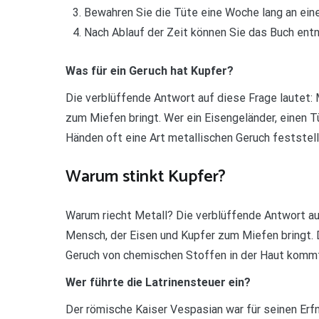
Bewahren Sie die Tüte eine Woche lang an ein
Nach Ablauf der Zeit können Sie das Buch en
Was für ein Geruch hat Kupfer?
Die verblüffende Antwort auf diese Frage lautet: M
zum Miefen bringt. Wer ein Eisengeländer, einen T
Händen oft eine Art metallischen Geruch feststell
Warum stinkt Kupfer?
Warum riecht Metall? Die verblüffende Antwort auf 
Mensch, der Eisen und Kupfer zum Miefen bringt. 
Geruch von chemischen Stoffen in der Haut kommt
Wer führte die Latrinensteuer ein?
Der römische Kaiser Vespasian war für seinen Er