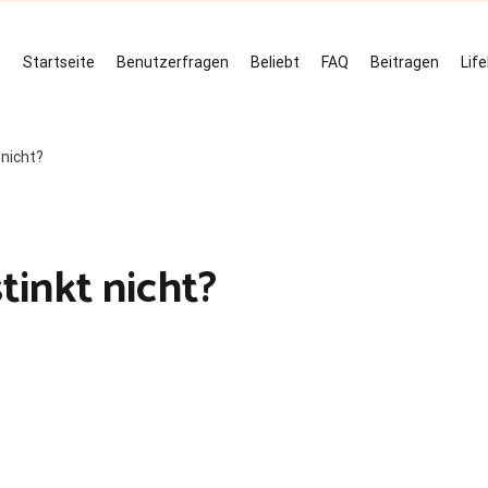
Startseite
Benutzerfragen
Beliebt
FAQ
Beitragen
Lif
 nicht?
tinkt nicht?