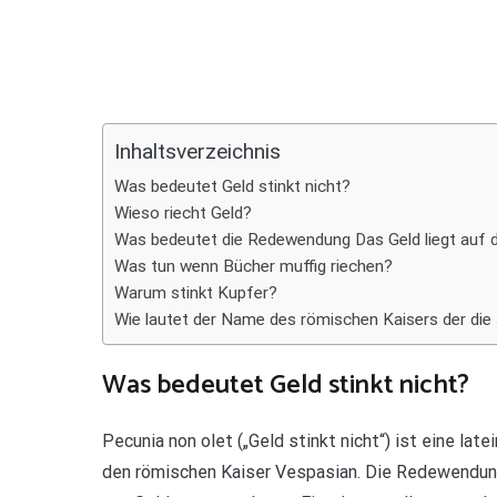
Teilen
Inhaltsverzeichnis
Was bedeutet Geld stinkt nicht?
Wieso riecht Geld?
Was bedeutet die Redewendung Das Geld liegt auf 
Was tun wenn Bücher muffig riechen?
Warum stinkt Kupfer?
Wie lautet der Name des römischen Kaisers der die
Was bedeutet Geld stinkt nicht?
Pecunia non olet („Geld stinkt nicht“) ist eine l
den römischen Kaiser Vespasian. Die Redewendung