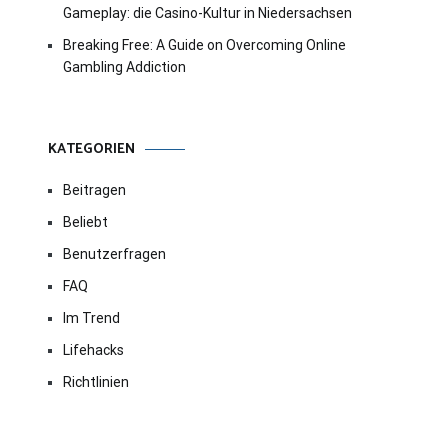
Gameplay: die Casino-Kultur in Niedersachsen
Breaking Free: A Guide on Overcoming Online
Gambling Addiction
KATEGORIEN
Beitragen
Beliebt
Benutzerfragen
FAQ
Im Trend
Lifehacks
Richtlinien