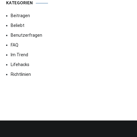
KATEGORIEN
Beitragen
Beliebt
Benutzerfragen
FAQ
Im Trend
Lifehacks
Richtlinien