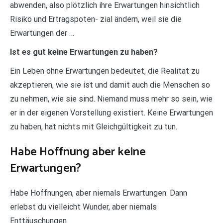
abwenden, also plötzlich ihre Erwartungen hinsichtlich
Risiko und Ertragspoten- zial ändern, weil sie die
Erwartungen der …
Ist es gut keine Erwartungen zu haben?
Ein Leben ohne Erwartungen bedeutet, die Realität zu
akzeptieren, wie sie ist und damit auch die Menschen so
zu nehmen, wie sie sind. Niemand muss mehr so sein, wie
er in der eigenen Vorstellung existiert. Keine Erwartungen
zu haben, hat nichts mit Gleichgültigkeit zu tun.
Habe Hoffnung aber keine
Erwartungen?
Habe Hoffnungen, aber niemals Erwartungen. Dann
erlebst du vielleicht Wunder, aber niemals
Enttäuschungen.