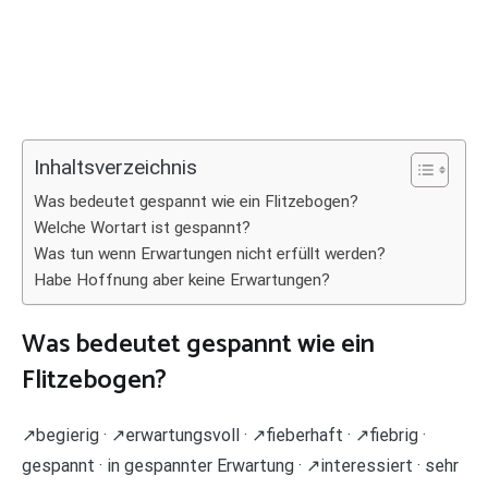
Inhaltsverzeichnis
Was bedeutet gespannt wie ein Flitzebogen?
Welche Wortart ist gespannt?
Was tun wenn Erwartungen nicht erfüllt werden?
Habe Hoffnung aber keine Erwartungen?
Was bedeutet gespannt wie ein
Flitzebogen?
↗begierig · ↗erwartungsvoll · ↗fieberhaft · ↗fiebrig ·
gespannt · in gespannter Erwartung · ↗interessiert · sehr