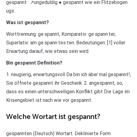
gespannt · ↗ungeduldig ● gespannt wie ein Flitzebogen
ugs.
Was ist gespannt?
Worttrennung: ge·spannt, Komparativ: ge·spann·ter,
Superlativ: am ge·spann·tes·ten. Bedeutungen: [1] voller
Erwartung darauf, wie etwas sein wird.
Bin gespannt Definition?
1. neugierig, erwartungsvoll Da bin ich aber mal gespannt!,
Sie öffnete gespannt ihr Geschenk. 2. angespannt; so,
dass es einen unterschwelligen Konflikt gibt Die Lage im
Krisengebiet ist nach wie vor gespannt.
Welche Wortart ist gespannt?
gespannten (Deutsch) Wortart: Deklinierte Form