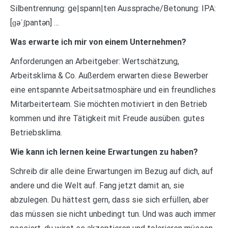
Silbentrennung: ge|spann|ten Aussprache/Betonung: IPA:
[ɡəˈʃpantən] …
Was erwarte ich mir von einem Unternehmen?
Anforderungen an Arbeitgeber: Wertschätzung,
Arbeitsklima & Co. Außerdem erwarten diese Bewerber
eine entspannte Arbeitsatmosphäre und ein freundliches
Mitarbeiterteam. Sie möchten motiviert in den Betrieb
kommen und ihre Tätigkeit mit Freude ausüben. gutes
Betriebsklima.
Wie kann ich lernen keine Erwartungen zu haben?
Schreib dir alle deine Erwartungen im Bezug auf dich, auf
andere und die Welt auf. Fang jetzt damit an, sie
abzulegen. Du hättest gern, dass sie sich erfüllen, aber
das müssen sie nicht unbedingt tun. Und was auch immer