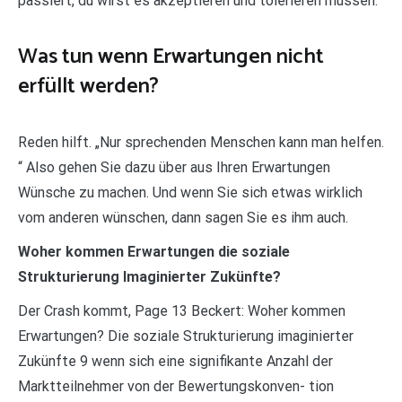
passiert, du wirst es akzeptieren und tolerieren müssen.
Was tun wenn Erwartungen nicht
erfüllt werden?
Reden hilft. „Nur sprechenden Menschen kann man helfen.
“ Also gehen Sie dazu über aus Ihren Erwartungen
Wünsche zu machen. Und wenn Sie sich etwas wirklich
vom anderen wünschen, dann sagen Sie es ihm auch.
Woher kommen Erwartungen die soziale
Strukturierung Imaginierter Zukünfte?
Der Crash kommt, Page 13 Beckert: Woher kommen
Erwartungen? Die soziale Strukturierung imaginierter
Zukünfte 9 wenn sich eine signifikante Anzahl der
Marktteilnehmer von der Bewertungskonven- tion