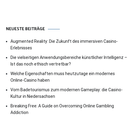
NEUESTE BEITRÄGE
Augmented Reality: Die Zukunft des immersiven Casino-
Erlebnisses
Die vielseitigen Anwendungsbereiche künstlicher Intelligenz –
Ist das noch ethisch vertretbar?
Welche Eigenschaften muss heutzutage ein modernes
Online-Casino haben
Vom Badetourismus zum modernen Gameplay: die Casino-
Kultur in Niedersachsen
Breaking Free: A Guide on Overcoming Online Gambling
Addiction