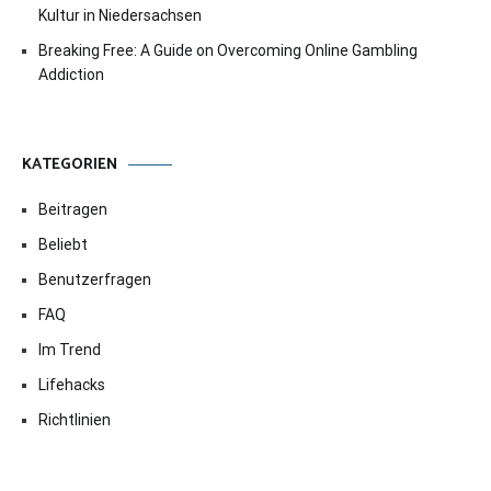
Kultur in Niedersachsen
Breaking Free: A Guide on Overcoming Online Gambling
Addiction
KATEGORIEN
Beitragen
Beliebt
Benutzerfragen
FAQ
Im Trend
Lifehacks
Richtlinien