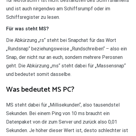
für Motorschiff ist nicht Bestandteil des Schiffsnamens
und ist auch nirgendwo am Schiffsrumpf oder im
Schiffsregister zu lesen.
Für was steht MS?
Die Abkürzung „rs“ steht bei Snapchat für das Wort
„Rundsnap“ beziehungsweise „Rundschreiben“ – also ein
Snap, der nicht nur an euch, sondern mehrere Perosnen
geht. Die Abkürzung „ms“ steht dabei für „Massensnap“
und bedeutet somit dasselbe.
Was bedeutet MS PC?
MS steht dabei für „Millisekunden“, also tausendstel
Sekunden. Bei einem Ping von 10 ms braucht ein
Datenpaket von dir zum Server und zurück also 0,01
Sekunden. Je höher dieser Wert ist, desto schlechter ist