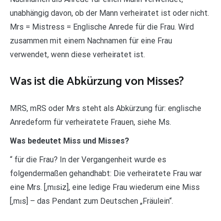
unabhängig davon, ob der Mann verheiratet ist oder nicht.
Mrs = Mistress = Englische Anrede für die Frau. Wird
zusammen mit einem Nachnamen für eine Frau
verwendet, wenn diese verheiratet ist.
Was ist die Abkürzung von Misses?
MRS, mRS oder Mrs steht als Abkürzung für: englische
Anredeform für verheiratete Frauen, siehe Ms.
Was bedeutet Miss und Misses?
“ für die Frau? In der Vergangenheit wurde es
folgendermaßen gehandhabt: Die verheiratete Frau war
eine Mrs. [‚mɪsɨz], eine ledige Frau wiederum eine Miss
[‚mɪs] – das Pendant zum Deutschen „Fräulein“.