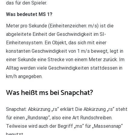
das für den Spieler.
Was bedeutet MS 1?
Meter pro Sekunde (Einheitenzeichen: m/s) ist die
abgeleitete Einheit der Geschwindigkeit im SI-
Einheitensystem. Ein Objekt, das sich mit einer
konstanten Geschwindigkeit von 1 m/s bewegt, legt in
einer Sekunde eine Strecke von einem Meter zurück. Im
Alltag werden viele Geschwindigkeiten stattdessen in
km/h angegeben.
Was heißt ms bei Snapchat?
Snapchat: Abkürzung „rs“ erklärt Die Abkürzung „rs“ steht
für einen „Rundsnap“, also eine Art Rundschreiben.
Teilweise wird auch der Begriff „ms“ für „Massensnap“
benutzt.