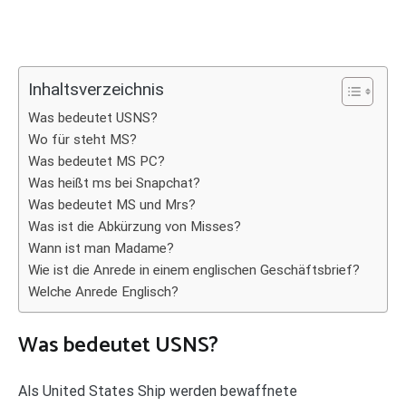
Inhaltsverzeichnis
Was bedeutet USNS?
Wo für steht MS?
Was bedeutet MS PC?
Was heißt ms bei Snapchat?
Was bedeutet MS und Mrs?
Was ist die Abkürzung von Misses?
Wann ist man Madame?
Wie ist die Anrede in einem englischen Geschäftsbrief?
Welche Anrede Englisch?
Was bedeutet USNS?
Als United States Ship werden bewaffnete