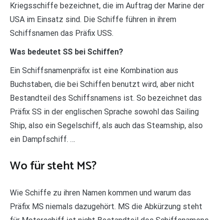
Kriegsschiffe bezeichnet, die im Auftrag der Marine der
USA im Einsatz sind. Die Schiffe führen in ihrem
Schiffsnamen das Präfix USS.
Was bedeutet SS bei Schiffen?
Ein Schiffsnamenpräfix ist eine Kombination aus
Buchstaben, die bei Schiffen benutzt wird, aber nicht
Bestandteil des Schiffsnamens ist. So bezeichnet das
Präfix SS in der englischen Sprache sowohl das Sailing
Ship, also ein Segelschiff, als auch das Steamship, also
ein Dampfschiff. …
Wo für steht MS?
Wie Schiffe zu ihren Namen kommen und warum das
Präfix MS niemals dazugehört. MS die Abkürzung steht