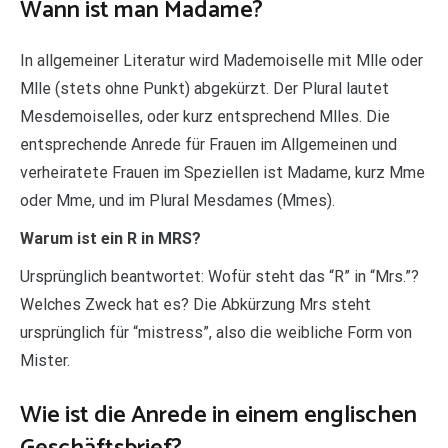
Wann ist man Madame?
In allgemeiner Literatur wird Mademoiselle mit Mlle oder
Mlle (stets ohne Punkt) abgekürzt. Der Plural lautet
Mesdemoiselles, oder kurz entsprechend Mlles. Die
entsprechende Anrede für Frauen im Allgemeinen und
verheiratete Frauen im Speziellen ist Madame, kurz Mme
oder Mme, und im Plural Mesdames (Mmes).
Warum ist ein R in MRS?
Ursprünglich beantwortet: Wofür steht das “R” in “Mrs.”?
Welches Zweck hat es? Die Abkürzung Mrs steht
ursprünglich für “mistress”, also die weibliche Form von
Mister.
Wie ist die Anrede in einem englischen