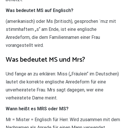
Was bedeutet MS auf Englisch?
(amerikanisch) oder Ms (britisch), gesprochen ˈmɪz mit
stimmhaftem „s“ am Ende, ist eine englische
Anredeform, die dem Familiennamen einer Frau
vorangestellt wird.
Was bedeutet MS und Mrs?
Und fange an zu erklären: Miss („Fräulein“ im Deutschen)
lautet die korrekte englische Anredeform für eine
unverheiratete Frau. Mrs sagt dagegen, wer eine
verheiratete Dame meint.
Wann heißt es MRS oder MS?
Mr = Mister = Englisch für Herr. Wird zusammen mit dem
Nachnamen als Anrede für einen Mann verwendet,