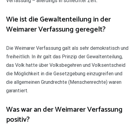
Verfassung – allerdings in schlechter Zeit.
Wie ist die Gewaltenteilung in der
Weimarer Verfassung geregelt?
Die Weimarer Verfassung galt als sehr demokratisch und
freiheitlich. In ihr galt das Prinzip der Gewaltenteilung,
das Volk hatte über Volksbegehren und Volksentscheid
die Möglichkeit in die Gesetzgebung einzugreifen und
die allgemeinen Grundrechte (Menschenrechte) waren
garantiert.
Was war an der Weimarer Verfassung
positiv?