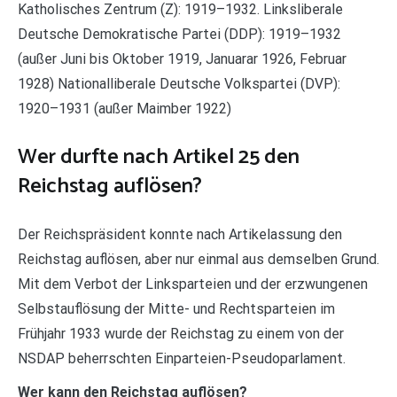
Katholisches Zentrum (Z): 1919–1932. Linksliberale
Deutsche Demokratische Partei (DDP): 1919–1932
(außer Juni bis Oktober 1919, Januarar 1926, Februar
1928) Nationalliberale Deutsche Volkspartei (DVP):
1920–1931 (außer Maimber 1922)
Wer durfte nach Artikel 25 den
Reichstag auflösen?
Der Reichspräsident konnte nach Artikelassung den
Reichstag auflösen, aber nur einmal aus demselben Grund.
Mit dem Verbot der Linksparteien und der erzwungenen
Selbstauflösung der Mitte- und Rechtsparteien im
Frühjahr 1933 wurde der Reichstag zu einem von der
NSDAP beherrschten Einparteien-Pseudoparlament.
Wer kann den Reichstag auflösen?