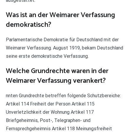
ausgestattet.
Was ist an der Weimarer Verfassung
demokratisch?
Parlamentarische Demokratie für Deutschland mit der
Weimarer Verfassung. August 1919, bekam Deutschland
seine erste demokratische Verfassung.
Welche Grundrechte waren in der
Weimarer Verfassung verankert?
nnten Grundrechte betreffen folgende Schutzbereiche:
Artikel 114 Freiheit der Person Artikel 115
Unverletzlichkeit der Wohnung Artikel 117
Briefgeheimnis, Post-, Telegraphen- und
Fernsprechgeheimnis Artikel 118 Meinungsfreiheit