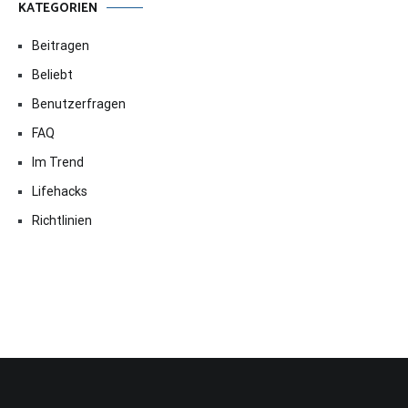
KATEGORIEN
Beitragen
Beliebt
Benutzerfragen
FAQ
Im Trend
Lifehacks
Richtlinien