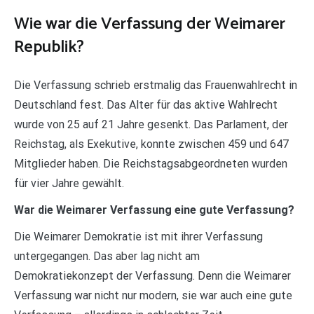
Wie war die Verfassung der Weimarer
Republik?
Die Verfassung schrieb erstmalig das Frauenwahlrecht in
Deutschland fest. Das Alter für das aktive Wahlrecht
wurde von 25 auf 21 Jahre gesenkt. Das Parlament, der
Reichstag, als Exekutive, konnte zwischen 459 und 647
Mitglieder haben. Die Reichstagsabgeordneten wurden
für vier Jahre gewählt.
War die Weimarer Verfassung eine gute Verfassung?
Die Weimarer Demokratie ist mit ihrer Verfassung
untergegangen. Das aber lag nicht am
Demokratiekonzept der Verfassung. Denn die Weimarer
Verfassung war nicht nur modern, sie war auch eine gute