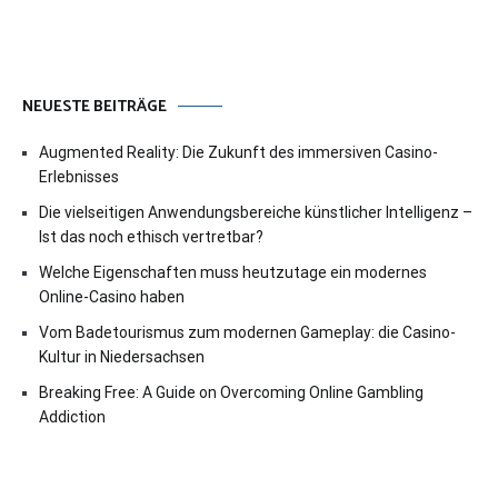
NEUESTE BEITRÄGE
Augmented Reality: Die Zukunft des immersiven Casino-
Erlebnisses
Die vielseitigen Anwendungsbereiche künstlicher Intelligenz –
Ist das noch ethisch vertretbar?
Welche Eigenschaften muss heutzutage ein modernes
Online-Casino haben
Vom Badetourismus zum modernen Gameplay: die Casino-
Kultur in Niedersachsen
Breaking Free: A Guide on Overcoming Online Gambling
Addiction