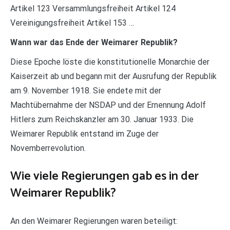
Artikel 123 Versammlungsfreiheit Artikel 124
Vereinigungsfreiheit Artikel 153 …
Wann war das Ende der Weimarer Republik?
Diese Epoche löste die konstitutionelle Monarchie der
Kaiserzeit ab und begann mit der Ausrufung der Republik
am 9. November 1918. Sie endete mit der
Machtübernahme der NSDAP und der Ernennung Adolf
Hitlers zum Reichskanzler am 30. Januar 1933. Die
Weimarer Republik entstand im Zuge der
Novemberrevolution.
Wie viele Regierungen gab es in der
Weimarer Republik?
An den Weimarer Regierungen waren beteiligt: