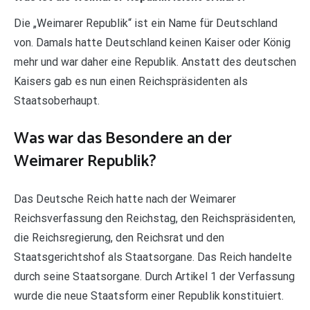
Die „Weimarer Republik“ ist ein Name für Deutschland
von. Damals hatte Deutschland keinen Kaiser oder König
mehr und war daher eine Republik. Anstatt des deutschen
Kaisers gab es nun einen Reichspräsidenten als
Staatsoberhaupt.
Was war das Besondere an der
Weimarer Republik?
Das Deutsche Reich hatte nach der Weimarer
Reichsverfassung den Reichstag, den Reichspräsidenten,
die Reichsregierung, den Reichsrat und den
Staatsgerichtshof als Staatsorgane. Das Reich handelte
durch seine Staatsorgane. Durch Artikel 1 der Verfassung
wurde die neue Staatsform einer Republik konstituiert.