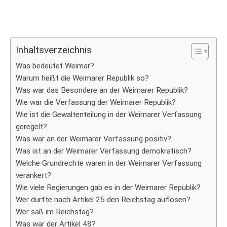
Inhaltsverzeichnis
Was bedeutet Weimar?
Warum heißt die Weimarer Republik so?
Was war das Besondere an der Weimarer Republik?
Wie war die Verfassung der Weimarer Republik?
Wie ist die Gewaltenteilung in der Weimarer Verfassung
geregelt?
Was war an der Weimarer Verfassung positiv?
Was ist an der Weimarer Verfassung demokratisch?
Welche Grundrechte waren in der Weimarer Verfassung
verankert?
Wie viele Regierungen gab es in der Weimarer Republik?
Wer durfte nach Artikel 25 den Reichstag auflösen?
Wer saß im Reichstag?
Was war der Artikel 48?