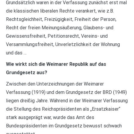
Grundsätzlich waren in der Verfassung zunächst erst mal
die klassischen liberalen Rechte verankert, wie z.B.
Rechtsgleichheit, Freizügigkeit, Freiheit der Person,
Recht der freien Meinungsäußerung, Glaubens- und
Gewissensfreiheit, Petitionsrecht, Vereins- und
Versammlungsfreiheit, Unverletzlichkeit der Wohnung
und das …
Wie wirkt sich die Weimarer Republik auf das
Grundgesetz aus?
Zwischen den Unterzeichnungen der Weimarer
Verfassung (1919) und dem Grundgesetz der BRD (1949)
liegen dreißig Jahre. Während in der Weimarer Verfassung
die Stellung des Reichspräsidenten als „Ersatzkaiser“
stark ausgeprägt war, wurde das Amt des
Bundespräsidenten im Grundgesetz bewusst schwach