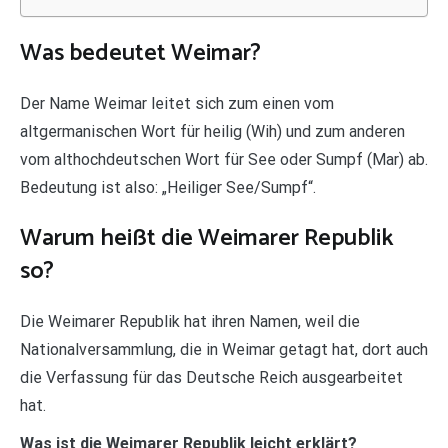
Was bedeutet Weimar?
Der Name Weimar leitet sich zum einen vom
altgermanischen Wort für heilig (Wih) und zum anderen
vom althochdeutschen Wort für See oder Sumpf (Mar) ab.
Bedeutung ist also: „Heiliger See/Sumpf“.
Warum heißt die Weimarer Republik
so?
Die Weimarer Republik hat ihren Namen, weil die
Nationalversammlung, die in Weimar getagt hat, dort auch
die Verfassung für das Deutsche Reich ausgearbeitet
hat.
Was ist die Weimarer Republik leicht erklärt?