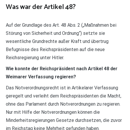
Was war der Artikel 48?
Auf der Grundlage des Art. 48 Abs. 2 („Maßnahmen bei
Störung von Sicherheit und Ordnung“) setzte sie
wesentliche Grundrechte außer Kraft und übertrug
Befugnisse des Reichspräsidenten auf die neue
Reichsregierung unter Hitler.
Wie konnte der Reichspräsident nach Artikel 48 der
Weimarer Verfassung regieren?
Das Notverordnungsrecht ist in Artikelarer Verfassung
geregelt und verleiht dem Reichspräsidenten die Macht,
ohne das Parlament durch Notverordnungen zu regieren.
Nur mit Hilfe der Notverordnungen können die
Minderheitsregierungen Gesetze durchsetzen, die zuvor
im Reichstag keine Mehrheit gefunden haben.