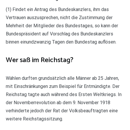
(1) Findet ein Antrag des Bundeskanzlers, ihm das
Vertrauen auszusprechen, nicht die Zustimmung der
Mehrheit der Mitglieder des Bundestages, so kann der
Bundespräsident auf Vorschlag des Bundeskanzlers
binnen einundzwanzig Tagen den Bundestag auflösen.
Wer saß im Reichstag?
Wählen durften grundsätzlich alle Männer ab 25 Jahren,
mit Einschränkungen zum Beispiel für Entmündigte. Der
Reichstag tagte auch während des Ersten Weltkriegs. In
der Novemberrevolution ab dem 9. November 1918
verhinderte jedoch der Rat der Volksbeauftragten eine
weitere Reichstagssitzung.