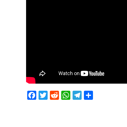
Facebook
Twitter
Reddit
WhatsApp
Telegram
Teilen