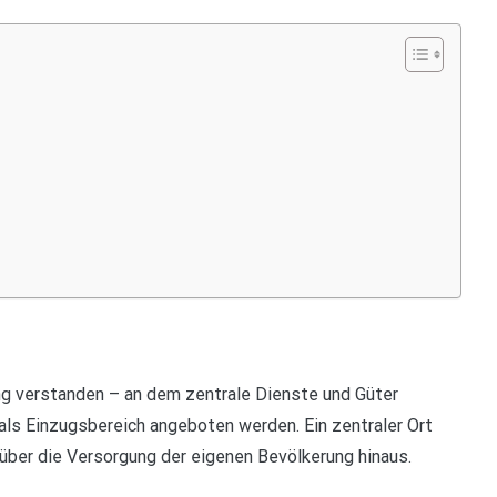
ung verstanden – an dem zentrale Dienste und Güter
als Einzugsbereich angeboten werden. Ein zentraler Ort
 über die Versorgung der eigenen Bevölkerung hinaus.