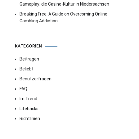
Gameplay: die Casino-Kultur in Niedersachsen
Breaking Free: A Guide on Overcoming Online
Gambling Addiction
KATEGORIEN
Beitragen
Beliebt
Benutzerfragen
FAQ
Im Trend
Lifehacks
Richtlinien