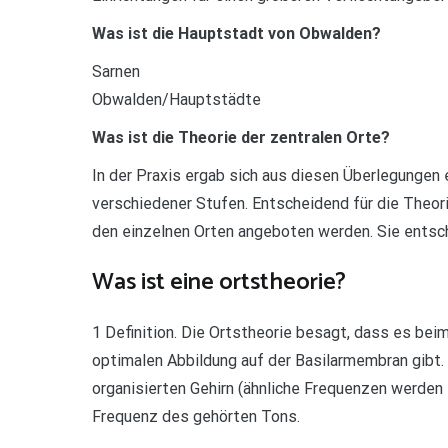
Was ist die Hauptstadt von Obwalden?
Sarnen
Obwalden/Hauptstädte
Was ist die Theorie der zentralen Orte?
In der Praxis ergab sich aus diesen Überlegungen 
verschiedener Stufen. Entscheidend für die Theorie
den einzelnen Orten angeboten werden. Sie entsch
Was ist eine ortstheorie?
1 Definition. Die Ortstheorie besagt, dass es bei
optimalen Abbildung auf der Basilarmembran gibt
organisierten Gehirn (ähnliche Frequenzen werden i
Frequenz des gehörten Tons.