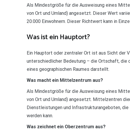
Als Mindestgröße für die Ausweisung eines Mitt
von Ort und Umland) angesetzt. Dieser Wert variie
20.000 Einwohnern. Dieser Richtwert kann in Einzelf
Was ist ein Hauptort?
Ein Hauptort oder zentraler Ort ist aus Sicht der
unterschiedlicher Bedeutung – die Ortschaft, die 
eines geographischen Raumes darstellt.
Was macht ein Mittelzentrum aus?
Als Mindestgröße für die Ausweisung eines Mitt
von Ort und Umland) angesetzt. Mittelzentren die
Dienstleistungen und Infrastrukturangeboten, die
werden kann.
Was zeichnet ein Oberzentrum aus?