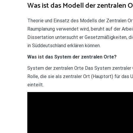
Was ist das Modell der zentralen O
Theorie und Einsatz des Modells der Zentralen Ort
Raumplanung verwendet wird, beruht auf der Arbeit
Dissertation untersucht er Gesetzmäßigkeiten, di
in Süddeutschland erklären können.
Was ist das System der zentralen Orte?
System der zentralen Orte Das System zentraler O
Rolle, die sie als zentraler Ort (Hauptort) für da
einteilt.