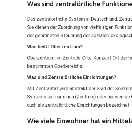
Was sind zentralörtliche Funktion
Das zentralörtliche System in Deutschland. Zentr
Sie dienen der Zuordnung von vielfältigen Funkt
der geordneten Steuerung der sozialen, ökologisc
Was heißt Oberzentrum?
Oberzentrum, im Zentrale-Orte-Konzept Ort der hö
bestimmten Oberbereichs.
Was sind Zentralörtliche Einrichtungen?
Mit Zentralität wird abstrakt der Grad der Konzen
Systems auf nur einen (Zentrum) oder nur wenige
auch als zentralörtliche Einrichtungen bezeichnet.
Wie viele Einwohner hat ein Mitte