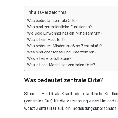
Teilen
Inhaltsverzeichnis
Was bedeutet zentrale Orte?
Was sind zentralörtliche Funktionen?
Wie viele Einwohner hat ein Mittelzentrum?
Was ist ein Hauptort?
Was bedeutet Mindestmaß an Zentralität?
Was sind ober Mittel und unterzentren?
Was ist eine ortstheorie?
Was ist das Modell der zentralen Orte?
Was bedeutet zentrale Orte?
Standort – i.d.R. als Stadt oder städtische Siedl
(zentrales Gut) für die Versorgung eines Umlands 
weist Zentralität auf, d.h. Bedeutungsüberschuss