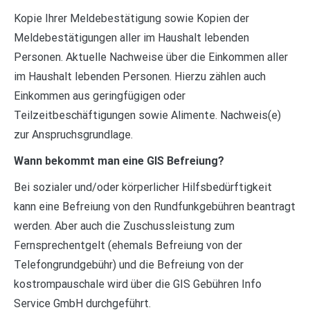
Kopie Ihrer Meldebestätigung sowie Kopien der
Meldebestätigungen aller im Haushalt lebenden
Personen. Aktuelle Nachweise über die Einkommen aller
im Haushalt lebenden Personen. Hierzu zählen auch
Einkommen aus geringfügigen oder
Teilzeitbeschäftigungen sowie Alimente. Nachweis(e)
zur Anspruchsgrundlage.
Wann bekommt man eine GIS Befreiung?
Bei sozialer und/oder körperlicher Hilfsbedürftigkeit
kann eine Befreiung von den Rundfunkgebühren beantragt
werden. Aber auch die Zuschussleistung zum
Fernsprechentgelt (ehemals Befreiung von der
Telefongrundgebühr) und die Befreiung von der
kostrompauschale wird über die GIS Gebühren Info
Service GmbH durchgeführt.