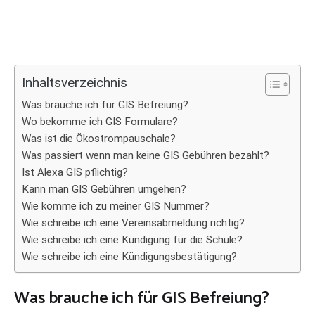
Inhaltsverzeichnis
Was brauche ich für GIS Befreiung?
Wo bekomme ich GIS Formulare?
Was ist die Ökostrompauschale?
Was passiert wenn man keine GIS Gebühren bezahlt?
Ist Alexa GIS pflichtig?
Kann man GIS Gebühren umgehen?
Wie komme ich zu meiner GIS Nummer?
Wie schreibe ich eine Vereinsabmeldung richtig?
Wie schreibe ich eine Kündigung für die Schule?
Wie schreibe ich eine Kündigungsbestätigung?
Was brauche ich für GIS Befreiung?