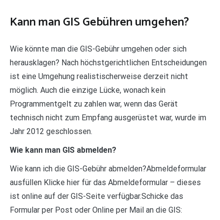
Kann man GIS Gebühren umgehen?
Wie könnte man die GIS-Gebühr umgehen oder sich
herausklagen? Nach höchstgerichtlichen Entscheidungen
ist eine Umgehung realistischerweise derzeit nicht
möglich. Auch die einzige Lücke, wonach kein
Programmentgelt zu zahlen war, wenn das Gerät
technisch nicht zum Empfang ausgerüstet war, wurde im
Jahr 2012 geschlossen.
Wie kann man GIS abmelden?
Wie kann ich die GIS-Gebühr abmelden?Abmeldeformular
ausfüllen Klicke hier für das Abmeldeformular – dieses
ist online auf der GIS-Seite verfügbar.Schicke das
Formular per Post oder Online per Mail an die GIS: