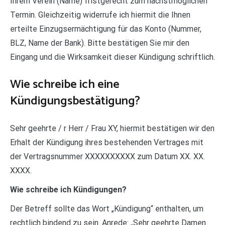
Ihrem Verein (Name) fristgerecht zum nächstmöglichen
Termin. Gleichzeitig widerrufe ich hiermit die Ihnen
erteilte Einzugsermächtigung für das Konto (Nummer,
BLZ, Name der Bank). Bitte bestätigen Sie mir den
Eingang und die Wirksamkeit dieser Kündigung schriftlich.
Wie schreibe ich eine
Kündigungsbestätigung?
Sehr geehrte / r Herr / Frau XY, hiermit bestätigen wir den
Erhalt der Kündigung ihres bestehenden Vertrages mit
der Vertragsnummer XXXXXXXXXX zum Datum XX. XX.
XXXX.
Wie schreibe ich Kündigungen?
Der Betreff sollte das Wort „Kündigung“ enthalten, um
rechtlich bindend zu sein. Anrede: „Sehr geehrte Damen