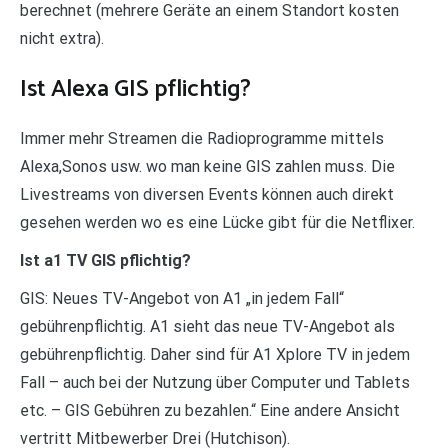
berechnet (mehrere Geräte an einem Standort kosten
nicht extra).
Ist Alexa GIS pflichtig?
Immer mehr Streamen die Radioprogramme mittels
Alexa,Sonos usw. wo man keine GIS zahlen muss. Die
Livestreams von diversen Events können auch direkt
gesehen werden wo es eine Lücke gibt für die Netflixer.
Ist a1 TV GIS pflichtig?
GIS: Neues TV-Angebot von A1 „in jedem Fall“
gebührenpflichtig. A1 sieht das neue TV-Angebot als
gebührenpflichtig. Daher sind für A1 Xplore TV in jedem
Fall – auch bei der Nutzung über Computer und Tablets
etc. – GIS Gebühren zu bezahlen.“ Eine andere Ansicht
vertritt Mitbewerber Drei (Hutchison).