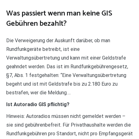
Was passiert wenn man keine GIS
Gebühren bezahlt?
Die Verweigerung der Auskunft darüber, ob man
Rundfunkgeräte betreibt, ist eine
Verwaltungsübertretung und kann mit einer Geldstrafe
geahndet werden. Das ist im Rundfunkgebührengesetz,
§7, Abs. 1 festgehalten: “Eine Verwaltungsübertretung
begeht und ist mit Geldstrafe bis zu 2.180 Euro zu
bestrafen, wer die Meldung….
Ist Autoradio GIS pflichtig?
Hinweis: Autoradios müssen nicht gemeldet werden –
sie sind gebührenbefreit. Für Privathaushalte werden die
Rundfunkgebühren pro Standort, nicht pro Empfangsgerät