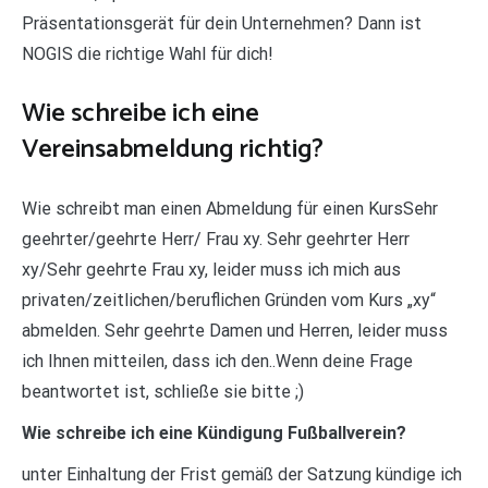
Präsentationsgerät für dein Unternehmen? Dann ist
NOGIS die richtige Wahl für dich!
Wie schreibe ich eine
Vereinsabmeldung richtig?
Wie schreibt man einen Abmeldung für einen KursSehr
geehrter/geehrte Herr/ Frau xy. Sehr geehrter Herr
xy/Sehr geehrte Frau xy, leider muss ich mich aus
privaten/zeitlichen/beruflichen Gründen vom Kurs „xy“
abmelden. Sehr geehrte Damen und Herren, leider muss
ich Ihnen mitteilen, dass ich den..Wenn deine Frage
beantwortet ist, schließe sie bitte ;)
Wie schreibe ich eine Kündigung Fußballverein?
unter Einhaltung der Frist gemäß der Satzung kündige ich