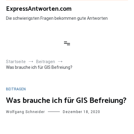
Zum
ExpressAntworten.com
Inhalt
springen
Die schwierigsten Fragen bekommen gute Antworten
Startseite
Beitragen
Was brauche ich für GIS Befreiung?
BEITRAGEN
Was brauche ich für GIS Befreiung?
Wolfgang Schneider
Dezember 18, 2020