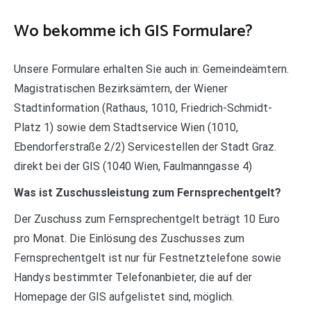
Wo bekomme ich GIS Formulare?
Unsere Formulare erhalten Sie auch in: Gemeindeämtern.
Magistratischen Bezirksämtern, der Wiener
Stadtinformation (Rathaus, 1010, Friedrich-Schmidt-
Platz 1) sowie dem Stadtservice Wien (1010,
Ebendorferstraße 2/2) Servicestellen der Stadt Graz.
direkt bei der GIS (1040 Wien, Faulmanngasse 4)
Was ist Zuschussleistung zum Fernsprechentgelt?
Der Zuschuss zum Fernsprechentgelt beträgt 10 Euro
pro Monat. Die Einlösung des Zuschusses zum
Fernsprechentgelt ist nur für Festnetztelefone sowie
Handys bestimmter Telefonanbieter, die auf der
Homepage der GIS aufgelistet sind, möglich.