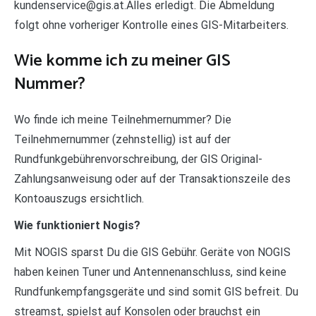
kundenservice@gis.at.Alles erledigt. Die Abmeldung
folgt ohne vorheriger Kontrolle eines GIS-Mitarbeiters.
Wie komme ich zu meiner GIS
Nummer?
Wo finde ich meine Teilnehmernummer? Die
Teilnehmernummer (zehnstellig) ist auf der
Rundfunkgebührenvorschreibung, der GIS Original-
Zahlungsanweisung oder auf der Transaktionszeile des
Kontoauszugs ersichtlich.
Wie funktioniert Nogis?
Mit NOGIS sparst Du die GIS Gebühr. Geräte von NOGIS
haben keinen Tuner und Antennenanschluss, sind keine
Rundfunkempfangsgeräte und sind somit GIS befreit. Du
streamst, spielst auf Konsolen oder brauchst ein