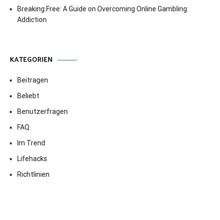
Breaking Free: A Guide on Overcoming Online Gambling
Addiction
KATEGORIEN
Beitragen
Beliebt
Benutzerfragen
FAQ
Im Trend
Lifehacks
Richtlinien