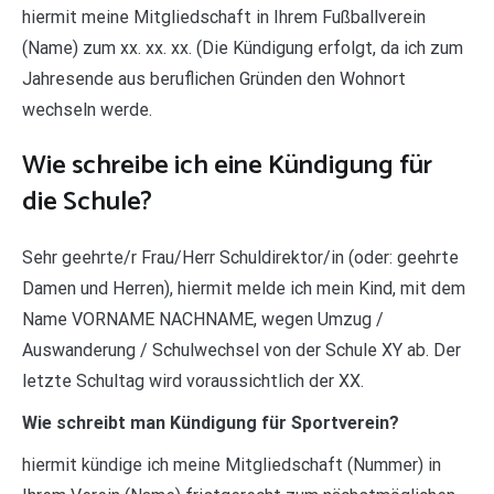
hiermit meine Mitgliedschaft in Ihrem Fußballverein
(Name) zum xx. xx. xx. (Die Kündigung erfolgt, da ich zum
Jahresende aus beruflichen Gründen den Wohnort
wechseln werde.
Wie schreibe ich eine Kündigung für
die Schule?
Sehr geehrte/r Frau/Herr Schuldirektor/in (oder: geehrte
Damen und Herren), hiermit melde ich mein Kind, mit dem
Name VORNAME NACHNAME, wegen Umzug /
Auswanderung / Schulwechsel von der Schule XY ab. Der
letzte Schultag wird voraussichtlich der XX.
Wie schreibt man Kündigung für Sportverein?
hiermit kündige ich meine Mitgliedschaft (Nummer) in