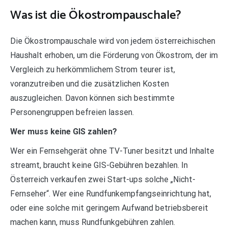
Was ist die Ökostrompauschale?
Die Ökostrompauschale wird von jedem österreichischen
Haushalt erhoben, um die Förderung von Ökostrom, der im
Vergleich zu herkömmlichem Strom teurer ist,
voranzutreiben und die zusätzlichen Kosten
auszugleichen. Davon können sich bestimmte
Personengruppen befreien lassen.
Wer muss keine GIS zahlen?
Wer ein Fernsehgerät ohne TV-Tuner besitzt und Inhalte
streamt, braucht keine GIS-Gebühren bezahlen. In
Österreich verkaufen zwei Start-ups solche „Nicht-
Fernseher“. Wer eine Rundfunkempfangseinrichtung hat,
oder eine solche mit geringem Aufwand betriebsbereit
machen kann, muss Rundfunkgebühren zahlen.