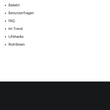
Beliebt
Benutzerfragen
FAQ
Im Trend
Lifehacks
Richtlinien